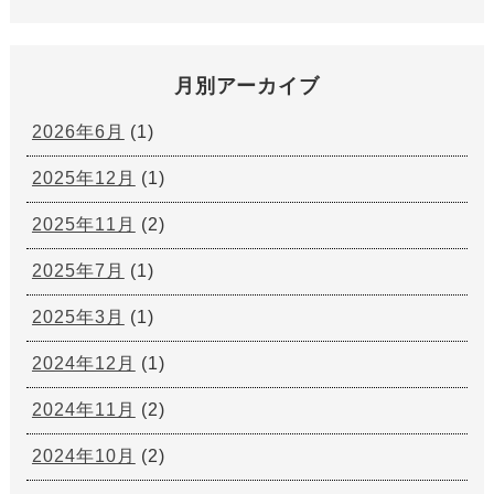
月別アーカイブ
2026年6月
(1)
2025年12月
(1)
2025年11月
(2)
2025年7月
(1)
2025年3月
(1)
2024年12月
(1)
2024年11月
(2)
2024年10月
(2)