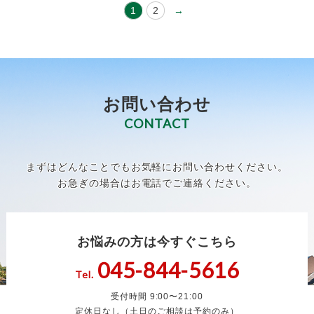
1
2
→
お問い合わせ
CONTACT
まずはどんなことでもお気軽にお問い合わせください。
お急ぎの場合はお電話でご連絡ください。
お悩みの方は今すぐこちら
045-844-5616
Tel.
受付時間 9:00〜21:00
定休日なし（土日のご相談は予約のみ）