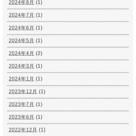
2024年8月
(1)
2024年7月
(1)
2024年6月
(1)
2024年5月
(1)
2024年4月
(2)
2024年3月
(1)
2024年1月
(1)
2023年12月
(1)
2023年7月
(1)
2023年6月
(1)
2022年12月
(1)