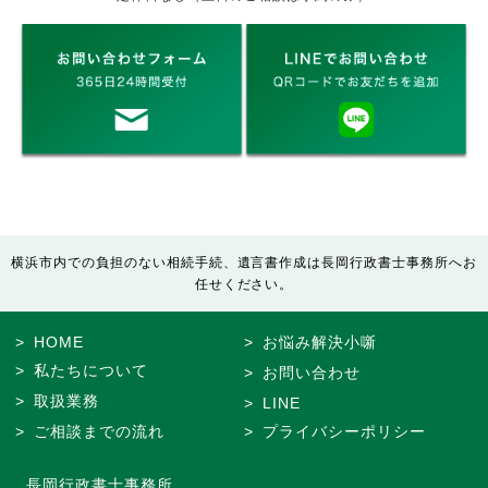
横浜市内での負担のない相続手続、遺言書作成は長岡行政書士事務所へお
任せください。
HOME
お悩み解決小噺
私たちについて
お問い合わせ
取扱業務
LINE
ご相談までの流れ
プライバシーポリシー
長岡行政書士事務所