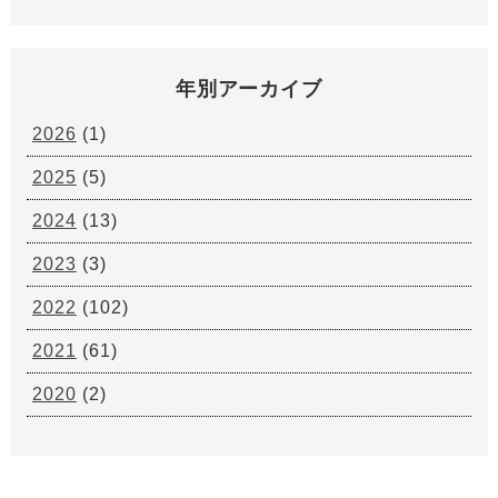
年別アーカイブ
2026
(1)
2025
(5)
2024
(13)
2023
(3)
2022
(102)
2021
(61)
2020
(2)