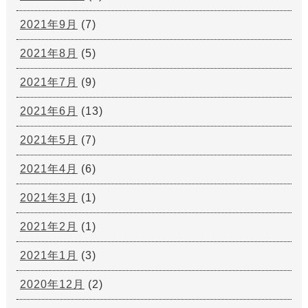
2021年9月
(7)
2021年8月
(5)
2021年7月
(9)
2021年6月
(13)
2021年5月
(7)
2021年4月
(6)
2021年3月
(1)
2021年2月
(1)
2021年1月
(3)
2020年12月
(2)