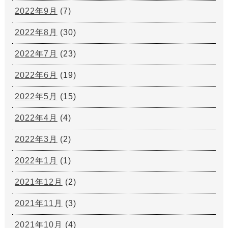
2022年9月
(7)
2022年8月
(30)
2022年7月
(23)
2022年6月
(19)
2022年5月
(15)
2022年4月
(4)
2022年3月
(2)
2022年1月
(1)
2021年12月
(2)
2021年11月
(3)
2021年10月
(4)