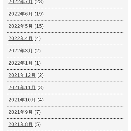
2022年7月
(23)
2022年6月
(19)
2022年5月
(15)
2022年4月
(4)
2022年3月
(2)
2022年1月
(1)
2021年12月
(2)
2021年11月
(3)
2021年10月
(4)
2021年9月
(7)
2021年8月
(5)