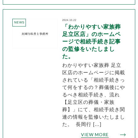
2024.10.22
NEWS
「わかりやすい家族葬
足立区店」のホームペ
ージで相続手続き記事
の監修をいたしまし
た。
わかりやすい家族葬 足立
区店のホームページに掲載
されている「相続手続きっ
て何をするの？葬儀後にや
るべき相続手続き、流れ
【足立区の葬儀・家族
葬】」にて、相続手続き関
連の情報を監修いたしまし
た。 長岡行 […]
VIEW MORE