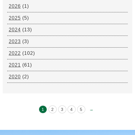
2026
(1)
2025
(5)
2024
(13)
2023
(3)
2022
(102)
2021
(61)
2020
(2)
1
2
3
4
5
→