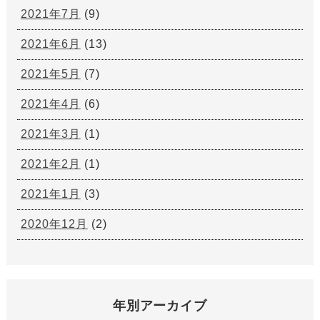
2021年7月
(9)
2021年6月
(13)
2021年5月
(7)
2021年4月
(6)
2021年3月
(1)
2021年2月
(1)
2021年1月
(3)
2020年12月
(2)
年別アーカイブ