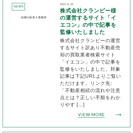
2024.11.26
NEWS
株式会社クランピー様
の運営するサイト「イ
エコン」の中で記事を
監修いたしました
株式会社クランピーの運営
するサイト訳あり不動産売
却の買取業者検索サイト
「イエコン」の中で記事を
監修をいたしました。対象
記事は下記URLよりご覧い
ただけます。リンク先:
「不動産相続の流れや注意
点とは？正しい手順をわか
りやす […]
VIEW MORE