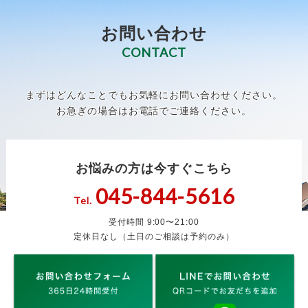
お問い合わせ
CONTACT
まずはどんなことでもお気軽にお問い合わせください。
お急ぎの場合はお電話でご連絡ください。
お悩みの方は今すぐこちら
045-844-5616
Tel.
受付時間 9:00〜21:00
定休日なし（土日のご相談は予約のみ）