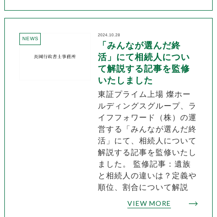
2024.10.28
NEWS
「みんなが選んだ終
活」にて相続人につい
て解説する記事を監修
いたしました
東証プライム上場 燦ホー
ルディングスグループ、ラ
イフフォワード（株）の運
営する「みんなが選んだ終
活」にて、相続人について
解説する記事を監修いたし
ました。 監修記事：遺族
と相続人の違いは？定義や
順位、割合について解説
VIEW MORE