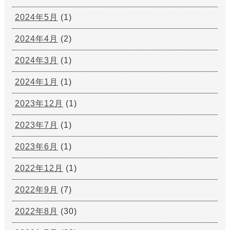
2024年5月
(1)
2024年4月
(2)
2024年3月
(1)
2024年1月
(1)
2023年12月
(1)
2023年7月
(1)
2023年6月
(1)
2022年12月
(1)
2022年9月
(7)
2022年8月
(30)