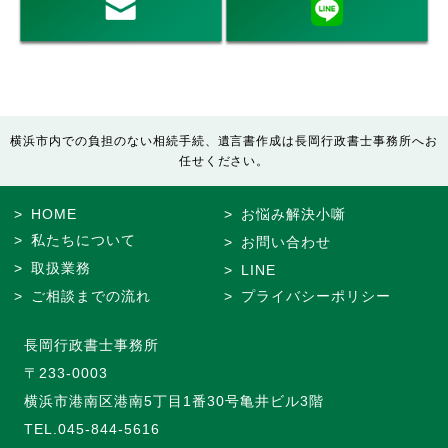
横浜市内での負担のない相続手続、遺言書作成は長岡行政書士事務所へお
任せください。
HOME
お悩み解決小噺
私たちについて
お問い合わせ
取扱業務
LINE
ご相談までの流れ
プライバシーポリシー
長岡行政書士事務所
〒233-0003
横浜市港南区港南5丁目1番30号亀井ビル3階
TEL.
045-844-5616