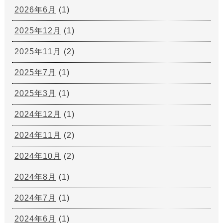
2026年6月
(1)
2025年12月
(1)
2025年11月
(2)
2025年7月
(1)
2025年3月
(1)
2024年12月
(1)
2024年11月
(2)
2024年10月
(2)
2024年8月
(1)
2024年7月
(1)
2024年6月
(1)