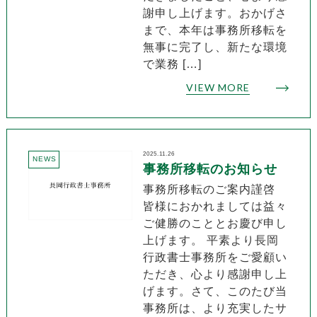
謝申し上げます。おかげさ
まで、本年は事務所移転を
無事に完了し、新たな環境
で業務 […]
VIEW MORE
2025.11.26
NEWS
事務所移転のお知らせ
事務所移転のご案内謹啓
皆様におかれましては益々
ご健勝のこととお慶び申し
上げます。 平素より長岡
行政書士事務所をご愛顧い
ただき、心より感謝申し上
げます。さて、このたび当
事務所は、より充実したサ