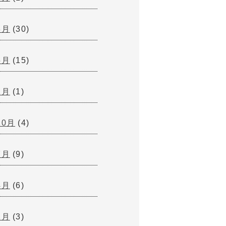
8月
(30)
5月
(15)
1月
(1)
10月
(4)
7月
(9)
4月
(6)
1月
(3)