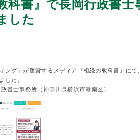
教科書』で長岡行政書士
ました
ィング
」が運営するメディア『
相続の教科書
』にて
ました。
政書士事務所（神奈川県横浜市港南区）