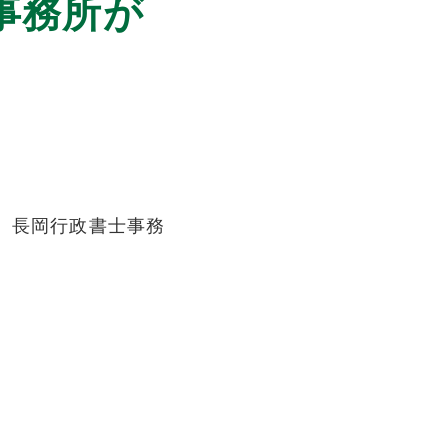
事務所が
、長岡行政書士事務