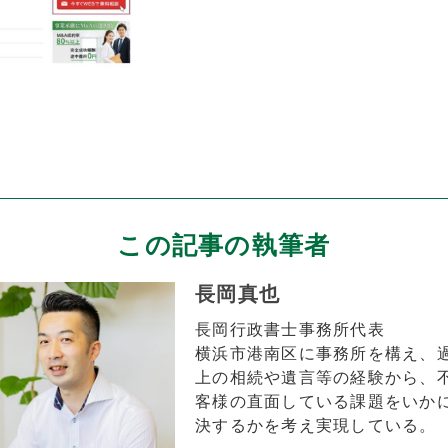
この記事の執筆者
長岡真也
長岡行政書士事務所代表
横浜市港南区に事務所を構え、
上の相続や遺言等の経験から、
客様の直面している課題をいか
決するかを考え実現している。