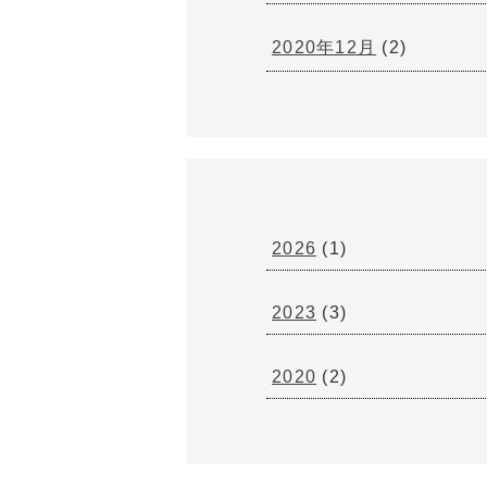
2020年12月
(2)
2026
(1)
2023
(3)
2020
(2)