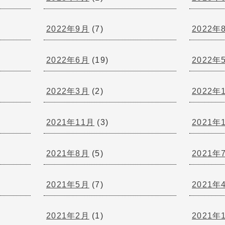
2022年9月
(7)
2022年
2022年6月
(19)
2022年
2022年3月
(2)
2022年
2021年11月
(3)
2021年
2021年8月
(5)
2021年
2021年5月
(7)
2021年
2021年2月
(1)
2021年