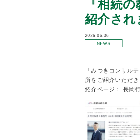
『相続の
紹介され
2026.06.06
NEWS
「
みつきコンサルテ
所をご紹介いただき
紹介ページ：
長岡行