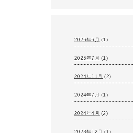
2026年6月
(1)
2025年7月
(1)
2024年11月
(2)
2024年7月
(1)
2024年4月
(2)
2023年12月
(1)