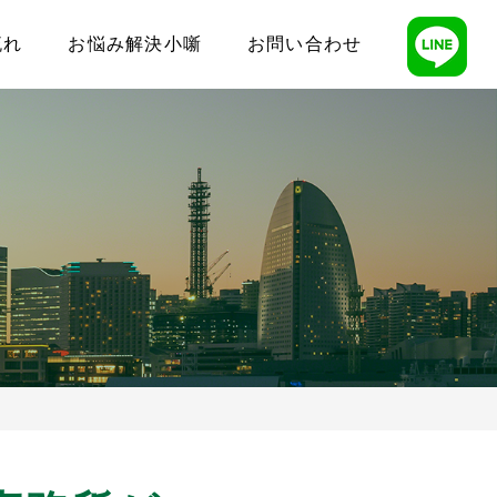
流れ
お悩み解決小噺
お問い合わせ