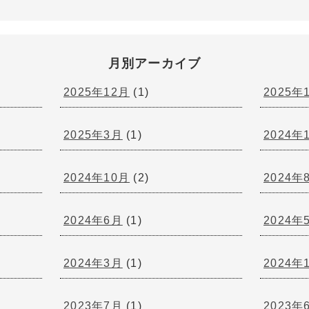
月別アーカイブ
2025年12月
(1)
2025年
2025年3月
(1)
2024年
2024年10月
(2)
2024年
2024年6月
(1)
2024年
2024年3月
(1)
2024年
2023年7月
(1)
2023年