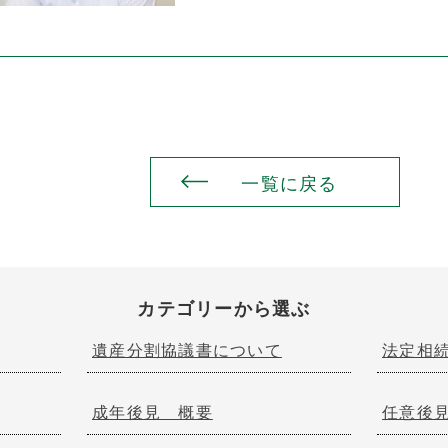
一覧に戻る
カテゴリーから選ぶ
遺産分割協議書について
法定相
成年後見 概要
任意後