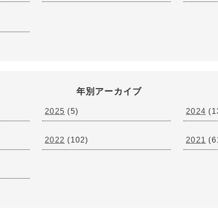
年別アーカイブ
2025
(5)
2024
(1
2022
(102)
2021
(6