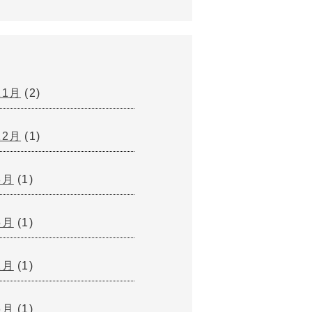
11月
(2)
12月
(1)
8月
(1)
5月
(1)
1月
(1)
6月
(1)