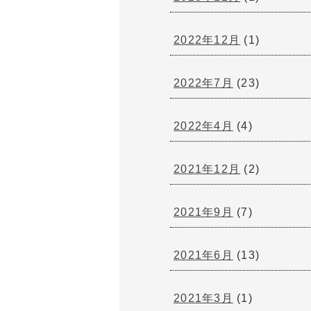
2022年12月
(1)
2022年7月
(23)
2022年4月
(4)
2021年12月
(2)
2021年9月
(7)
2021年6月
(13)
2021年3月
(1)