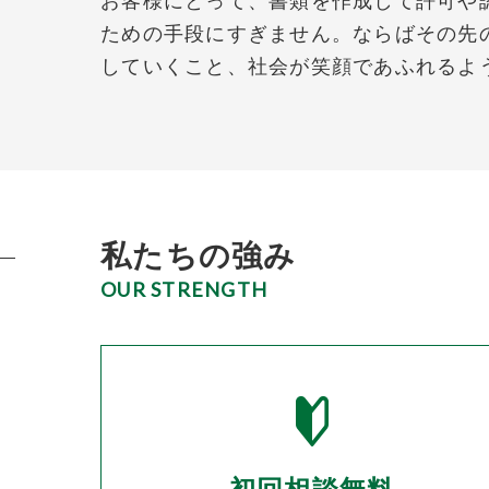
お客様にとって、書類を作成して許可や
ための手段にすぎません。ならばその先
していくこと、社会が笑顔であふれるよ
私たちの強み
OUR STRENGTH