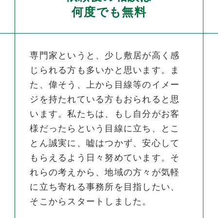
何度でも無料
専門家というと、少し敷居が高く感
じられる方も多いかと思います。ま
た、偉そう、上から目線等のイメー
ジを持たれている方もおられると思
います。私たちは、もし自分がお客
様だったらという目線に立ち、とこ
とん誠実に、嘘はつかず、安心して
もらえるよう日々努めています。そ
れらの考えから、地域の方々が気軽
に立ち寄れる事務所を目指したい、
そこからスタートしました。