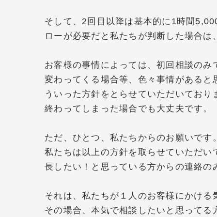
そして、2回目以降は基本的に1時間5,
ローが必要だと私たちが判断した場合は
お客様の事情によっては、初回相談のみ
変わってくる場合等、色々事情があると
ういった方針をとらせていただいており
終わってしまった場合でも大丈夫です。
ただ、ひとつ、私たちからのお願いです
私たちは以上の方針を取らせていただい
長したい！と思っている方からの連絡の
それは、私たちが１人のお客様にかける
その場合、本気で相談したいと思ってる