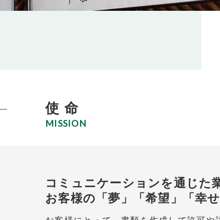
使 命
MISSION
コミュニケーションを通じた
お客様の「夢」「希望」「幸