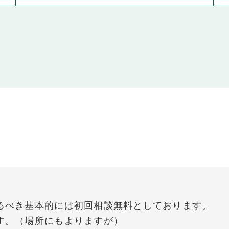
るべき基本的には初回相談無料としております。
す。（場所にもよりますが）