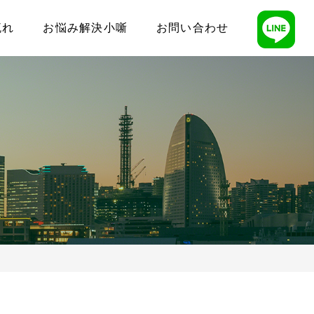
流れ
お悩み解決小噺
お問い合わせ