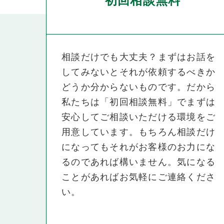
初回相談無料
相談だけでも大丈夫？まずはお話を
してみないとそれが依頼するべきか
どうか分からないものです。だから
私たちは「初回相談無料」でまずは
安心してご相談いただける環境をご
用意しています。もちろん相談だけ
になってもそれがお客様のお力にな
るのであれば構いません。気になる
ことがあればお気軽にご連絡くださ
い。