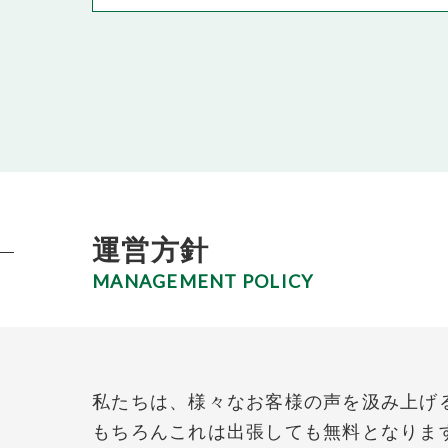
運営方針
MANAGEMENT POLICY
私たちは、様々なお客様の声を汲み上げ
もちろんこれは出張しても無料となりま