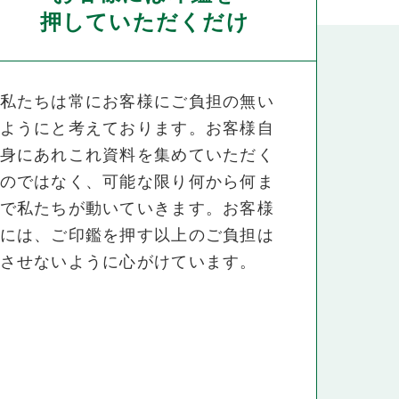
押していただくだけ
私たちは常にお客様にご負担の無い
ようにと考えております。お客様自
身にあれこれ資料を集めていただく
のではなく、可能な限り何から何ま
で私たちが動いていきます。お客様
には、ご印鑑を押す以上のご負担は
させないように心がけています。