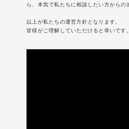
ら、本気で私たちに相談したい方からの
以上が私たちの運営方針となります。
皆様がご理解していただけると幸いです