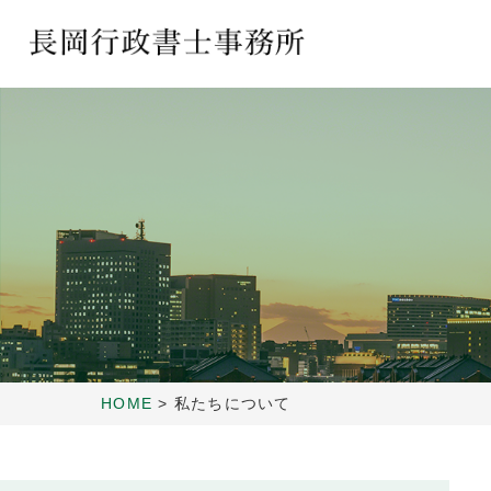
HOME
>
私たちについて