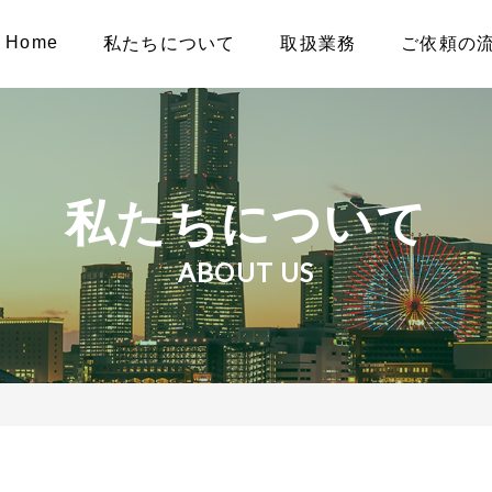
Home
私たちについて
取扱業務
ご依頼の
私たちについて
ABOUT US