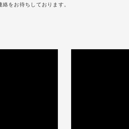
連絡をお待ちしております。
。