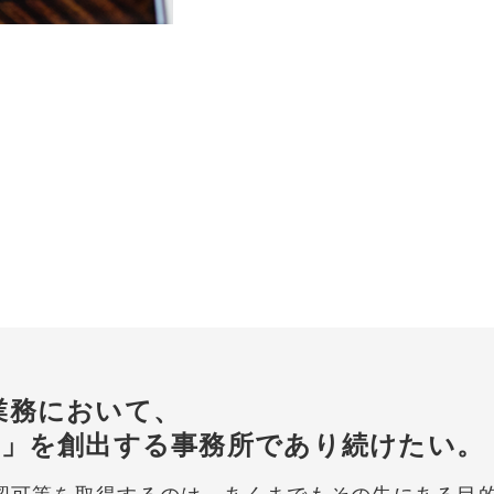
業務において、
せ」を創出する事務所であり続けたい。