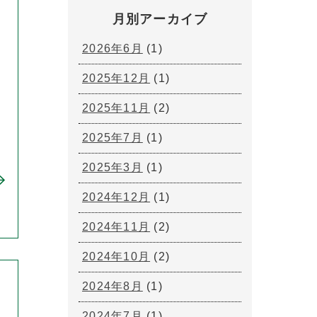
月別アーカイブ
2026年6月
(1)
2025年12月
(1)
2025年11月
(2)
2025年7月
(1)
2025年3月
(1)
2024年12月
(1)
2024年11月
(2)
2024年10月
(2)
2024年8月
(1)
2024年7月
(1)