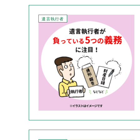
遺言執行者