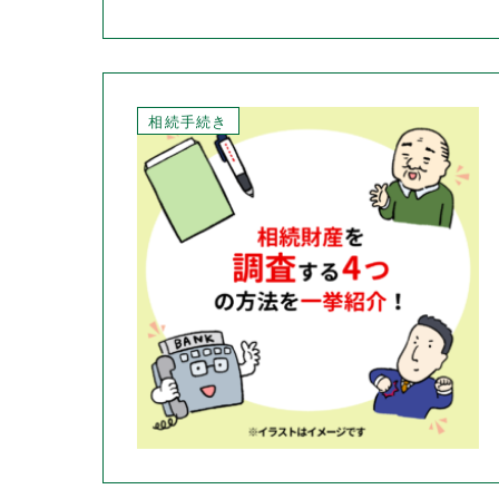
相続手続き