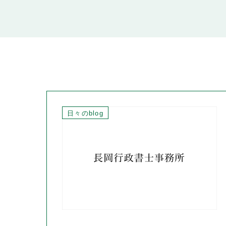
日々のblog