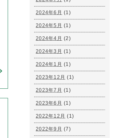
2024年6月
(1)
2024年5月
(1)
2024年4月
(2)
2024年3月
(1)
2024年1月
(1)
2023年12月
(1)
2023年7月
(1)
2023年6月
(1)
2022年12月
(1)
2022年9月
(7)