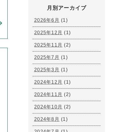
月別アーカイブ
2026年6月
(1)
2025年12月
(1)
2025年11月
(2)
2025年7月
(1)
2025年3月
(1)
2024年12月
(1)
2024年11月
(2)
2024年10月
(2)
2024年8月
(1)
2024年7月
(1)