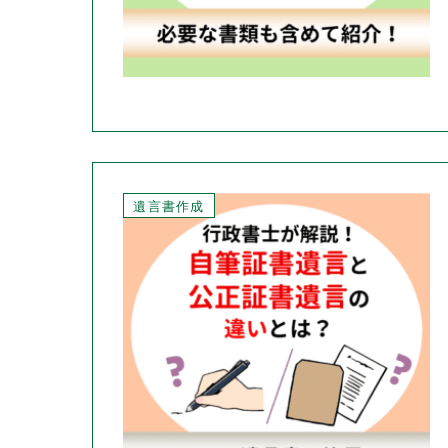
遺言書作成