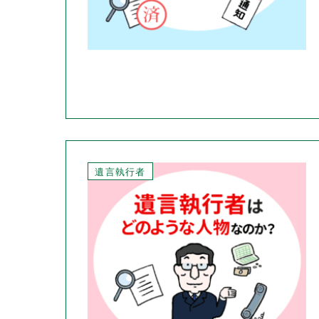
遺言執行者