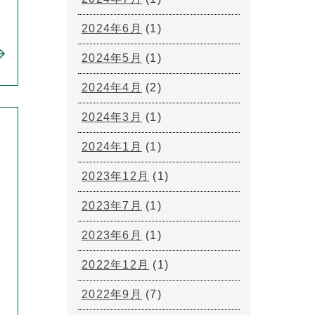
2024年6月
(1)
2024年5月
(1)
2024年4月
(2)
2024年3月
(1)
2024年1月
(1)
2023年12月
(1)
2023年7月
(1)
2023年6月
(1)
2022年12月
(1)
2022年9月
(7)