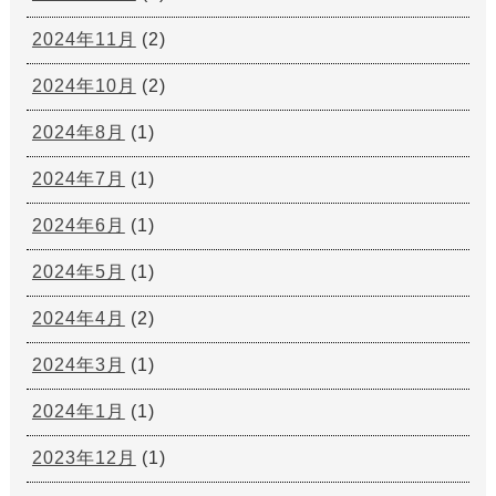
2024年11月
(2)
2024年10月
(2)
2024年8月
(1)
2024年7月
(1)
2024年6月
(1)
2024年5月
(1)
2024年4月
(2)
2024年3月
(1)
2024年1月
(1)
2023年12月
(1)