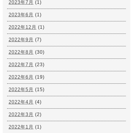
2023年7月
(1)
2023年6月
(1)
2022年12月
(1)
2022年9月
(7)
2022年8月
(30)
2022年7月
(23)
2022年6月
(19)
2022年5月
(15)
2022年4月
(4)
2022年3月
(2)
2022年1月
(1)