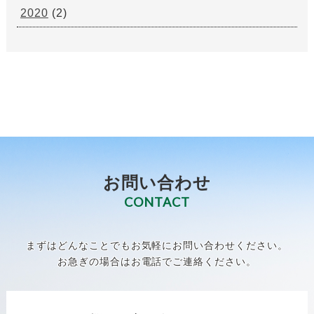
2020
(2)
お問い合わせ
CONTACT
まずはどんなことでもお気軽にお問い合わせください。
お急ぎの場合はお電話でご連絡ください。