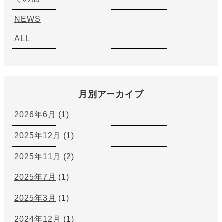
NEWS
ALL
月別アーカイブ
2026年6月
(1)
2025年12月
(1)
2025年11月
(2)
2025年7月
(1)
2025年3月
(1)
2024年12月
(1)