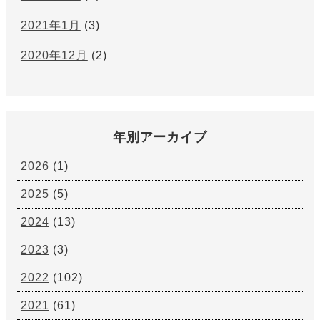
2021年1月
(3)
2020年12月
(2)
年別アーカイブ
2026
(1)
2025
(5)
2024
(13)
2023
(3)
2022
(102)
2021
(61)