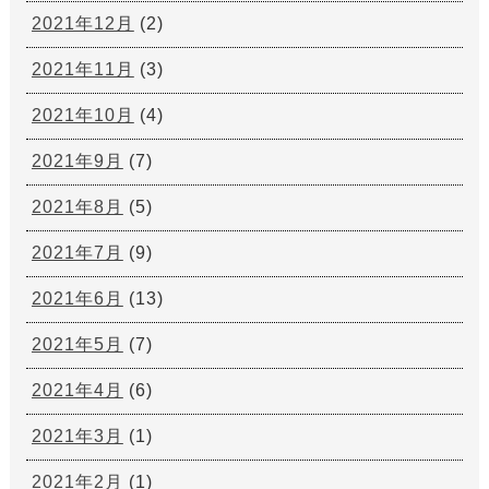
2021年12月
(2)
2021年11月
(3)
2021年10月
(4)
2021年9月
(7)
2021年8月
(5)
2021年7月
(9)
2021年6月
(13)
2021年5月
(7)
2021年4月
(6)
2021年3月
(1)
2021年2月
(1)