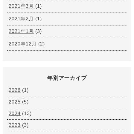
2021年3月
(1)
2021年2月
(1)
2021年1月
(3)
2020年12月
(2)
年別アーカイブ
2026
(1)
2025
(5)
2024
(13)
2023
(3)