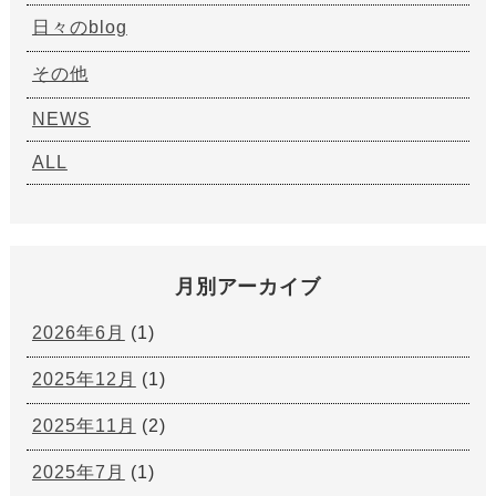
日々のblog
その他
NEWS
ALL
月別アーカイブ
2026年6月
(1)
2025年12月
(1)
2025年11月
(2)
2025年7月
(1)