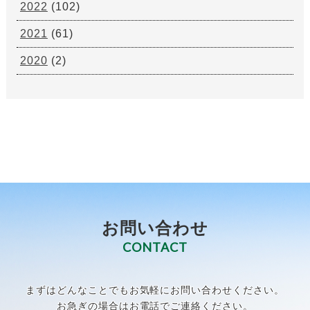
2022
(102)
2021
(61)
2020
(2)
お問い合わせ
CONTACT
まずはどんなことでもお気軽にお問い合わせください。
お急ぎの場合はお電話でご連絡ください。