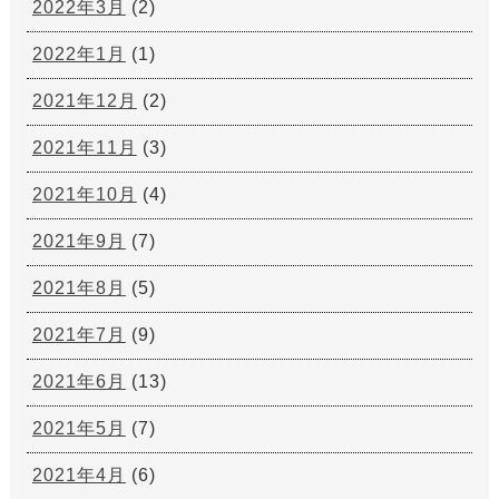
2022年3月
(2)
2022年1月
(1)
2021年12月
(2)
2021年11月
(3)
2021年10月
(4)
2021年9月
(7)
2021年8月
(5)
2021年7月
(9)
2021年6月
(13)
2021年5月
(7)
2021年4月
(6)