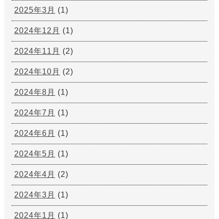
2025年3月
(1)
2024年12月
(1)
2024年11月
(2)
2024年10月
(2)
2024年8月
(1)
2024年7月
(1)
2024年6月
(1)
2024年5月
(1)
2024年4月
(2)
2024年3月
(1)
2024年1月
(1)