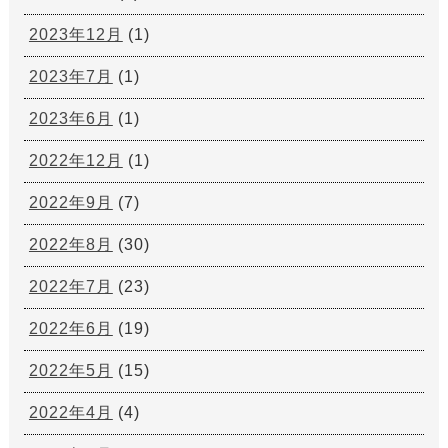
2023年12月
(1)
2023年7月
(1)
2023年6月
(1)
2022年12月
(1)
2022年9月
(7)
2022年8月
(30)
2022年7月
(23)
2022年6月
(19)
2022年5月
(15)
2022年4月
(4)