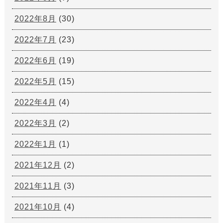
2022年8月
(30)
2022年7月
(23)
2022年6月
(19)
2022年5月
(15)
2022年4月
(4)
2022年3月
(2)
2022年1月
(1)
2021年12月
(2)
2021年11月
(3)
2021年10月
(4)