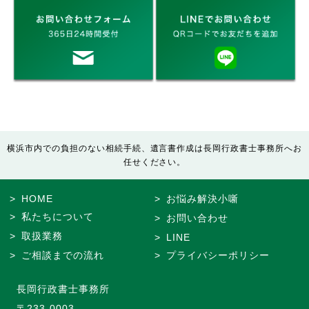
横浜市内での負担のない相続手続、遺言書作成は長岡行政書士事務所へお
任せください。
HOME
お悩み解決小噺
私たちについて
お問い合わせ
取扱業務
LINE
ご相談までの流れ
プライバシーポリシー
長岡行政書士事務所
〒233-0003