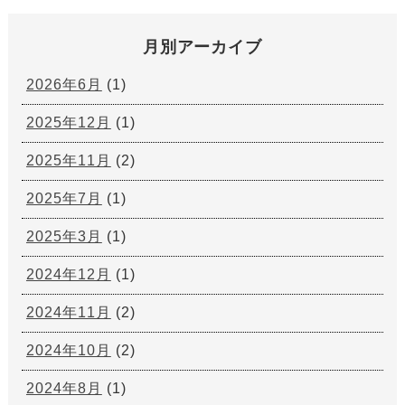
月別アーカイブ
2026年6月
(1)
2025年12月
(1)
2025年11月
(2)
2025年7月
(1)
2025年3月
(1)
2024年12月
(1)
2024年11月
(2)
2024年10月
(2)
2024年8月
(1)