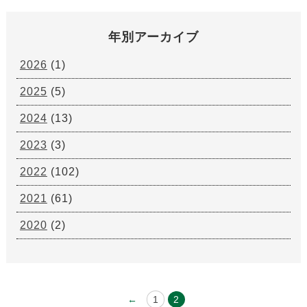
年別アーカイブ
2026
(1)
2025
(5)
2024
(13)
2023
(3)
2022
(102)
2021
(61)
2020
(2)
←
1
2