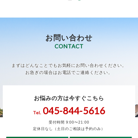
お問い合わせ
CONTACT
まずはどんなことでもお気軽にお問い合わせください。
お急ぎの場合はお電話でご連絡ください。
お悩みの方は今すぐこちら
045-844-5616
Tel.
受付時間 9:00〜21:00
定休日なし（土日のご相談は予約のみ）