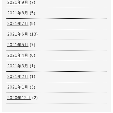
2021年9月
(7)
2021年8月
(5)
2021年7月
(9)
2021年6月
(13)
2021年5月
(7)
2021年4月
(6)
2021年3月
(1)
2021年2月
(1)
2021年1月
(3)
2020年12月
(2)