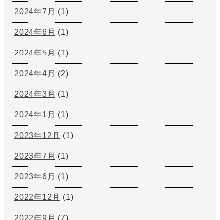
2024年7月
(1)
2024年6月
(1)
2024年5月
(1)
2024年4月
(2)
2024年3月
(1)
2024年1月
(1)
2023年12月
(1)
2023年7月
(1)
2023年6月
(1)
2022年12月
(1)
2022年9月
(7)