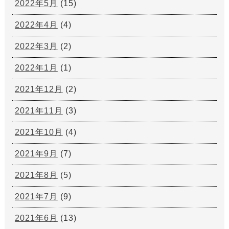
2022年5月
(15)
2022年4月
(4)
2022年3月
(2)
2022年1月
(1)
2021年12月
(2)
2021年11月
(3)
2021年10月
(4)
2021年9月
(7)
2021年8月
(5)
2021年7月
(9)
2021年6月
(13)