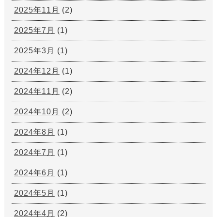
2025年11月
(2)
2025年7月
(1)
2025年3月
(1)
2024年12月
(1)
2024年11月
(2)
2024年10月
(2)
2024年8月
(1)
2024年7月
(1)
2024年6月
(1)
2024年5月
(1)
2024年4月
(2)