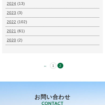
2024
(13)
2023
(3)
2022
(102)
2021
(61)
2020
(2)
←
1
2
お問い合わせ
CONTACT