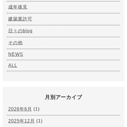
成年後見
建築業許可
日々のblog
その他
NEWS
ALL
月別アーカイブ
2026年6月
(1)
2025年12月
(1)