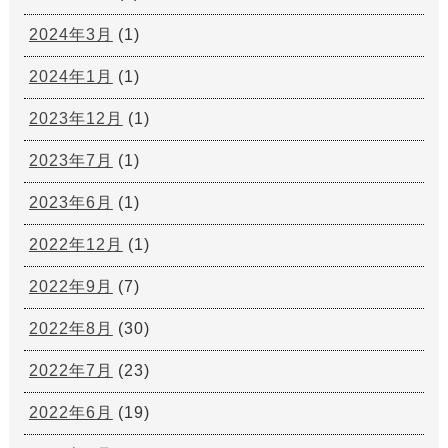
2024年3月
(1)
2024年1月
(1)
2023年12月
(1)
2023年7月
(1)
2023年6月
(1)
2022年12月
(1)
2022年9月
(7)
2022年8月
(30)
2022年7月
(23)
2022年6月
(19)