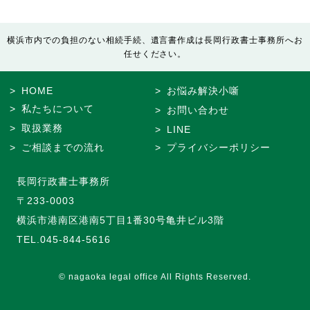
横浜市内での負担のない相続手続、遺言書作成は長岡行政書士事務所へお
任せください。
HOME
お悩み解決小噺
私たちについて
お問い合わせ
取扱業務
LINE
ご相談までの流れ
プライバシーポリシー
長岡行政書士事務所
〒233-0003
横浜市港南区港南5丁目1番30号亀井ビル3階
TEL.
045-844-5616
© nagaoka legal office All Rights Reserved.