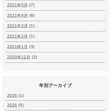
2021年5月
(7)
2021年4月
(6)
2021年3月
(1)
2021年2月
(1)
2021年1月
(3)
2020年12月
(2)
年別アーカイブ
2026
(1)
2025
(5)