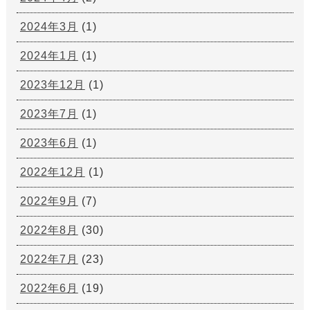
2024年3月
(1)
2024年1月
(1)
2023年12月
(1)
2023年7月
(1)
2023年6月
(1)
2022年12月
(1)
2022年9月
(7)
2022年8月
(30)
2022年7月
(23)
2022年6月
(19)