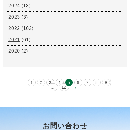
2024
(13)
2023
(3)
2022
(102)
2021
(61)
2020
(2)
←
1
2
3
4
5
6
7
8
9
…
12
→
お問い合わせ