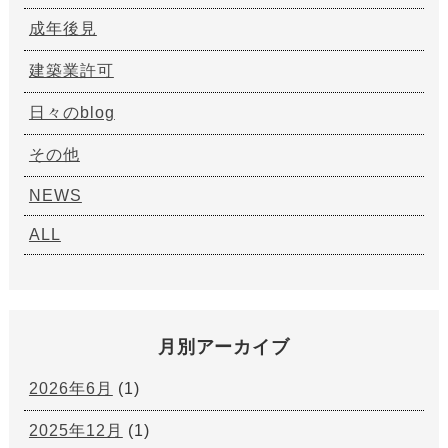
成年後見
建築業許可
日々のblog
その他
NEWS
ALL
月別アーカイブ
2026年6月
(1)
2025年12月
(1)