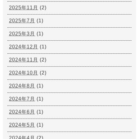
2025年11月
(2)
2025年7月
(1)
2025年3月
(1)
2024年12月
(1)
2024年11月
(2)
2024年10月
(2)
2024年8月
(1)
2024年7月
(1)
2024年6月
(1)
2024年5月
(1)
2024年4月
(2)