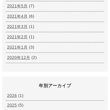
2021年5月
(7)
2021年4月
(6)
2021年3月
(1)
2021年2月
(1)
2021年1月
(3)
2020年12月
(2)
年別アーカイブ
2026
(1)
2025
(5)