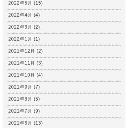
2022年5月
(15)
2022年4月
(4)
2022年3月
(2)
2022年1月
(1)
2021年12月
(2)
2021年11月
(3)
2021年10月
(4)
2021年9月
(7)
2021年8月
(5)
2021年7月
(9)
2021年6月
(13)