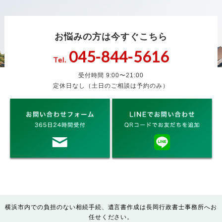
お悩みの方は今すぐこちら
045-844-5616
Tel.
受付時間 9:00〜21:00
定休日なし（土日のご相談は予約のみ）
横浜市内での負担のない相続手続、遺言書作成は長岡行政書士事務所へお
任せください。