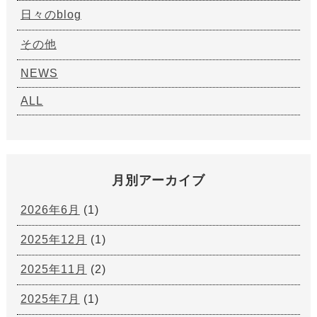
日々のblog
その他
NEWS
ALL
月別アーカイブ
2026年6月
(1)
2025年12月
(1)
2025年11月
(2)
2025年7月
(1)