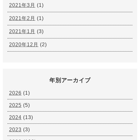
2021年3月
(1)
2021年2月
(1)
2021年1月
(3)
2020年12月
(2)
年別アーカイブ
2026
(1)
2025
(5)
2024
(13)
2023
(3)