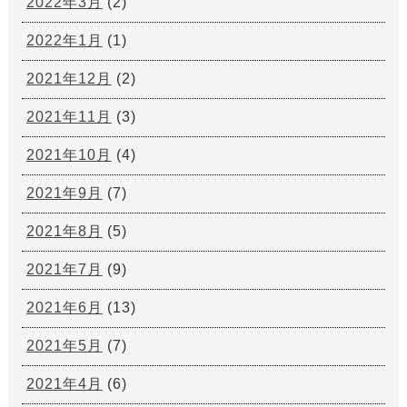
2022年3月
(2)
2022年1月
(1)
2021年12月
(2)
2021年11月
(3)
2021年10月
(4)
2021年9月
(7)
2021年8月
(5)
2021年7月
(9)
2021年6月
(13)
2021年5月
(7)
2021年4月
(6)