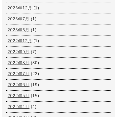
2023年12月
(1)
2023年7月
(1)
2023年6月
(1)
2022年12月
(1)
2022年9月
(7)
2022年8月
(30)
2022年7月
(23)
2022年6月
(19)
2022年5月
(15)
2022年4月
(4)