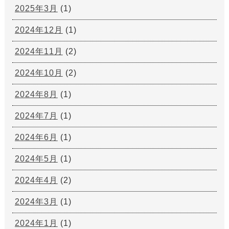
2025年3月
(1)
2024年12月
(1)
2024年11月
(2)
2024年10月
(2)
2024年8月
(1)
2024年7月
(1)
2024年6月
(1)
2024年5月
(1)
2024年4月
(2)
2024年3月
(1)
2024年1月
(1)