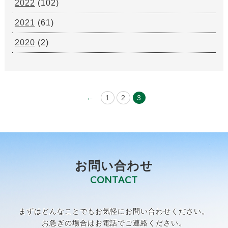
2022
(102)
2021
(61)
2020
(2)
←
1
2
3
お問い合わせ
CONTACT
まずはどんなことでもお気軽にお問い合わせください。
お急ぎの場合はお電話でご連絡ください。