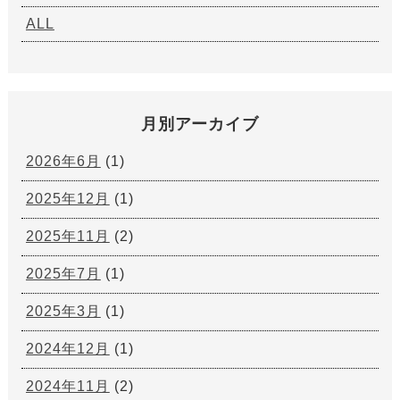
ALL
月別アーカイブ
2026年6月
(1)
2025年12月
(1)
2025年11月
(2)
2025年7月
(1)
2025年3月
(1)
2024年12月
(1)
2024年11月
(2)