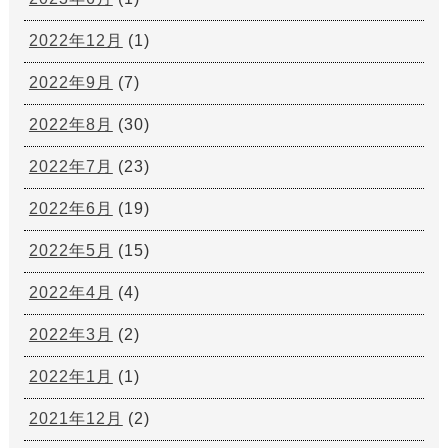
2022年12月
(1)
2022年9月
(7)
2022年8月
(30)
2022年7月
(23)
2022年6月
(19)
2022年5月
(15)
2022年4月
(4)
2022年3月
(2)
2022年1月
(1)
2021年12月
(2)