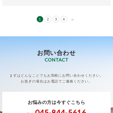
1
2
3
4
→
お問い合わせ
CONTACT
まずはどんなことでもお気軽にお問い合わせください。
お急ぎの場合はお電話でご連絡ください。
お悩みの方は今すぐこちら
045-844-5616