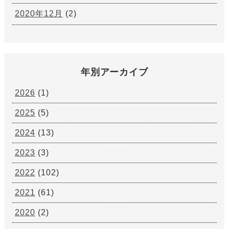
2020年12月
(2)
年別アーカイブ
2026
(1)
2025
(5)
2024
(13)
2023
(3)
2022
(102)
2021
(61)
2020
(2)