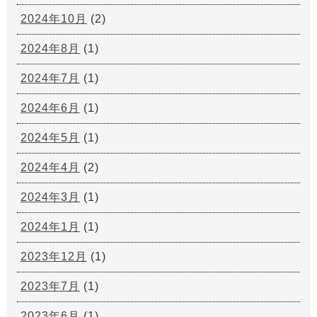
2024年10月
(2)
2024年8月
(1)
2024年7月
(1)
2024年6月
(1)
2024年5月
(1)
2024年4月
(2)
2024年3月
(1)
2024年1月
(1)
2023年12月
(1)
2023年7月
(1)
2023年6月
(1)