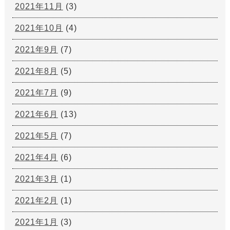
2021年11月
(3)
2021年10月
(4)
2021年9月
(7)
2021年8月
(5)
2021年7月
(9)
2021年6月
(13)
2021年5月
(7)
2021年4月
(6)
2021年3月
(1)
2021年2月
(1)
2021年1月
(3)