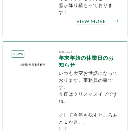
雪が降り積もっておりま
す！
VIEW MORE
2021.12.24
NEWS
年末年始の休業日のお
知らせ
いつも大変お世話になって
おります。事務員の森で
す。
今夜はクリスマスイブです
ね。
そして今年も残すところあ
と１か月、、、
[...]