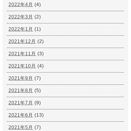
2022年4月
(4)
2022年3月
(2)
2022年1月
(1)
2021年12月
(2)
2021年11月
(3)
2021年10月
(4)
2021年9月
(7)
2021年8月
(5)
2021年7月
(9)
2021年6月
(13)
2021年5月
(7)