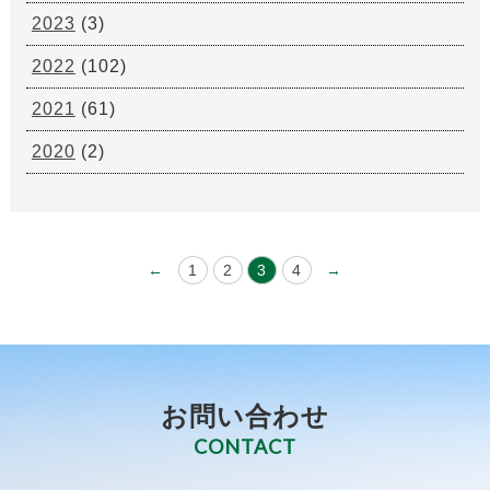
2023
(3)
2022
(102)
2021
(61)
2020
(2)
←
1
2
3
4
→
お問い合わせ
CONTACT