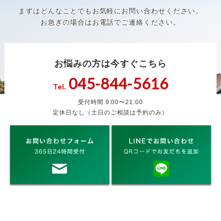
まずはどんなことでもお気軽にお問い合わせください。
お急ぎの場合はお電話でご連絡ください。
お悩みの方は今すぐこちら
045-844-5616
Tel.
受付時間 9:00〜21:00
定休日なし（土日のご相談は予約のみ）