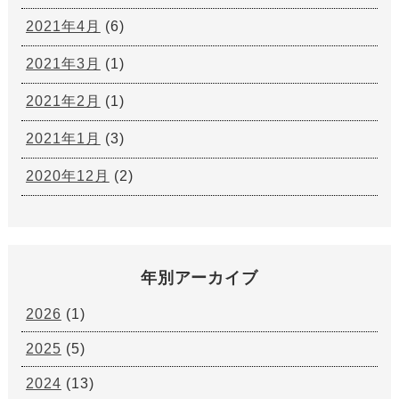
2021年4月
(6)
2021年3月
(1)
2021年2月
(1)
2021年1月
(3)
2020年12月
(2)
年別アーカイブ
2026
(1)
2025
(5)
2024
(13)