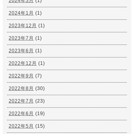
2024年3月
(1)
2024年1月
(1)
2023年12月
(1)
2023年7月
(1)
2023年6月
(1)
2022年12月
(1)
2022年9月
(7)
2022年8月
(30)
2022年7月
(23)
2022年6月
(19)
2022年5月
(15)