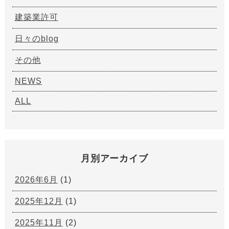
建築業許可
日々のblog
その他
NEWS
ALL
月別アーカイブ
2026年6月
(1)
2025年12月
(1)
2025年11月
(2)