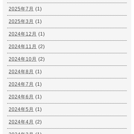
2025年7月
(1)
2025年3月
(1)
2024年12月
(1)
2024年11月
(2)
2024年10月
(2)
2024年8月
(1)
2024年7月
(1)
2024年6月
(1)
2024年5月
(1)
2024年4月
(2)