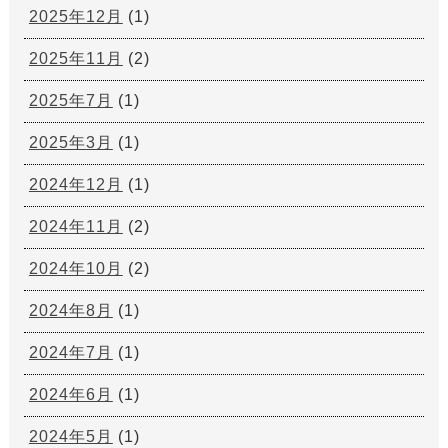
2025年12月
(1)
2025年11月
(2)
2025年7月
(1)
2025年3月
(1)
2024年12月
(1)
2024年11月
(2)
2024年10月
(2)
2024年8月
(1)
2024年7月
(1)
2024年6月
(1)
2024年5月
(1)