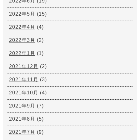
2022年6月
(19)
2022年5月
(15)
2022年4月
(4)
2022年3月
(2)
2022年1月
(1)
2021年12月
(2)
2021年11月
(3)
2021年10月
(4)
2021年9月
(7)
2021年8月
(5)
2021年7月
(9)