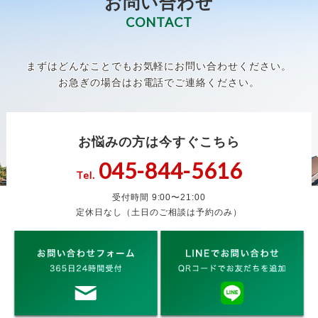
お問い合わせ
CONTACT
まずはどんなことでもお気軽にお問い合わせください。
お急ぎの場合はお電話でご連絡ください。
お悩みの方は今すぐこちら
045-844-5616
Tel.
受付時間 9:00〜21:00
定休日なし（土日のご相談は予約のみ）