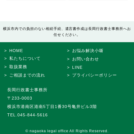
横浜市内での負担のない相続手続、遺言書作成は長岡行政書士事務所へお
任せください。
HOME
お悩み解決小噺
私たちについて
お問い合わせ
取扱業務
LINE
ご相談までの流れ
プライバシーポリシー
長岡行政書士事務所
〒233-0003
横浜市港南区港南5丁目1番30号亀井ビル3階
TEL.
045-844-5616
© nagaoka legal office All Rights Reserved.