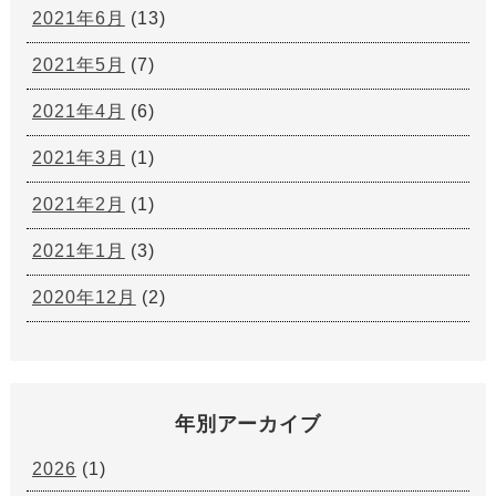
2021年6月
(13)
2021年5月
(7)
2021年4月
(6)
2021年3月
(1)
2021年2月
(1)
2021年1月
(3)
2020年12月
(2)
年別アーカイブ
2026
(1)