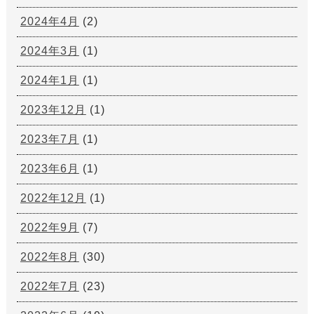
2024年4月
(2)
2024年3月
(1)
2024年1月
(1)
2023年12月
(1)
2023年7月
(1)
2023年6月
(1)
2022年12月
(1)
2022年9月
(7)
2022年8月
(30)
2022年7月
(23)