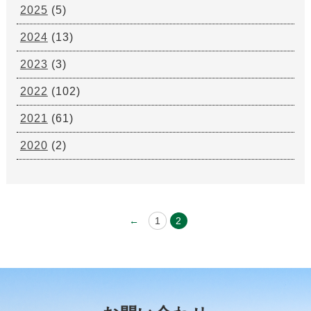
2025
(5)
2024
(13)
2023
(3)
2022
(102)
2021
(61)
2020
(2)
←
1
2