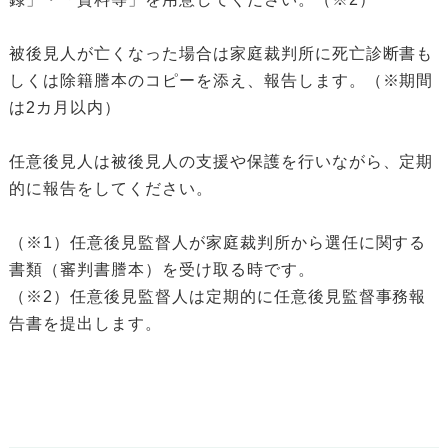
被後見人が亡くなった場合は家庭裁判所に死亡診断書も
しくは除籍謄本のコピーを添え、報告します。（※期間
は2カ月以内）
任意後見人は被後見人の支援や保護を行いながら、定期
的に報告をしてください。
（※1）任意後見監督人が家庭裁判所から選任に関する
書類（審判書謄本）を受け取る時です。
（※2）任意後見監督人は定期的に任意後見監督事務報
告書を提出します。