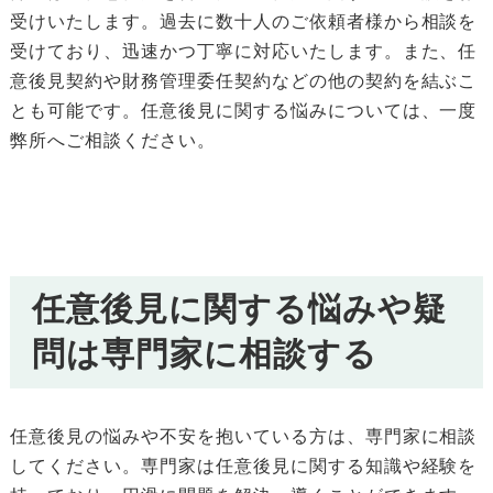
受けいたします。過去に数十人のご依頼者様から相談を
受けており、迅速かつ丁寧に対応いたします。また、任
意後見契約や財務管理委任契約などの他の契約を結ぶこ
とも可能です。任意後見に関する悩みについては、一度
弊所へご相談ください。
任意後見に関する悩みや疑
問は専門家に相談する
任意後見の悩みや不安を抱いている方は、専門家に相談
してください。専門家は任意後見に関する知識や経験を