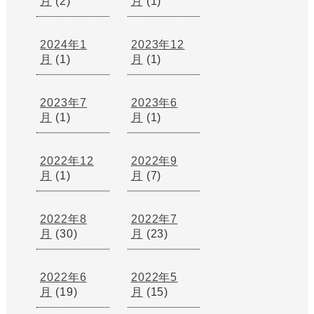
月
(2)
月
(1)
2024年1
2023年12
月
(1)
月
(1)
2023年7
2023年6
月
(1)
月
(1)
2022年12
2022年9
月
(1)
月
(7)
2022年8
2022年7
月
(30)
月
(23)
2022年6
2022年5
月
(19)
月
(15)