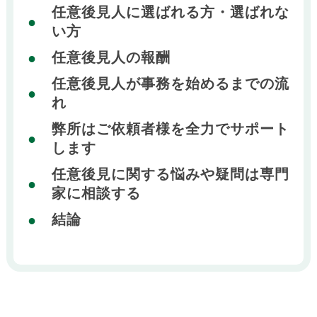
任意後見人に選ばれる方・選ばれな
い方
任意後見人の報酬
任意後見人が事務を始めるまでの流
れ
弊所はご依頼者様を全力でサポート
します
任意後見に関する悩みや疑問は専門
家に相談する
結論