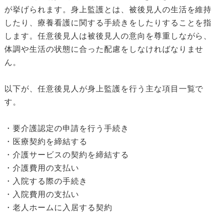
が挙げられます。身上監護とは、被後見人の生活を維持
したり、療養看護に関する手続きをしたりすることを指
します。任意後見人は被後見人の意向を尊重しながら、
体調や生活の状態に合った配慮をしなければなりませ
ん。
以下が、任意後見人が身上監護を行う主な項目一覧で
す。
・要介護認定の申請を行う手続き
・医療契約を締結する
・介護サービスの契約を締結する
・介護費用の支払い
・入院する際の手続き
・入院費用の支払い
・老人ホームに入居する契約