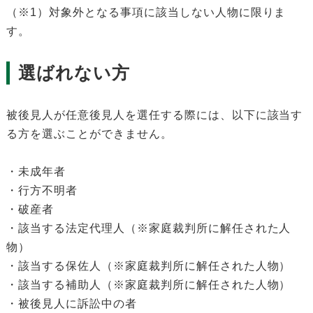
（※1）対象外となる事項に該当しない人物に限りま
す。
選ばれない方
被後見人が任意後見人を選任する際には、以下に該当す
る方を選ぶことができません。
・未成年者
・行方不明者
・破産者
・該当する法定代理人（※家庭裁判所に解任された人
物）
・該当する保佐人（※家庭裁判所に解任された人物）
・該当する補助人（※家庭裁判所に解任された人物）
・被後見人に訴訟中の者