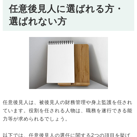
任意後見人に選ばれる方・
選ばれない方
任意後見人は、被後見人の財務管理や身上監護を任され
ています。役割を任される人物は、職務を遂行できる能
力等が求められるでしょう。
以下では、任意後見人の選任に関する2つの項目を挙げ