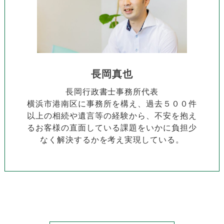
長岡真也
長岡行政書士事務所代表
横浜市港南区に事務所を構え、過去５００件
以上の相続や遺言等の経験から、不安を抱え
るお客様の直面している課題をいかに負担少
なく解決するかを考え実現している。