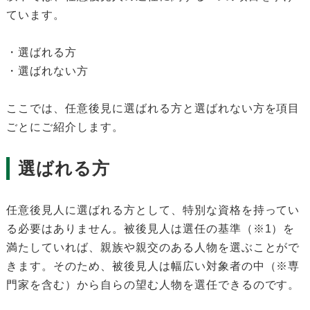
ています。
・選ばれる方
・選ばれない方
ここでは、任意後見に選ばれる方と選ばれない方を項目
ごとにご紹介します。
選ばれる方
任意後見人に選ばれる方として、特別な資格を持ってい
る必要はありません。被後見人は選任の基準（※1）を
満たしていれば、親族や親交のある人物を選ぶことがで
きます。そのため、被後見人は幅広い対象者の中（※専
門家を含む）から自らの望む人物を選任できるのです。