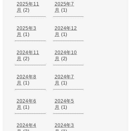
2025年11
2025年7
月
(2)
月
(1)
2025年3
2024年12
月
(1)
月
(1)
2024年11
2024年10
月
(2)
月
(2)
2024年8
2024年7
月
(1)
月
(1)
2024年6
2024年5
月
(1)
月
(1)
2024年4
2024年3