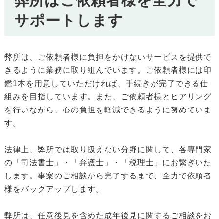
弊所はご依頼者様を全力で
サポートします
弊所は、ご依頼者様に負担をかけないサービスを提供で
きるように業務に取り組んでいます。ご依頼者様には印
鑑1本を用意していただければ、手続きが完了できる仕
組みを目指しています。また、ご依頼者様とヒアリング
を行いながら、心の負担を軽減できるように努めていま
す。
法律上、弊所では取り扱えない分野に関して、各専門家
の「司法書士」・「弁護士」・「税理士」にお繋ぎいた
します。事案のご相談から完了するまで、全力で依頼者
様をバックアップします。
弊所は、任意後見を含めた成年後見に関するご相談をお