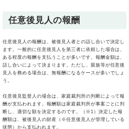
任意後見人の報酬
任意後見人の報酬は、被後見人者との話し合いで決定し
ます。一般的に任意後見人を第三者に依頼した場合は、
ある程度の報酬を支払うことが多いです。報酬金額は、
話し合いによって決まります。ただし、親族等が任意後
見人を務める場合は、無報酬になるケースが多いでしょ
う。
任意後見監督人の場合は、家庭裁判所の判断によって報
酬が支払われます。報酬額は家庭裁判所が事案ごとに判
断し、適切な額を決定するのです。（※1）決定した報
酬額は、被後見人の財産（※任意後見人が管理している
状態）から支払われます。