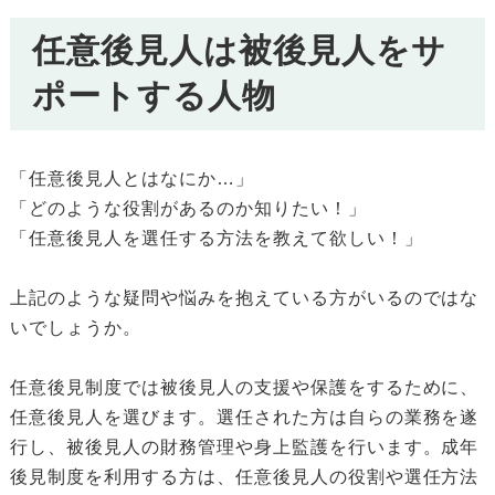
任意後見人は被後見人をサ
ポートする人物
「任意後見人とはなにか…」
「どのような役割があるのか知りたい！」
「任意後見人を選任する方法を教えて欲しい！」
上記のような疑問や悩みを抱えている方がいるのではな
いでしょうか。
任意後見制度では被後見人の支援や保護をするために、
任意後見人を選びます。選任された方は自らの業務を遂
行し、被後見人の財務管理や身上監護を行います。成年
後見制度を利用する方は、任意後見人の役割や選任方法