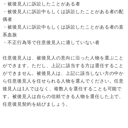
・被後見人に訴訟したことがある者
・被後見人に訴訟中もしくは訴訟したことがある者の配
偶者
・被後見人に訴訟中もしくは訴訟したことがある者の直
系血族
・不正行為等で任意後見人に適していない者
任意後見人は、被後見人の意向に沿った人物を選ぶこと
ができます。ただし、上記に該当する方は選任すること
ができません。被後見人は、上記に該当しない方の中か
ら任意後見人を任せられる人物を選んでください。任意
後見人は1人ではなく、複数人を選任することも可能で
す。被後見人は自らの信頼できる人物を選任した上で、
任意後見契約を結びましょう。