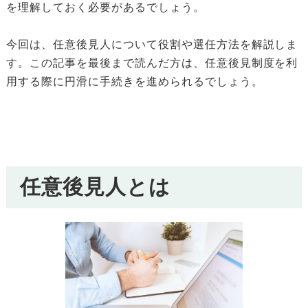
を理解しておく必要があるでしょう。
今回は、任意後見人について役割や選任方法を解説しま
す。この記事を最後まで読んだ方は、任意後見制度を利
用する際に円滑に手続きを進められるでしょう。
任意後見人とは