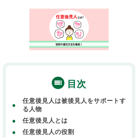
目次
任意後見人は被後見人をサポートす
る人物
任意後見人とは
任意後見人の役割