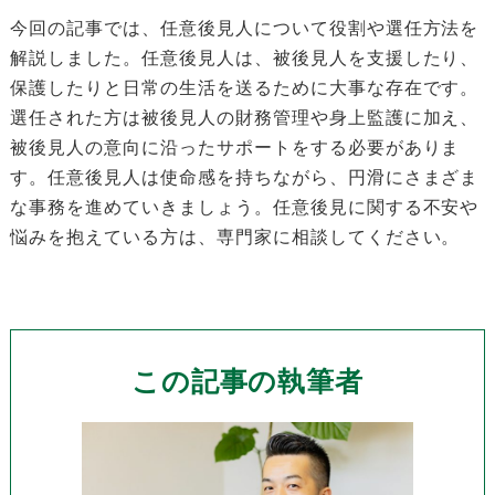
今回の記事では、任意後見人について役割や選任方法を
解説しました。任意後見人は、被後見人を支援したり、
保護したりと日常の生活を送るために大事な存在です。
選任された方は被後見人の財務管理や身上監護に加え、
被後見人の意向に沿ったサポートをする必要がありま
す。任意後見人は使命感を持ちながら、円滑にさまざま
な事務を進めていきましょう。任意後見に関する不安や
悩みを抱えている方は、専門家に相談してください。
この記事の執筆者