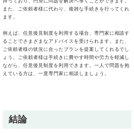
持っており、円滑に問題を解決へ導くことができます。
また、ご依頼者様に代わり、複雑な手続きを行ってくれ
ます。
例えば、任意後見制度を利用する場合、専門家に相談す
ることでさまざまなアドバイスを受けられます。また、
ご依頼者様の状況に合ったプランを提案してくれるでし
ょう。ご依頼者様は手続きに費やす時間や労力を軽減し
ながら、任意後見制度を利用できます。一人で問題を抱
えている方は、一度専門家に相談しましょう。
結論