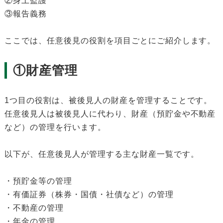
②身上監護
③報告義務
ここでは、任意後見の役割を項目ごとにご紹介します。
①財産管理
1つ目の役割は、被後見人の財産を管理することです。
任意後見人は被後見人に代わり、財産（預貯金や不動産
など）の管理を行います。
以下が、任意後見人が管理する主な財産一覧です。
・預貯金等の管理
・有価証券（株券・国債・社債など）の管理
・不動産の管理
・年金の管理