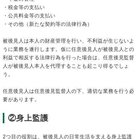
・税金等の支払い
・公共料金等の支払い
・その他（新たな契約等の法律行為）
被後見人は本人の財産管理を行い、不利益が生じないよ
うに業務を遂行します。仮に任意後見人が被後見人との
利益で相反する法律行為を行った場合は、任意後見監督
人が被後見人本人を代理することも起こり得るでしょ
う。
任意後見人は任意後見監督人の下、適切な業務を行う必
要があります。
②身上監護
2つ目の役割は、被後見人の日常生活を支える身上監護