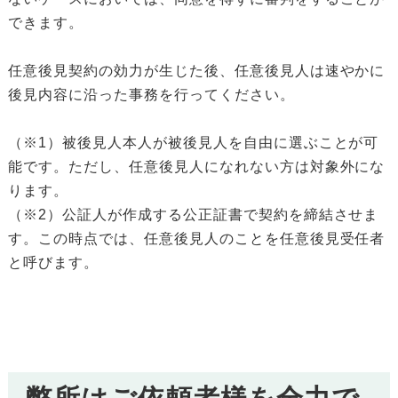
できます。
任意後見契約の効力が生じた後、任意後見人は速やかに
後見内容に沿った事務を行ってください。
（※1）被後見人本人が被後見人を自由に選ぶことが可
能です。ただし、任意後見人になれない方は対象外にな
ります。
（※2）公証人が作成する公正証書で契約を締結させま
す。この時点では、任意後見人のことを任意後見受任者
と呼びます。