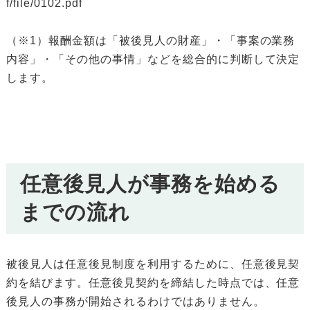
f/file/0102.pdf
（※1）報酬金額は「被後見人の財産」・「事案の業務
内容」・「その他の事情」などを総合的に判断して決定
します。
任意後見人が事務を始める
までの流れ
被後見人は任意後見制度を利用するために、任意後見契
約を結びます。任意後見契約を締結した時点では、任意
後見人の事務が開始されるわけではありません。