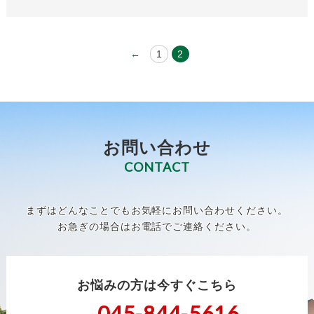
←
1
2
お問い合わせ
CONTACT
まずはどんなことでもお気軽にお問い合わせください。
お急ぎの場合はお電話でご連絡ください。
お悩みの方は今すぐこちら
045-844-5616