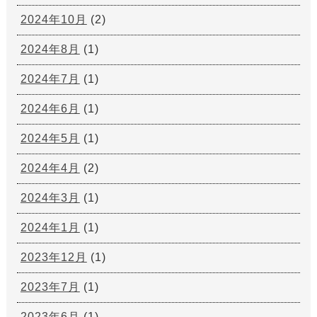
2024年10月
(2)
2024年8月
(1)
2024年7月
(1)
2024年6月
(1)
2024年5月
(1)
2024年4月
(2)
2024年3月
(1)
2024年1月
(1)
2023年12月
(1)
2023年7月
(1)
2023年6月
(1)