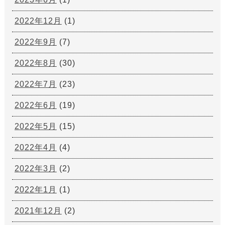
2022年12月
(1)
2022年9月
(7)
2022年8月
(30)
2022年7月
(23)
2022年6月
(19)
2022年5月
(15)
2022年4月
(4)
2022年3月
(2)
2022年1月
(1)
2021年12月
(2)