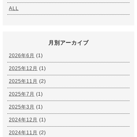
ALL
月別アーカイブ
2026年6月
(1)
2025年12月
(1)
2025年11月
(2)
2025年7月
(1)
2025年3月
(1)
2024年12月
(1)
2024年11月
(2)