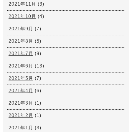
2021年11月
(3)
2021年10月
(4)
2021年9月
(7)
2021年8月
(5)
2021年7月
(9)
2021年6月
(13)
2021年5月
(7)
2021年4月
(6)
2021年3月
(1)
2021年2月
(1)
2021年1月
(3)