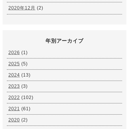
2020年12月
(2)
年別アーカイブ
2026
(1)
2025
(5)
2024
(13)
2023
(3)
2022
(102)
2021
(61)
2020
(2)