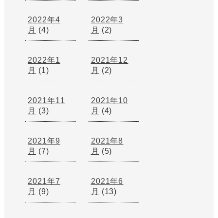
2022年4
2022年3
月
(4)
月
(2)
2022年1
2021年12
月
(1)
月
(2)
2021年11
2021年10
月
(3)
月
(4)
2021年9
2021年8
月
(7)
月
(5)
2021年7
2021年6
月
(9)
月
(13)