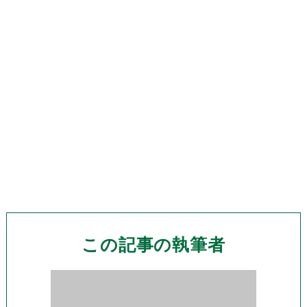
この記事の執筆者