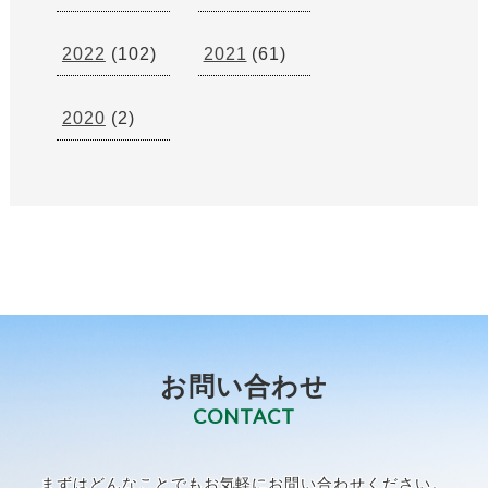
2022
(102)
2021
(61)
2020
(2)
お問い合わせ
CONTACT
まずはどんなことでもお気軽にお問い合わせください。