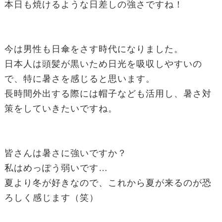
本日も焼けるような日差しの強さですね！
今は男性も日傘をさす時代になりました。
日本人は頭髪が黒いため日光を吸収しやすいの
で、特に暑さを感じると思います。
長時間外出する際には帽子なども活用し、暑さ対
策をしていきたいですね。
皆さんは暑さに強いですか？
私はめっぽう弱いです…
夏より冬が好きなので、これから夏が来るのが恐
ろしく感じます（笑）