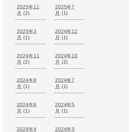
2025年11
2025年7
月
(2)
月
(1)
2025年3
2024年12
月
(1)
月
(1)
2024年11
2024年10
月
(2)
月
(2)
2024年8
2024年7
月
(1)
月
(1)
2024年6
2024年5
月
(1)
月
(1)
2024年4
2024年3