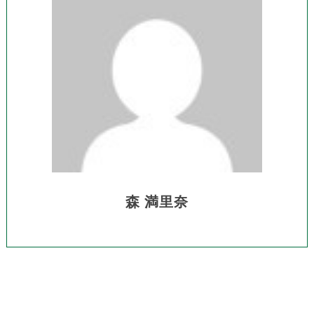
森 満里奈