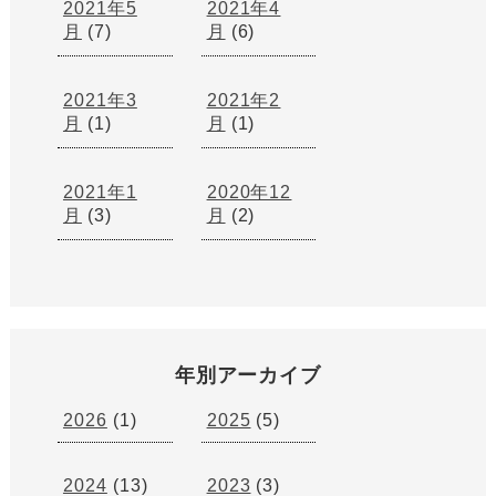
2021年5
2021年4
月
(7)
月
(6)
2021年3
2021年2
月
(1)
月
(1)
2021年1
2020年12
月
(3)
月
(2)
年別アーカイブ
2026
(1)
2025
(5)
2024
(13)
2023
(3)