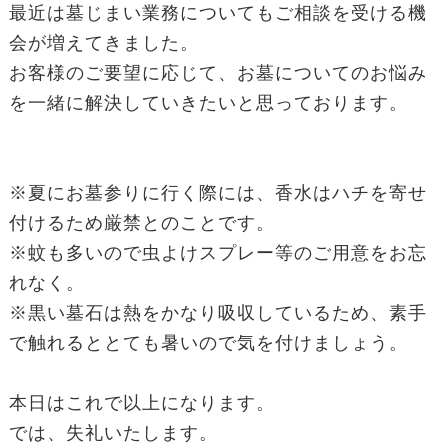
最近は墓じまい業務についてもご相談を受ける機
会が増えてきました。
お客様のご要望に応じて、お墓についてのお悩み
を一緒に解決していきたいと思っております。
※夏にお墓参りに行く際には、香水はハチを寄せ
付けるため厳禁とのことです。
※蚊も多いので虫よけスプレー等のご用意をお忘
れなく。
※黒い墓石は熱をかなり吸収しているため、素手
で触れるととても暑いので気を付けましょう。
本日はこれで以上になります。
では、失礼いたします。