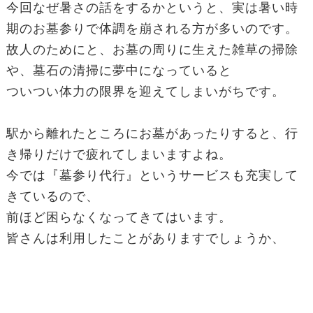
今回なぜ暑さの話をするかというと、実は暑い時
期のお墓参りで体調を崩される方が多いのです。
故人のためにと、お墓の周りに生えた雑草の掃除
や、墓石の清掃に夢中になっていると
ついつい体力の限界を迎えてしまいがちです。
駅から離れたところにお墓があったりすると、行
き帰りだけで疲れてしまいますよね。
今では『墓参り代行』というサービスも充実して
きているので、
前ほど困らなくなってきてはいます。
皆さんは利用したことがありますでしょうか、