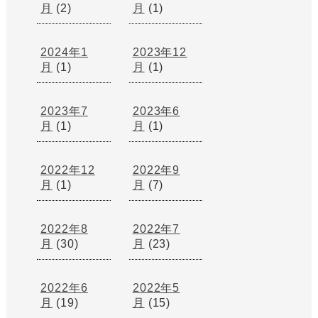
月
(2)
月
(1)
2024年1
2023年12
月
(1)
月
(1)
2023年7
2023年6
月
(1)
月
(1)
2022年12
2022年9
月
(1)
月
(7)
2022年8
2022年7
月
(30)
月
(23)
2022年6
2022年5
月
(19)
月
(15)