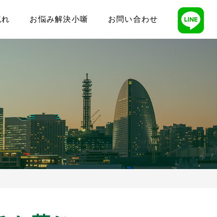
流れ
お悩み解決小噺
お問い合わせ