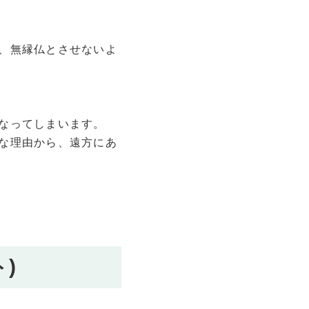
、無縁仏とさせないよ
なってしまいます。
な理由から、遠方にあ
)