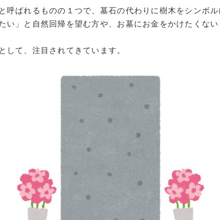
と呼ばれるものの１つで、墓石の代わりに樹木をシンボル
たい」と自然回帰を望む方や、お墓にお金をかけたくない
として、注目されてきています。