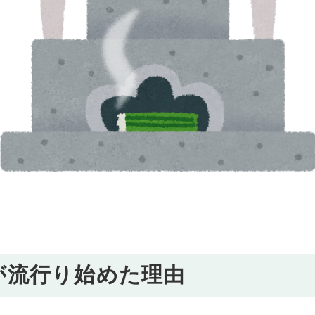
が流行り始めた理由