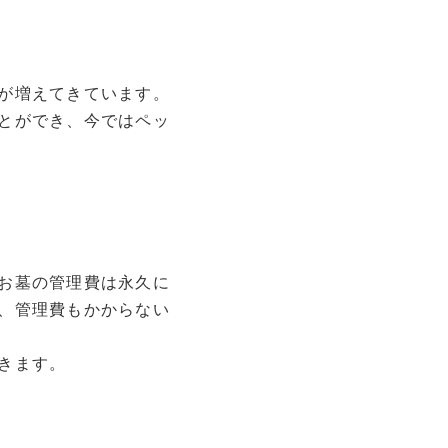
が増えてきています。
とができ、今ではペッ
お墓の管理費は永久に
、管理費もかからない
きます。