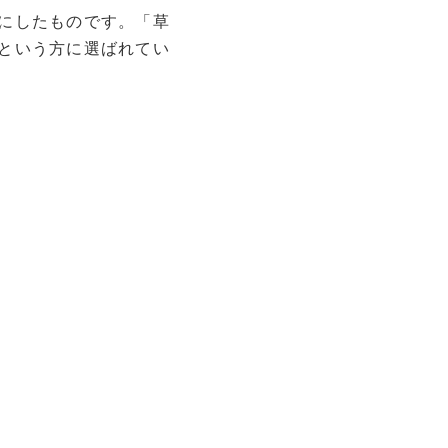
にしたものです。「草
という方に選ばれてい