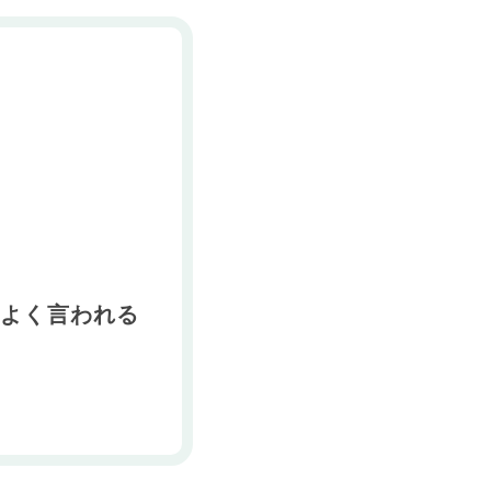
てよく言われる