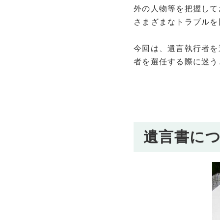
外の人物等を把握して
さまざまなトラブルを
今回は、遺言執行者を
者を選任する際に迷う
遺言書に