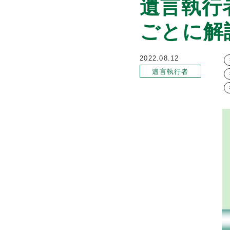
遺言執行
ごとに解
2022.08.12
遺言執行者