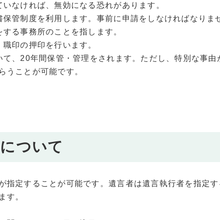
ていなければ、無効になる恐れがあります。
書保管制度を利用します。事前に申請をしなければなりま
をする事務所のことを指します。
・職印の押印を行います。
いて、20年間保管・管理をされます。ただし、特別な事由
らうことが可能です。
者について
が指定することが可能です。遺言者は遺言執行者を指定す
ます。