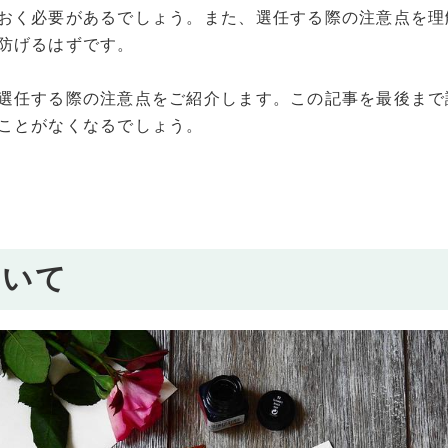
おく必要があるでしょう。また、選任する際の注意点を理
防げるはずです。
選任する際の注意点をご紹介します。この記事を最後まで
ことがなくなるでしょう。
ついて