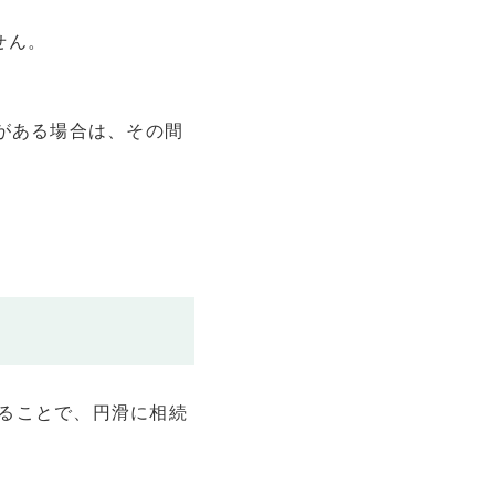
せん。
がある場合は、その間
ることで、円滑に相続