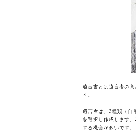
遺言書とは遺言者の意
す。
遺言者は、3種類（自
を選択し作成します。
する機会が多いです。