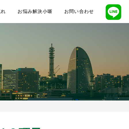
流れ
お悩み解決小噺
お問い合わせ