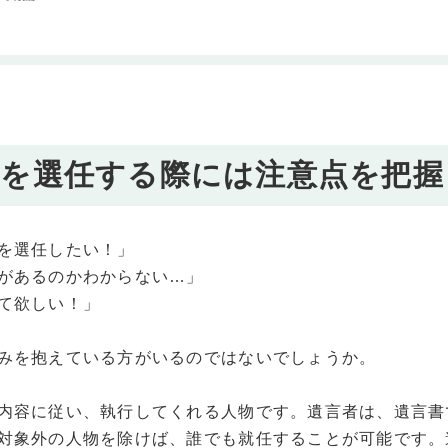
者を選任する際には注意点を把握
を選任したい！」
があるのかわからない…」
て欲しい！」
みを抱えている方がいるのではないでしょうか。
内容に従い、執行してくれる人物です。遺言者は、遺言書
対象外の人物を除けば、誰でも就任することが可能です。