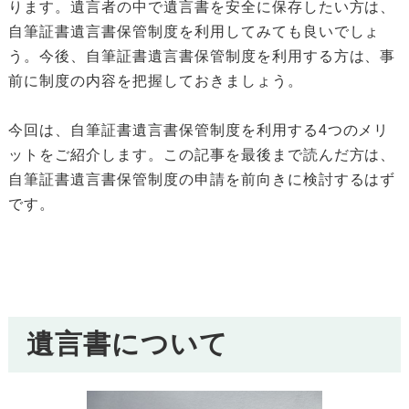
ります。遺言者の中で遺言書を安全に保存したい方は、
自筆証書遺言書保管制度を利用してみても良いでしょ
う。今後、自筆証書遺言書保管制度を利用する方は、事
前に制度の内容を把握しておきましょう。
今回は、自筆証書遺言書保管制度を利用する4つのメリ
ットをご紹介します。この記事を最後まで読んだ方は、
自筆証書遺言書保管制度の申請を前向きに検討するはず
です。
遺言書について