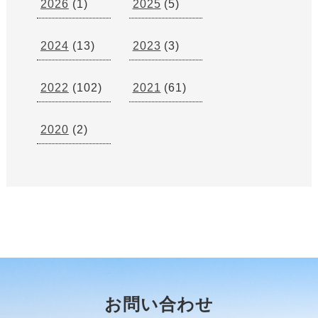
2026
(1)
2025
(5)
2024
(13)
2023
(3)
2022
(102)
2021
(61)
2020
(2)
お問い合わせ