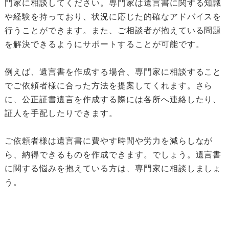
門家に相談してください。専門家は遺言書に関する知識
や経験を持っており、状況に応じた的確なアドバイスを
行うことができます。また、ご相談者が抱えている問題
を解決できるようにサポートすることが可能です。
例えば、遺言書を作成する場合、専門家に相談すること
でご依頼者様に合った方法を提案してくれます。さら
に、公正証書遺言を作成する際には各所へ連絡したり、
証人を手配したりできます。
ご依頼者様は遺言書に費やす時間や労力を減らしなが
ら、納得できるものを作成できます。でしょう。遺言書
に関する悩みを抱えている方は、専門家に相談しましょ
う。