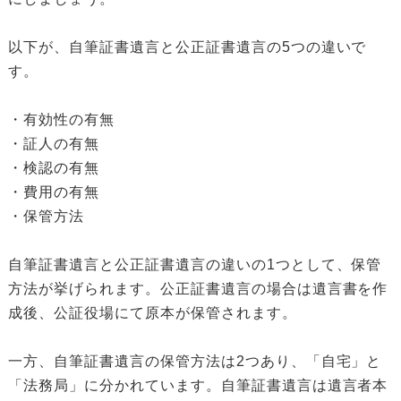
以下が、自筆証書遺言と公正証書遺言の5つの違いで
す。
・有効性の有無
・証人の有無
・検認の有無
・費用の有無
・保管方法
自筆証書遺言と公正証書遺言の違いの1つとして、保管
方法が挙げられます。公正証書遺言の場合は遺言書を作
成後、公証役場にて原本が保管されます。
一方、自筆証書遺言の保管方法は2つあり、「自宅」と
「法務局」に分かれています。自筆証書遺言は遺言者本