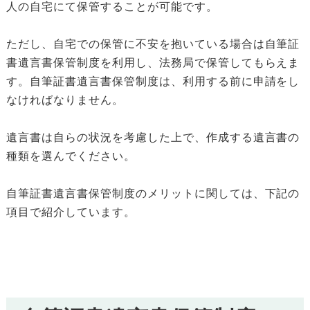
人の自宅にて保管することが可能です。
ただし、自宅での保管に不安を抱いている場合は自筆証
書遺言書保管制度を利用し、法務局で保管してもらえま
す。自筆証書遺言書保管制度は、利用する前に申請をし
なければなりません。
遺言書は自らの状況を考慮した上で、作成する遺言書の
種類を選んでください。
自筆証書遺言書保管制度のメリットに関しては、下記の
項目で紹介しています。