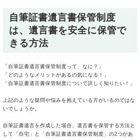
自筆証書遺言書保管制度
は、遺言書を安全に保管で
きる方法
「自筆証書遺言書保管制度って、なに？」
「どのようなメリットがあるの気になる！」
「自筆証書遺言書保管制度について詳しく知りたい！」
上記のような疑問や悩みを抱えている方がいるのではな
いでしょうか。
自筆証書遺言を作成した場合、遺言書を保管する方法と
して「自宅」と「自筆証書遺言書保管制度」の2つがあ