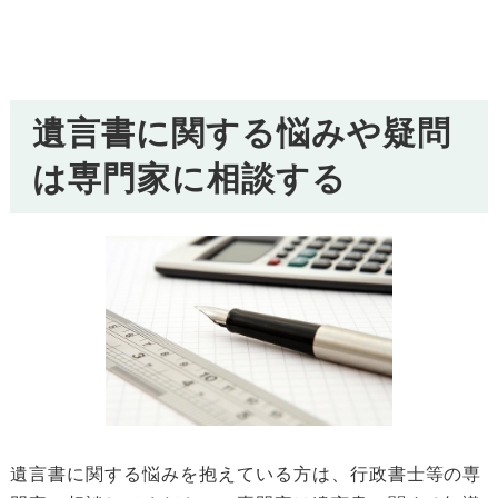
遺言書に関する悩みや疑問
は専門家に相談する
遺言書に関する悩みを抱えている方は、行政書士等の専