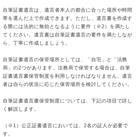
自筆証書遺言は、遺言者本人の都合に合った場所や時間
帯を選んだ上で作成できます。ただし、遺言書を作成す
る際には法的に無効となるように要件（※2）を満たし
てください。遺言書は自筆証書遺言の要件を満たしなが
ら、丁寧に作成しましょう。
自筆証書遺言の保管場所としては、「自宅」と「法務
局」の2つがあります。法務局で保管する場合は、自筆
証書遺言書保管制度を利用しなければなりません。遺言
者は自らの状況に応じた保管場所を検討してください。
自筆証書遺言書保管制度については、下記の項目で詳し
く解説します。
（※1）公正証書遺言においては、2名の証人が必要で
す。