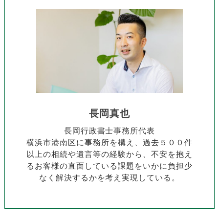
長岡真也
長岡行政書士事務所代表
横浜市港南区に事務所を構え、過去５００件
以上の相続や遺言等の経験から、不安を抱え
るお客様の直面している課題をいかに負担少
なく解決するかを考え実現している。