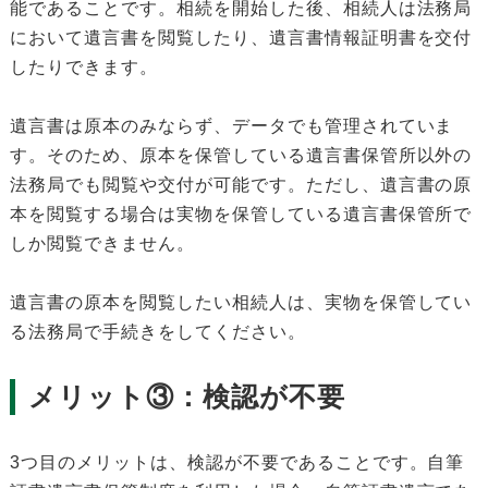
能であることです。相続を開始した後、相続人は法務局
において遺言書を閲覧したり、遺言書情報証明書を交付
したりできます。
遺言書は原本のみならず、データでも管理されていま
す。そのため、原本を保管している遺言書保管所以外の
法務局でも閲覧や交付が可能です。ただし、遺言書の原
本を閲覧する場合は実物を保管している遺言書保管所で
しか閲覧できません。
遺言書の原本を閲覧したい相続人は、実物を保管してい
る法務局で手続きをしてください。
メリット③：検認が不要
3つ目のメリットは、検認が不要であることです。自筆