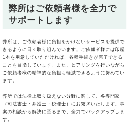
弊所はご依頼者様を全力で
サポートします
弊所は、ご依頼者様に負担をかけないサービスを提供で
きるように日々取り組んでいます。ご依頼者様には印鑑
1本を用意していただければ、各種手続きが完了できる
ことを目指しています。また、ヒアリングを行いながら
ご依頼者様の精神的な負担も軽減できるように努めてい
ます。
弊所では法律上取り扱えない分野に関して、各専門家
（司法書士・弁護士・税理士）にお繋ぎいたします。事
案の相談から解決に至るまで、全力でバックアップしま
す。