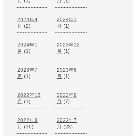
月
(1)
月
(1)
2024年4
2024年3
月
(2)
月
(1)
2024年1
2023年12
月
(1)
月
(1)
2023年7
2023年6
月
(1)
月
(1)
2022年12
2022年9
月
(1)
月
(7)
2022年8
2022年7
月
(30)
月
(23)