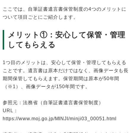
ここでは、自筆証書遺言書保管制度の4つのメリットに
ついて項目ごとにご紹介します。
メリット①：安心して保管・管理
してもらえる
1つ目のメリットは、安心して保管・管理してもらえる
ことです。遺言書は原本だけではなく、画像データも長
期間保管してもらえます。保管期間は原本が50年間
（※1）、画像データが150年間です。
参照元：法務省（自筆証書遺言書保管制度）
URL：
https://www.moj.go.jp/MINJI/minji03_00051.html