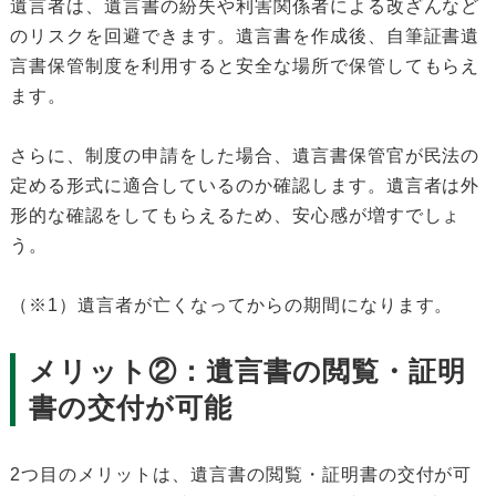
遺言者は、遺言書の紛失や利害関係者による改ざんなど
のリスクを回避できます。遺言書を作成後、自筆証書遺
言書保管制度を利用すると安全な場所で保管してもらえ
ます。
さらに、制度の申請をした場合、遺言書保管官が民法の
定める形式に適合しているのか確認します。遺言者は外
形的な確認をしてもらえるため、安心感が増すでしょ
う。
（※1）遺言者が亡くなってからの期間になります。
メリット②：遺言書の閲覧・証明
書の交付が可能
2つ目のメリットは、遺言書の閲覧・証明書の交付が可