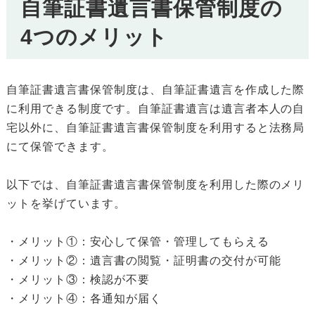
自筆証書遺言書保管制度の
4つのメリット
自筆証書遺言書保管制度は、自筆証書遺言を作成した際
に利用できる制度です。自筆証書遺言は遺言者本人の自
宅以外に、自筆証書遺言書保管制度を利用すると法務局
にて保管できます。
以下では、自筆証書遺言書保管制度を利用した際のメリ
ットを挙げています。
・メリット①：安心して保管・管理してもらえる
・メリット②：遺言書の閲覧・証明書の交付が可能
・メリット③：検認が不要
・メリット④：各通知が届く