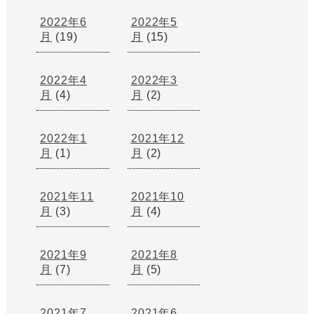
2022年6
2022年5
月
(19)
月
(15)
2022年4
2022年3
月
(4)
月
(2)
2022年1
2021年12
月
(1)
月
(2)
2021年11
2021年10
月
(3)
月
(4)
2021年9
2021年8
月
(7)
月
(5)
2021年7
2021年6