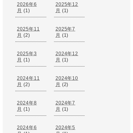
2026年6
2025年12
月
(1)
月
(1)
2025年11
2025年7
月
(2)
月
(1)
2025年3
2024年12
月
(1)
月
(1)
2024年11
2024年10
月
(2)
月
(2)
2024年8
2024年7
月
(1)
月
(1)
2024年6
2024年5