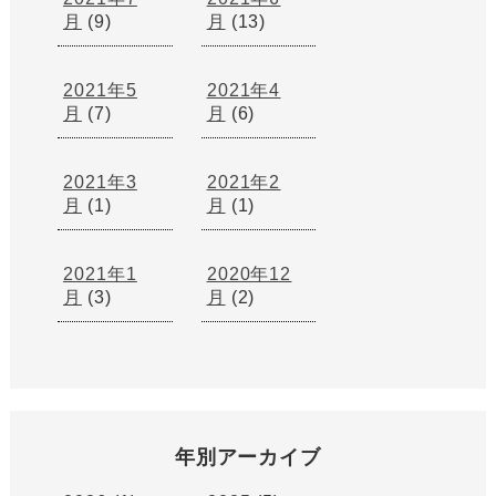
月
(9)
月
(13)
2021年5
2021年4
月
(7)
月
(6)
2021年3
2021年2
月
(1)
月
(1)
2021年1
2020年12
月
(3)
月
(2)
年別アーカイブ