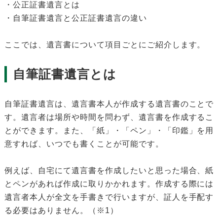
・公正証書遺言とは
・自筆証書遺言と公正証書遺言の違い
ここでは、遺言書について項目ごとにご紹介します。
自筆証書遺言とは
自筆証書遺言は、遺言書本人が作成する遺言書のことで
す。遺言者は場所や時間を問わず、遺言書を作成するこ
とができます。また、「紙」・「ペン」・「印鑑」を用
意すれば、いつでも書くことが可能です。
例えば、自宅にて遺言書を作成したいと思った場合、紙
とペンがあれば作成に取りかかれます。作成する際には
遺言者本人が全文を手書きで行いますが、証人を手配す
る必要はありません。（※1）