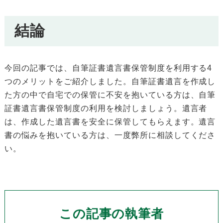
結論
今回の記事では、自筆証書遺言書保管制度を利用する4
つのメリットをご紹介しました。自筆証書遺言を作成し
た方の中で自宅での保管に不安を抱いている方は、自筆
証書遺言書保管制度の利用を検討しましょう。遺言者
は、作成した遺言書を安全に保管してもらえます。遺言
書の悩みを抱いている方は、一度弊所に相談してくださ
い。
この記事の執筆者