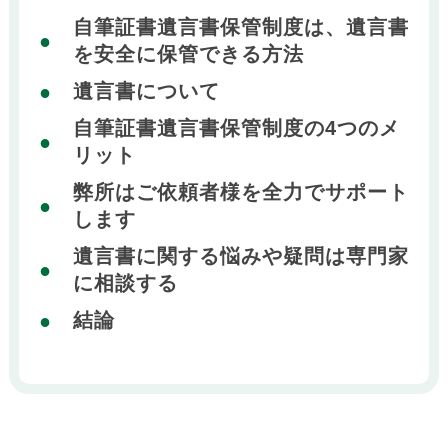
自筆証書遺言書保管制度は、遺言書
を安全に保管できる方法
遺言書について
自筆証書遺言書保管制度の4つのメ
リット
弊所はご依頼者様を全力でサポート
します
遺言書に関する悩みや疑問は専門家
に相談する
結論