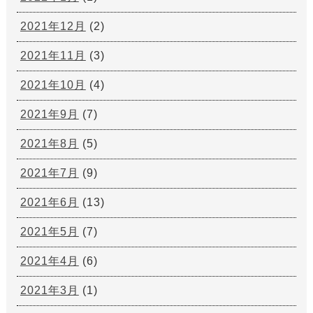
2021年12月
(2)
2021年11月
(3)
2021年10月
(4)
2021年9月
(7)
2021年8月
(5)
2021年7月
(9)
2021年6月
(13)
2021年5月
(7)
2021年4月
(6)
2021年3月
(1)