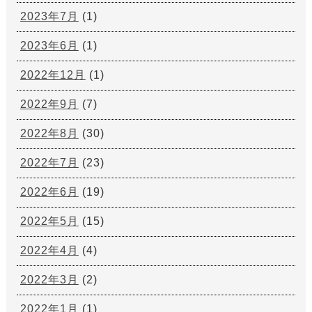
2023年7月
(1)
2023年6月
(1)
2022年12月
(1)
2022年9月
(7)
2022年8月
(30)
2022年7月
(23)
2022年6月
(19)
2022年5月
(15)
2022年4月
(4)
2022年3月
(2)
2022年1月
(1)