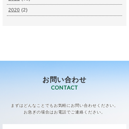
2020
(2)
お問い合わせ
CONTACT
まずはどんなことでもお気軽にお問い合わせください。
お急ぎの場合はお電話でご連絡ください。