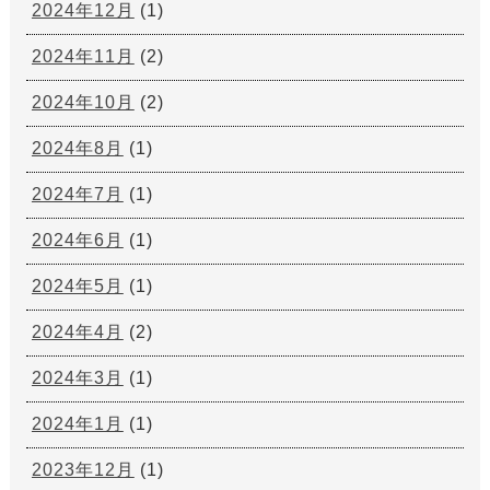
2024年12月
(1)
2024年11月
(2)
2024年10月
(2)
2024年8月
(1)
2024年7月
(1)
2024年6月
(1)
2024年5月
(1)
2024年4月
(2)
2024年3月
(1)
2024年1月
(1)
2023年12月
(1)