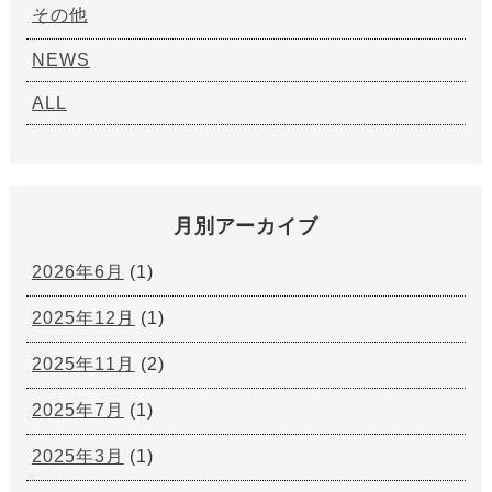
その他
NEWS
ALL
月別アーカイブ
2026年6月
(1)
2025年12月
(1)
2025年11月
(2)
2025年7月
(1)
2025年3月
(1)