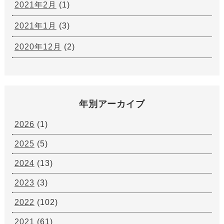
2021年2月
(1)
2021年1月
(3)
2020年12月
(2)
年別アーカイブ
2026
(1)
2025
(5)
2024
(13)
2023
(3)
2022
(102)
2021
(61)