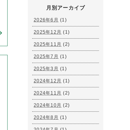
月別アーカイブ
2026年6月
(1)
2025年12月
(1)
2025年11月
(2)
2025年7月
(1)
2025年3月
(1)
2024年12月
(1)
2024年11月
(2)
2024年10月
(2)
2024年8月
(1)
2024年7月
(1)