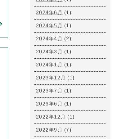
2024年6月
(1)
2024年5月
(1)
2024年4月
(2)
2024年3月
(1)
2024年1月
(1)
2023年12月
(1)
2023年7月
(1)
2023年6月
(1)
2022年12月
(1)
2022年9月
(7)