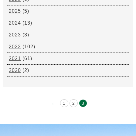
2025
(5)
2024
(13)
2023
(3)
2022
(102)
2021
(61)
2020
(2)
←
1
2
3