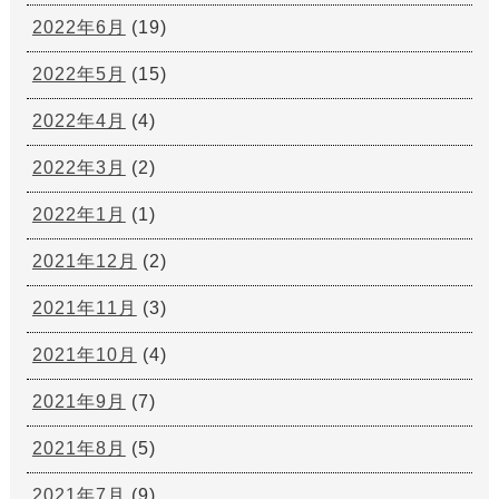
2022年6月
(19)
2022年5月
(15)
2022年4月
(4)
2022年3月
(2)
2022年1月
(1)
2021年12月
(2)
2021年11月
(3)
2021年10月
(4)
2021年9月
(7)
2021年8月
(5)
2021年7月
(9)