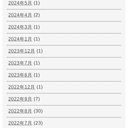
2024年5月
(1)
2024年4月
(2)
2024年3月
(1)
2024年1月
(1)
2023年12月
(1)
2023年7月
(1)
2023年6月
(1)
2022年12月
(1)
2022年9月
(7)
2022年8月
(30)
2022年7月
(23)