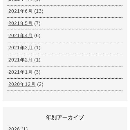
2021年6月
(13)
2021年5月
(7)
2021年4月
(6)
2021年3月
(1)
2021年2月
(1)
2021年1月
(3)
2020年12月
(2)
年別アーカイブ
2026
(1)