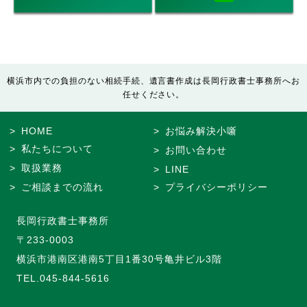
横浜市内での負担のない相続手続、遺言書作成は長岡行政書士事務所へお
任せください。
HOME
お悩み解決小噺
私たちについて
お問い合わせ
取扱業務
LINE
ご相談までの流れ
プライバシーポリシー
長岡行政書士事務所
〒233-0003
横浜市港南区港南5丁目1番30号亀井ビル3階
TEL.
045-844-5616