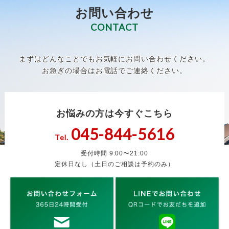
お問い合わせ
CONTACT
まずはどんなことでもお気軽にお問い合わせください。
お急ぎの場合はお電話でご連絡ください。
お悩みの方は今すぐこちら
045-844-5616
Tel.
受付時間 9:00〜21:00
定休日なし（土日のご相談は予約のみ）