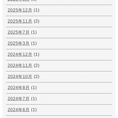
2025年12月
(1)
2025年11月
(2)
2025年7月
(1)
2025年3月
(1)
2024年12月
(1)
2024年11月
(2)
2024年10月
(2)
2024年8月
(1)
2024年7月
(1)
2024年6月
(1)