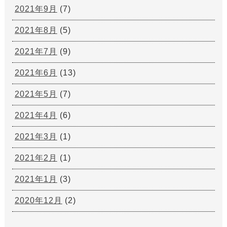
2021年9月
(7)
2021年8月
(5)
2021年7月
(9)
2021年6月
(13)
2021年5月
(7)
2021年4月
(6)
2021年3月
(1)
2021年2月
(1)
2021年1月
(3)
2020年12月
(2)