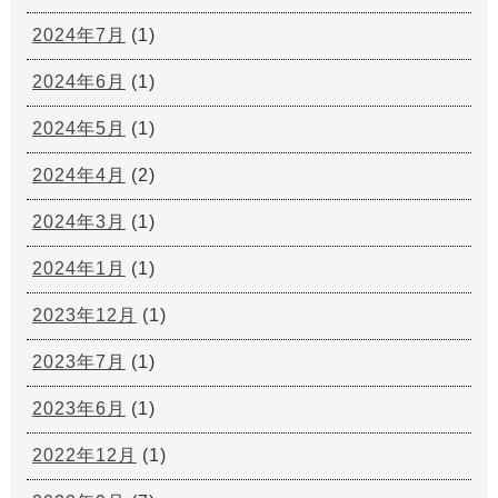
2024年7月
(1)
2024年6月
(1)
2024年5月
(1)
2024年4月
(2)
2024年3月
(1)
2024年1月
(1)
2023年12月
(1)
2023年7月
(1)
2023年6月
(1)
2022年12月
(1)