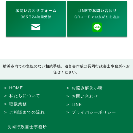
横浜市内での負担のない相続手続、遺言書作成は長岡行政書士事務所へお
任せください。
HOME
お悩み解決小噺
私たちについて
お問い合わせ
取扱業務
LINE
ご相談までの流れ
プライバシーポリシー
長岡行政書士事務所