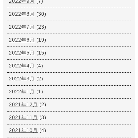
2022年9月
(7)
2022年8月
(30)
2022年7月
(23)
2022年6月
(19)
2022年5月
(15)
2022年4月
(4)
2022年3月
(2)
2022年1月
(1)
2021年12月
(2)
2021年11月
(3)
2021年10月
(4)