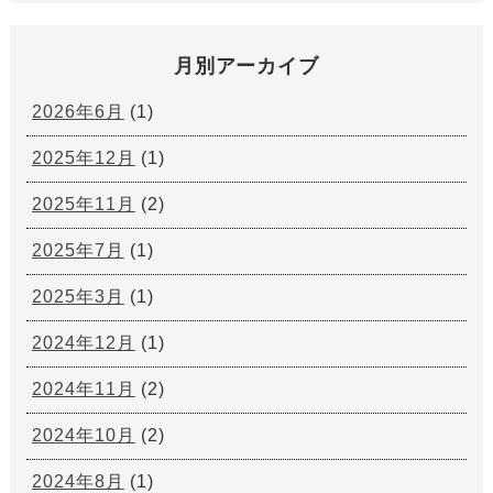
月別アーカイブ
2026年6月
(1)
2025年12月
(1)
2025年11月
(2)
2025年7月
(1)
2025年3月
(1)
2024年12月
(1)
2024年11月
(2)
2024年10月
(2)
2024年8月
(1)