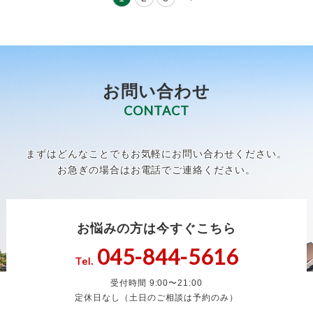
お問い合わせ
CONTACT
まずはどんなことでもお気軽にお問い合わせください。
お急ぎの場合はお電話でご連絡ください。
お悩みの方は今すぐこちら
045-844-5616
Tel.
受付時間 9:00〜21:00
定休日なし（土日のご相談は予約のみ）