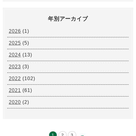
年別アーカイブ
2026
(1)
2025
(5)
2024
(13)
2023
(3)
2022
(102)
2021
(61)
2020
(2)
1
2
3
→