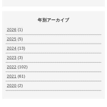
年別アーカイブ
2026
(1)
2025
(5)
2024
(13)
2023
(3)
2022
(102)
2021
(61)
2020
(2)