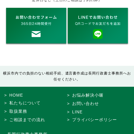
定休日なし（土日のご相談は予約のみ）
横浜市内での負担のない相続手続、遺言書作成は長岡行政書士事務所へお
任せください。
HOME
お悩み解決小噺
私たちについて
お問い合わせ
取扱業務
LINE
ご相談までの流れ
プライバシーポリシー