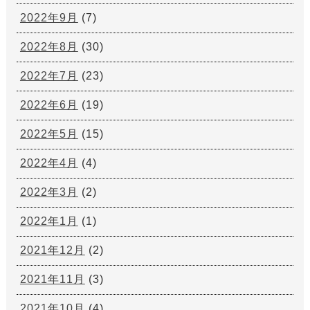
2022年9月
(7)
2022年8月
(30)
2022年7月
(23)
2022年6月
(19)
2022年5月
(15)
2022年4月
(4)
2022年3月
(2)
2022年1月
(1)
2021年12月
(2)
2021年11月
(3)
2021年10月
(4)