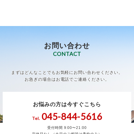
お問い合わせ
CONTACT
まずはどんなことでもお気軽にお問い合わせください。
お急ぎの場合はお電話でご連絡ください。
お悩みの方は今すぐこちら
045-844-5616
Tel.
受付時間 9:00〜21:00