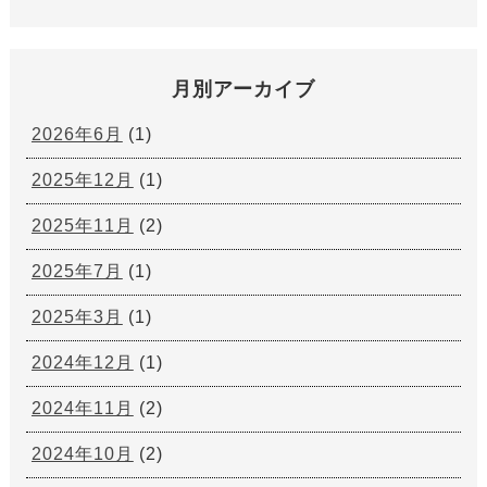
月別アーカイブ
2026年6月
(1)
2025年12月
(1)
2025年11月
(2)
2025年7月
(1)
2025年3月
(1)
2024年12月
(1)
2024年11月
(2)
2024年10月
(2)