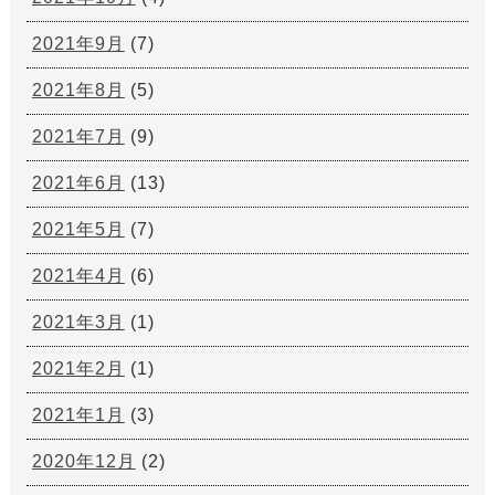
2021年9月
(7)
2021年8月
(5)
2021年7月
(9)
2021年6月
(13)
2021年5月
(7)
2021年4月
(6)
2021年3月
(1)
2021年2月
(1)
2021年1月
(3)
2020年12月
(2)