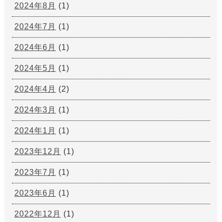
2024年8月
(1)
2024年7月
(1)
2024年6月
(1)
2024年5月
(1)
2024年4月
(2)
2024年3月
(1)
2024年1月
(1)
2023年12月
(1)
2023年7月
(1)
2023年6月
(1)
2022年12月
(1)