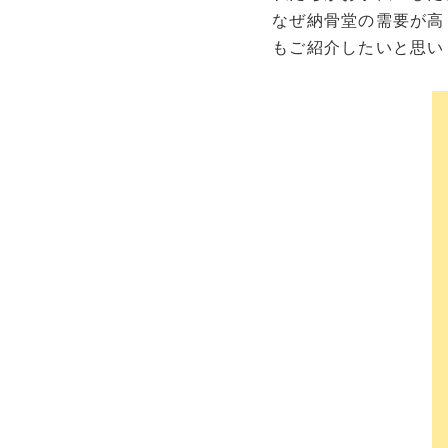
なぜ納骨堂の需要が高
もご紹介したいと思い