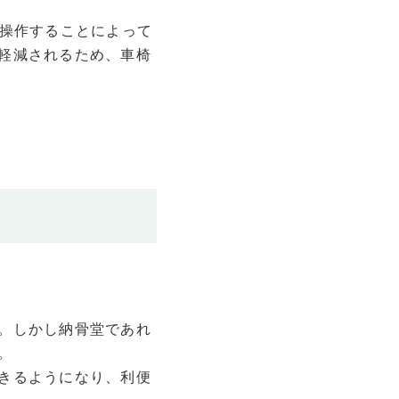
で操作することによって
軽減されるため、車椅
。しかし納骨堂であれ
。
きるようになり、利便