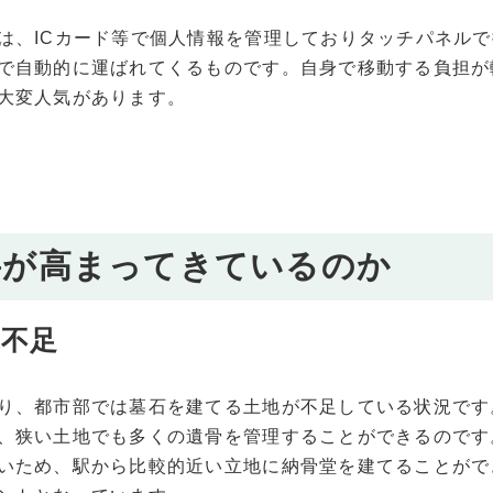
は、ICカード等で個人情報を管理しておりタッチパネル
で自動的に運ばれてくるものです。自身で移動する負担が
大変人気があります。
要が高まってきているのか
墓不足
り、都市部では墓石を建てる土地が不足している状況です
、狭い土地でも多くの遺骨を管理することができるのです
いため、駅から比較的近い立地に納骨堂を建てることがで