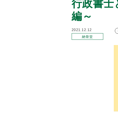
行政書士
編～
2021.12.12
納骨堂