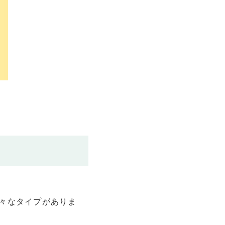
々なタイプがありま