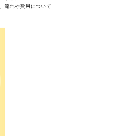
、流れや費用について