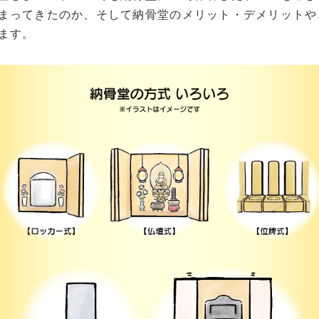
まってきたのか、そして納骨堂のメリット・デメリットや
ます。