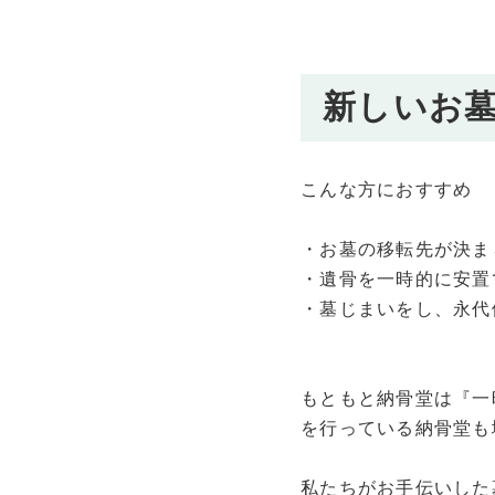
新しいお
こんな方におすすめ
・お墓の移転先が決ま
・遺骨を一時的に安置
・墓じまいをし、永代
もともと納骨堂は『一
を行っている納骨堂も
私たちがお手伝いした