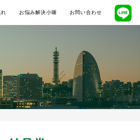
流れ
お悩み解決小噺
お問い合わせ