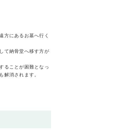
遠方にあるお墓へ行く
して納骨堂へ移す方が
することが困難となっ
も解消されます。