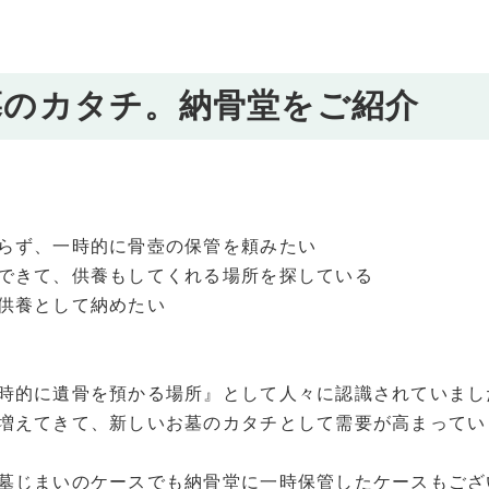
墓のカタチ。納骨堂をご紹介
らず、一時的に骨壺の保管を頼みたい
できて、供養もしてくれる場所を探している
供養として納めたい
時的に遺骨を預かる場所』として人々に認識されていまし
増えてきて、新しいお墓のカタチとして需要が高まってい
墓じまいのケースでも納骨堂に一時保管したケースもござ