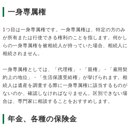
一身専属権
1つ目は一身専属権です。一身専属権は、特定の方のみ
が所有または行使できる権利のことを指します。何かし
らの一身専属権を被相続人が持っていた場合、相続人に
相続されません。
一身専属権としては、「代理権」・「親権」・「雇用契
約上の地位」・「生活保護受給権」が挙げられます。相
続人は遺産を調査する際に一身専属権に該当するものが
ないのか、確認しなければなりません。区別できない場
合は、専門家に相談することをおすすめします。
年金、各種の保険金