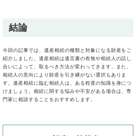
結論
今回の記事では、遺産相続の種類と対象になる財産をご
紹介しました。遺産相続は遺言書の有無や相続人の話し
合いによって、取るべき方法が変わってきます。また、
相続人の意向により財産を引き継がない選択もありま
す。遺産相続に臨む相続人は、ある程度の知識を身につ
けましょう。相続に関する悩みや不安がある場合は、専
門家に相談することをおすすめします。