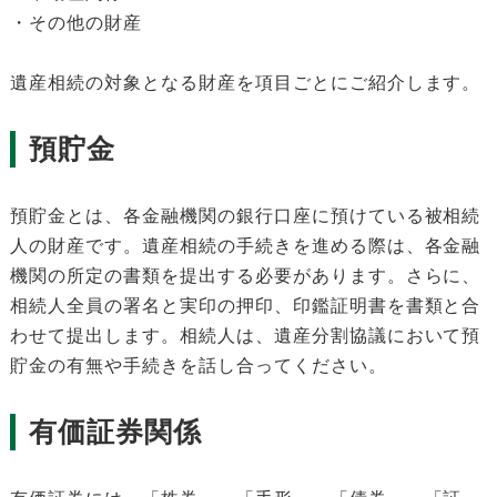
・その他の財産
遺産相続の対象となる財産を項目ごとにご紹介します。
預貯金
預貯金とは、各金融機関の銀行口座に預けている被相続
人の財産です。遺産相続の手続きを進める際は、各金融
機関の所定の書類を提出する必要があります。さらに、
相続人全員の署名と実印の押印、印鑑証明書を書類と合
わせて提出します。相続人は、遺産分割協議において預
貯金の有無や手続きを話し合ってください。
有価証券関係