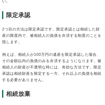
い。
限定承認
2つ目の方法は限定承認です。限定承認とは相続した財
産の限度内で、被相続人の負債を弁済する制度のことを
指します。
例えば、相続人が100万円の遺産を限定承認した場合、
その金額以内の負債のみを弁済するようになります。被
相続人の財産が不透明な時には、有効な方法です。限定
承認は相続財産を限定する一方、それ以上の負債を相続
する必要がありません。
相続放棄