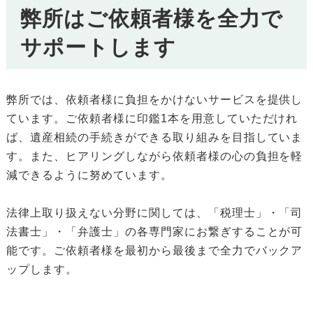
弊所はご依頼者様を全力で
サポートします
弊所では、依頼者様に負担をかけないサービスを提供し
ています。ご依頼者様に印鑑1本を用意していただけれ
ば、遺産相続の手続きができる取り組みを目指していま
す。また、ヒアリングしながら依頼者様の心の負担を軽
減できるように努めています。
法律上取り扱えない分野に関しては、「税理士」・「司
法書士」・「弁護士」の各専門家にお繋ぎすることが可
能です。ご依頼者様を最初から最後まで全力でバックア
ップします。