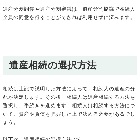
遺産分割調停や遺産分割審議は、遺産分割協議で相続人
全員の同意を得ることができれば利用せずに済みます。
遺産相続の選択方法
相続は上記で説明した方法によって、相続人の遺産の分
配が決定します。その後、相続人は遺産相続する方法を
選択し、手続きを進めます。相続人は相続する方法につ
いて、資産や負債を把握した上で決める必要があるでし
ょう。
以下が、遺産相続の選択方法です。