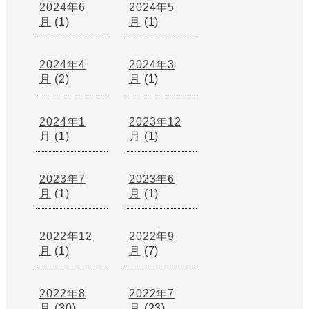
2024年6
2024年5
月
(1)
月
(1)
2024年4
2024年3
月
(2)
月
(1)
2024年1
2023年12
月
(1)
月
(1)
2023年7
2023年6
月
(1)
月
(1)
2022年12
2022年9
月
(1)
月
(7)
2022年8
2022年7
月
(30)
月
(23)