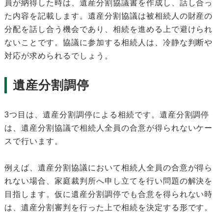
員が納得した時は、遺産分割協議書を作成し、話し合っ
た内容を記載します。遺産分割協議は被相続人の財産の
分配を話し合う機会であり、相続を進める上で避けられ
ないことです。協議に参加する相続人は、冷静な判断や
対応が求められるでしょう。
遺産分割調停
3つ目は、遺産分割調停による相続です。遺産分割調停
は、遺産分割協議で相続人全員の合意が得られないケー
スで行います。
例えば、遺産分割協議において相続人全員の合意が得ら
れない場合、家庭裁判所へ申し立てを行い問題の解決を
目指します。仮に遺産分割調停でも合意を得られない時
は、遺産分割審判を行った上で相続を決定する形です。