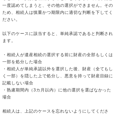
一度認めてしまうと、その他の選択ができません。その
ため、相続人は慎重かつ期限内に適切な判断を下してく
ださい。
以下のケースに該当すると、単純承認であると判断され
ます。
・相続人が遺産相続の選択する前に財産の全部もしくは
一部を処分した場合
・相続人が単純承認以外を選択した後、財産（全てもし
く一部）を隠した上で処分し、悪意を持って財産目録に
記載しない場合
・熟慮期間内（3カ月以内）に他の選択を選ばなかった
場合
相続人は、上記のケースを忘れないようにしてくださ