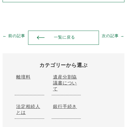
← 前の記事
次の記事 →
一覧に戻る
カテゴリーから選ぶ
離壇料
遺産分割協
議書につい
て
法定相続人
銀行手続き
とは