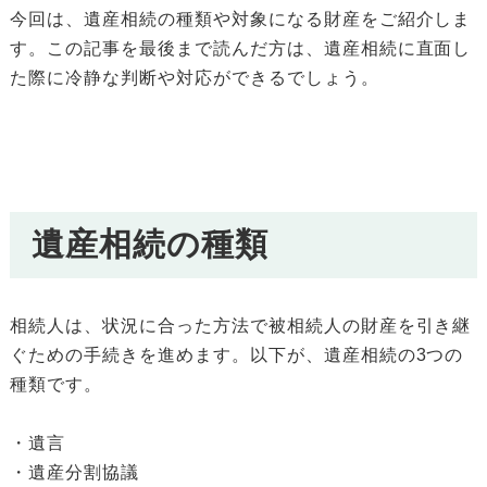
今回は、遺産相続の種類や対象になる財産をご紹介しま
す。この記事を最後まで読んだ方は、遺産相続に直面し
た際に冷静な判断や対応ができるでしょう。
遺産相続の種類
相続人は、状況に合った方法で被相続人の財産を引き継
ぐための手続きを進めます。以下が、遺産相続の3つの
種類です。
・遺言
・遺産分割協議