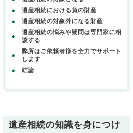
遺産相続における負の財産
遺産相続の対象外になる財産
遺産相続の悩みや疑問は専門家に相
談する
弊所はご依頼者様を全力でサポート
します
結論
遺産相続の知識を身につけ