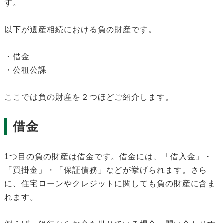
す。
以下が遺産相続における負の財産です。
・借金
・公租公課
ここでは負の財産を２つほどご紹介します。
借金
1つ目の負の財産は借金です。借金には、「借入金」・
「買掛金」・「保証債務」などが挙げられます。さら
に、住宅ローンやクレジットに関しても負の財産に含ま
れます。