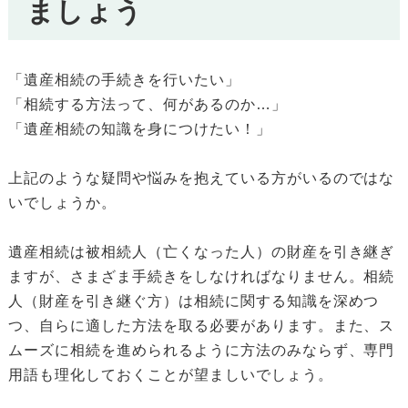
ましょう
「遺産相続の手続きを行いたい」
「相続する方法って、何があるのか…」
「遺産相続の知識を身につけたい！」
上記のような疑問や悩みを抱えている方がいるのではな
いでしょうか。
遺産相続は被相続人（亡くなった人）の財産を引き継ぎ
ますが、さまざま手続きをしなければなりません。相続
人（財産を引き継ぐ方）は相続に関する知識を深めつ
つ、自らに適した方法を取る必要があります。また、ス
ムーズに相続を進められるように方法のみならず、専門
用語も理化しておくことが望ましいでしょう。