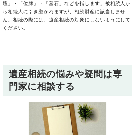
壇」・「位牌」・「墓石」などを指します。被相続人か
ら相続人に引き継がれますが、相続財産に該当しませ
ん。相続の際には、遺産相続の対象にしないようにして
ください。
遺産相続の悩みや疑問は専
門家に相談する