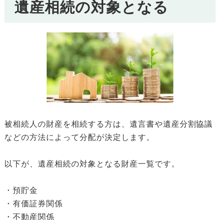
遺産相続の対象となる
被相続人の財産を相続する方は、遺言書や遺産分割協議
などの方法によって分配が決定します。
以下が、遺産相続の対象となる財産一覧です。
・預貯金
・有価証券関係
・不動産関係