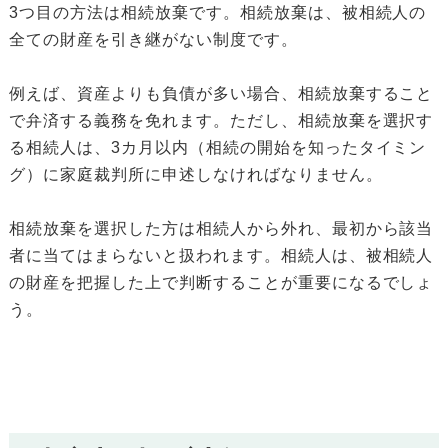
3つ目の方法は相続放棄です。相続放棄は、被相続人の
全ての財産を引き継がない制度です。
例えば、資産よりも負債が多い場合、相続放棄すること
で弁済する義務を免れます。ただし、相続放棄を選択す
る相続人は、3カ月以内（相続の開始を知ったタイミン
グ）に家庭裁判所に申述しなければなりません。
相続放棄を選択した方は相続人から外れ、最初から該当
者に当てはまらないと扱われます。相続人は、被相続人
の財産を把握した上で判断することが重要になるでしょ
う。