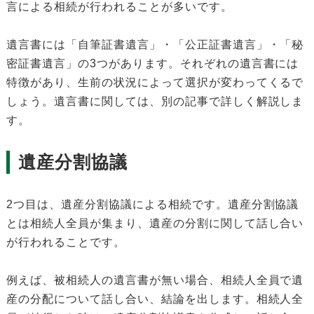
言による相続が行われることが多いです。
遺言書には「自筆証書遺言」・「公正証書遺言」・「秘
密証書遺言」の3つがあります。それぞれの遺言書には
特徴があり、生前の状況によって選択が変わってくるで
しょう。遺言書に関しては、別の記事で詳しく解説しま
す。
遺産分割協議
2つ目は、遺産分割協議による相続です。遺産分割協議
とは相続人全員が集まり、遺産の分割に関して話し合い
が行われることです。
例えば、被相続人の遺言書が無い場合、相続人全員で遺
産の分配について話し合い、結論を出します。相続人全