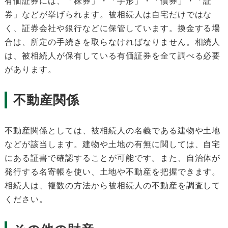
有価証券には、「株券」・「手形」・「債券」・「証
券」などが挙げられます。被相続人は自宅だけではな
く、証券会社や銀行などに保管しています。換金する場
合は、所定の手続きを取らなければなりません。相続人
は、被相続人が保有している有価証券を全て調べる必要
があります。
不動産関係
不動産関係としては、被相続人の名義である建物や土地
などが該当します。建物や土地の有無に関しては、自宅
にある証書で確認することが可能です。また、自治体が
発行する名寄帳を使い、土地や不動産を把握できます。
相続人は、複数の方法から被相続人の不動産を調査して
ください。