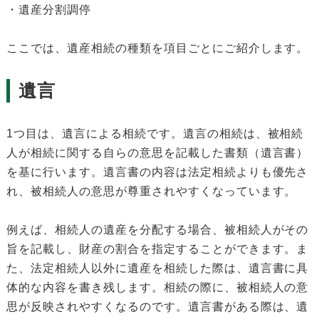
・遺産分割調停
ここでは、遺産相続の種類を項目ごとにご紹介します。
遺言
1つ目は、遺言による相続です。遺言の相続は、被相続
人が相続に関する自らの意思を記載した書類（遺言書）
を基に行います。遺言書の内容は法定相続よりも優先さ
れ、被相続人の意思が尊重されやすくなっています。
例えば、相続人の遺産を分配する場合、被相続人がその
旨を記載し、財産の割合を指定することができます。ま
た、法定相続人以外に遺産を相続した際は、遺言書に具
体的な内容を書き残します。相続の際に、被相続人の意
思が反映されやすくなるのです。遺言書がある際は、遺