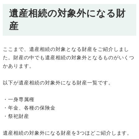
遺産相続の対象外になる財
産
ここまで、遺産相続の対象となる財産をご紹介しまし
た。財産の中でも遺産相続の対象外となるものがいくつ
かあります。
以下が遺産相続の対象外になる財産一覧です。
・一身専属権
・年金、各種の保険金
・祭祀財産
遺産相続の対象外になる財産を3つほどご紹介します。