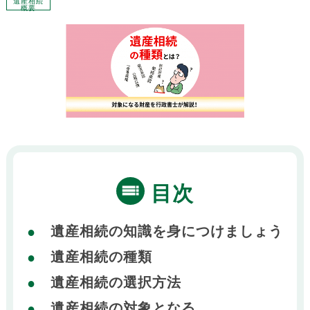
遺産相続
概要
目次
遺産相続の知識を身につけましょう
遺産相続の種類
遺産相続の選択方法
遺産相続の対象となる