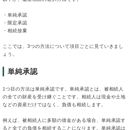
・単純承認
・限定承認
・相続放棄
ここでは、3つの方法について項目ごとに見ていきまし
ょう。
単純承認
1つ目の方法は単純承認です。単純承認とは、被相続人
の全ての財産を受け継ぐことです。相続人は現金や土地
などの資産だけではなく、負債も相続します。
例えば、被相続人に多額の借金がある場合、単純承認す
ると全ての負債を相続することになります。単純承認は