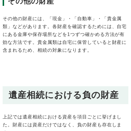
その他の財産
その他の財産には、「現金」・「自動車」・「貴金属
類」などがあります。各財産を確認するためには、自宅
にある金庫や保存場所などを1つずつ確かめる方法が有
効な方法です。貴金属類は自宅に保管していると財産に
含まれるため、相続の対象になります。
遺産相続における負の財産
上記では遺産相続における資産を項目ごとに挙げまし
た。財産には資産だけではなく、負の財産も存在しま