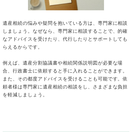
遺産相続の悩みや疑問を抱いている方は、専門家に相談
しましょう。なぜなら、専門家に相談することで、的確
なアドバイスを受けたり、代行したりとサポートしても
らえるからです。
例えば、遺産分割協議書や相続関係説明図が必要な場
合、行政書士に依頼すると手に入れることができます。
また、その都度アドバイスを受けることも可能です。依
頼者様は専門家に遺産相続の相談をし、さまざまな負担
を軽減しましょう。