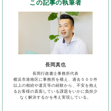
この記事の執筆者
長岡真也
長岡行政書士事務所代表
横浜市港南区に事務所を構え、過去５００件
以上の相続や遺言等の経験から、不安を抱え
るお客様の直面している課題をいかに負担少
なく解決するかを考え実現している。