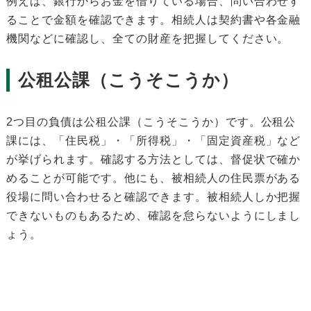
例えば、銀行からお金を借りている場合、問い合わせす
ることで金額を確認できます。相続人は契約書や各金融
機関などに確認し、全ての財産を把握してください。
公租公課（こうそこうか）
2つ目の負債は公租公課（こうそこうか）です。公租公
課には、「住民税」・「所得税」・「固定資産税」など
が挙げられます。確認する方法としては、督促状で確か
めることが可能です。他にも、被相続人の住民票がある
役場に問い合わせると確認できます。被相続人しか把握
できないものもあるため、確認を怠らないようにしまし
ょう。