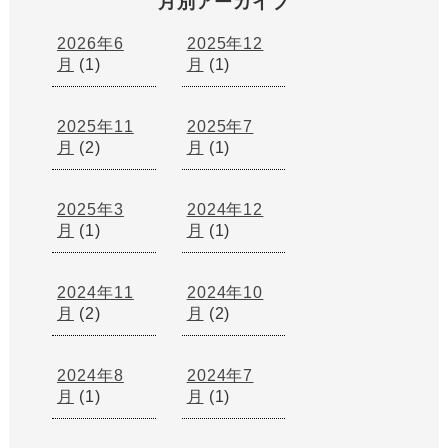
月別アーカイブ
2026年6
2025年12
月
(1)
月
(1)
2025年11
2025年7
月
(2)
月
(1)
2025年3
2024年12
月
(1)
月
(1)
2024年11
2024年10
月
(2)
月
(2)
2024年8
2024年7
月
(1)
月
(1)