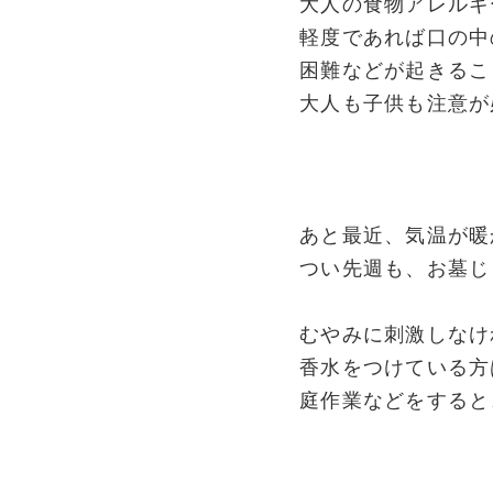
大人の食物アレルギ
軽度であれば口の中
困難などが起きるこ
大人も子供も注意が
あと最近、気温が暖
つい先週も、お墓じ
むやみに刺激しなけ
香水をつけている方
庭作業などをすると