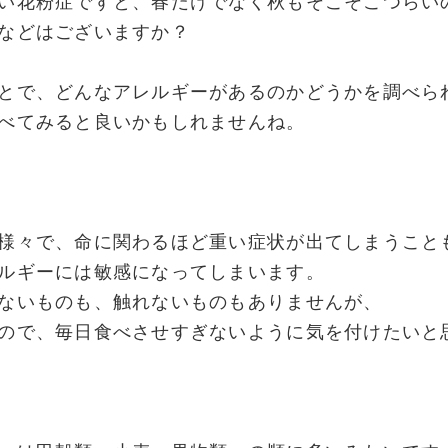
い花粉症ですと、春だけでなく秋もそこそこつらい
などはございますか？
とで、どんなアレルギーがあるのかどうかを調べら
べてみると良いかもしれませんね。
様々で、命に関わるほど重い症状が出てしまうこと
ルギーには敏感になってしまいます。
ないものも、触れないものもありませんが、
ので、毎日食べさせすぎないように気を付けたいと