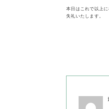
本日はこれで以上に
失礼いたします。