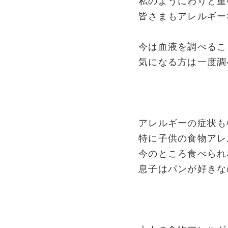
私のようにわりと重
皆さまもアレルギー
今は血液を調べるこ
気になる方は一度調
アレルギーの症状も
特に子供の食物アレ
今のところ食べられ
息子はパンが好きな