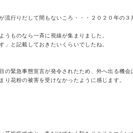
が流行りだして間もないころ・・・２０２０年の３
ようものなら一斉に視線が集まりました。
す」と記載しておきたいくらいでしたね。
目の緊急事態宣言が発令されたため、外へ出る機会
まり花粉の被害を受けなかったように感じます。