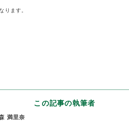
なります。
この記事の執筆者
森 満里奈