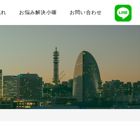
流れ
お悩み解決小噺
お問い合わせ