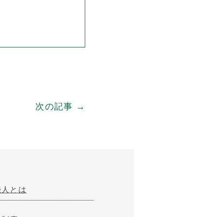
次の記事 →
続人とは