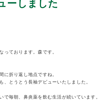
ューしました
なっております。森です。
間に折り返し地点ですね。
も、とうとう長袖デビューいたしました。
いで毎朝、鼻炎薬を飲む生活が続いています。