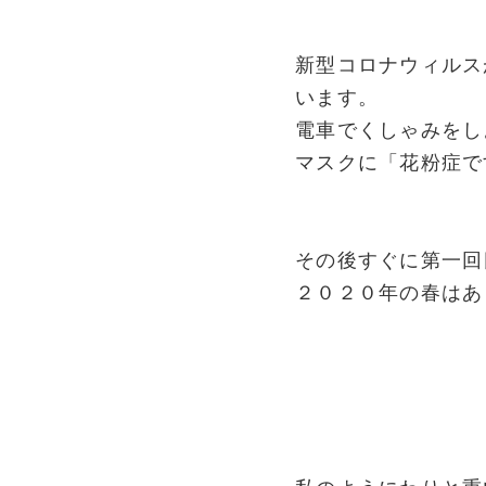
新型コロナウィルス
います。
電車でくしゃみをし
マスクに「花粉症で
その後すぐに第一回
２０２０年の春はあ