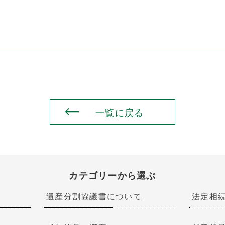
一覧に戻る
カテゴリーから選ぶ
遺産分割協議書について
法定相