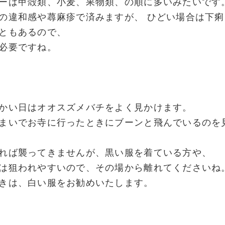
ーは甲殻類、小麦、果物類、の順に多いみたいです
の違和感や蕁麻疹で済みますが、 ひどい場合は下
ともあるので、
必要ですね。
かい日はオオスズメバチをよく見かけます。
まいでお寺に行ったときにブーンと飛んでいるのを
れば襲ってきませんが、黒い服を着ている方や、
は狙われやすいので、その場から離れてくださいね
きは、白い服をお勧めいたします。