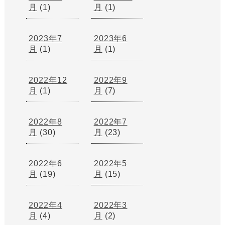
月
(1)
月
(1)
2023年7
2023年6
月
(1)
月
(1)
2022年12
2022年9
月
(1)
月
(7)
2022年8
2022年7
月
(30)
月
(23)
2022年6
2022年5
月
(19)
月
(15)
2022年4
2022年3
月
(4)
月
(2)