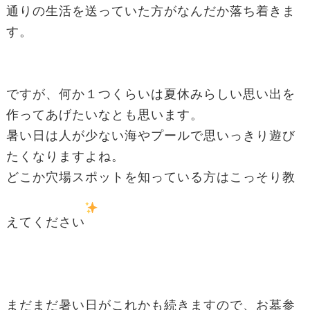
通りの生活を送っていた方がなんだか落ち着きま
す。
ですが、何か１つくらいは夏休みらしい思い出を
作ってあげたいなとも思います。
暑い日は人が少ない海やプールで思いっきり遊び
たくなりますよね。
どこか穴場スポットを知っている方はこっそり教
えてください
まだまだ暑い日がこれかも続きますので、お墓参