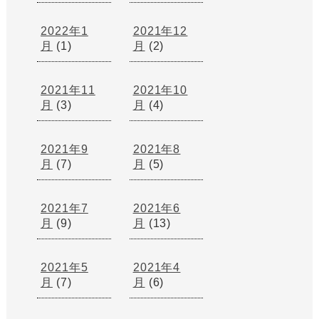
2022年1
2021年12
月
(1)
月
(2)
2021年11
2021年10
月
(3)
月
(4)
2021年9
2021年8
月
(7)
月
(5)
2021年7
2021年6
月
(9)
月
(13)
2021年5
2021年4
月
(7)
月
(6)