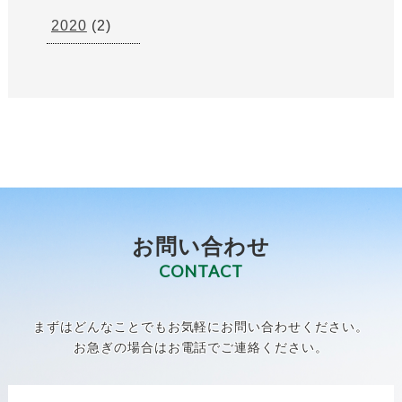
2020
(2)
お問い合わせ
CONTACT
まずはどんなことでもお気軽にお問い合わせください。
お急ぎの場合はお電話でご連絡ください。