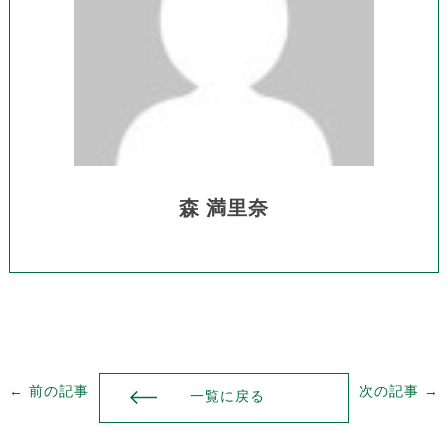
森 満里奈
← 前の記事
次の記事 →
一覧に戻る