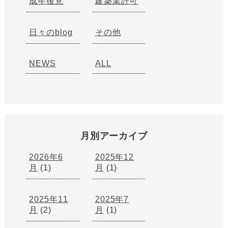
成年後見
建築業許可
日々のblog
その他
NEWS
ALL
月別アーカイブ
2026年6
2025年12
月
(1)
月
(1)
2025年11
2025年7
月
(2)
月
(1)