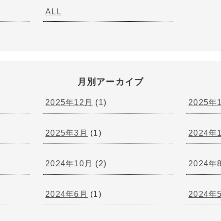
ALL
月別アーカイブ
2025年12月
(1)
2025年
2025年3月
(1)
2024年
2024年10月
(2)
2024年
2024年6月
(1)
2024年