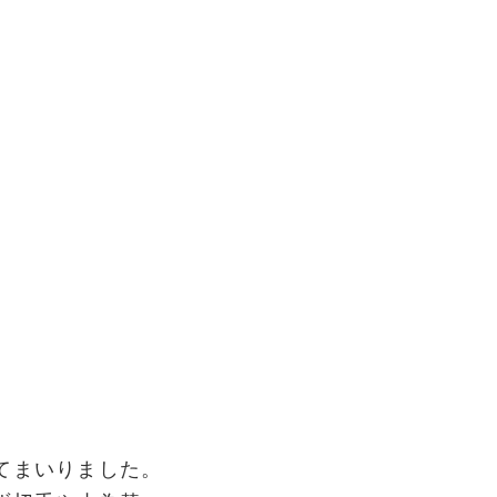
てまいりました。