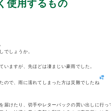
く使用するもの
。
しでしょうか。
ていますが、先ほどは凄まじい豪雨でした。
たので、雨に濡れてしまった方は災難でしたね
を届けたり、切手やレターパックの買い出しに行っ