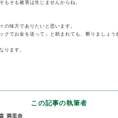
そもそも被害は生じませんからね。
々の味方でありたいと思います。
ックでお金を送って」と頼まれても、断りましょう
なります。
この記事の執筆者
森 満里奈