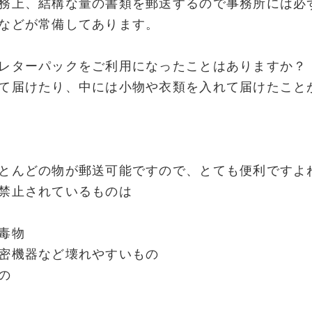
務上、結構な量の書類を郵送するので事務所には必
などが常備してあります。
レターパックをご利用になったことはありますか？
て届けたり、中には小物や衣類を入れて届けたこと
とんどの物が郵送可能ですので、とても便利ですよ
禁止されているものは
毒物
密機器など壊れやすいもの
の