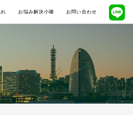
流れ
お悩み解決小噺
お問い合わせ