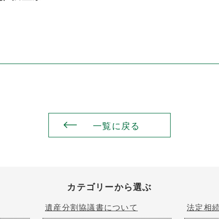
一覧に戻る
カテゴリーから選ぶ
遺産分割協議書について
法定相