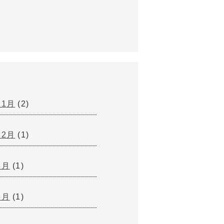
11月
(2)
12月
(1)
8月
(1)
5月
(1)