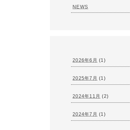
NEWS
2026年6月
(1)
2025年7月
(1)
2024年11月
(2)
2024年7月
(1)