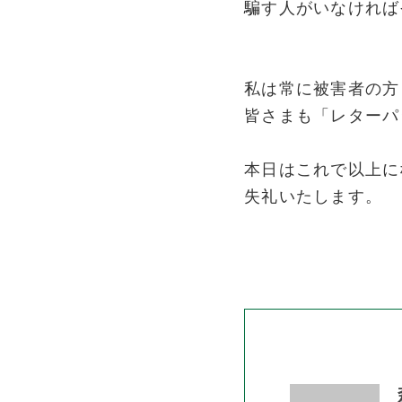
騙す人がいなければ
私は常に被害者の方
皆さまも「レターパ
本日はこれで以上に
失礼いたします。