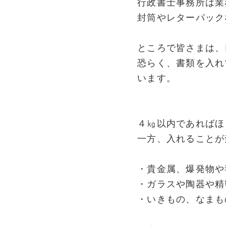
行政書士事務所は業
封筒やレターパック
ところで皆さまは、
恐らく、書類を入れ
います。
４㎏以内であればほ
一方、入れることが
・貴金属、爆発物や
・ガラスや陶器や精
・いきもの、なまも