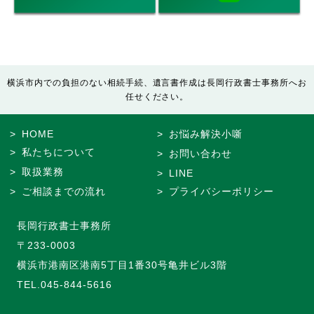
横浜市内での負担のない相続手続、遺言書作成は長岡行政書士事務所へお
任せください。
HOME
お悩み解決小噺
私たちについて
お問い合わせ
取扱業務
LINE
ご相談までの流れ
プライバシーポリシー
長岡行政書士事務所
〒233-0003
横浜市港南区港南5丁目1番30号亀井ビル3階
TEL.
045-844-5616