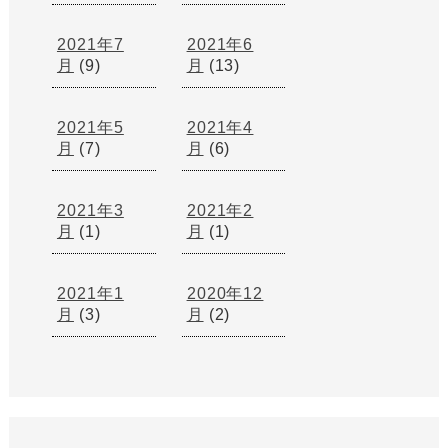
2021年7
2021年6
月
(9)
月
(13)
2021年5
2021年4
月
(7)
月
(6)
2021年3
2021年2
月
(1)
月
(1)
2021年1
2020年12
月
(3)
月
(2)