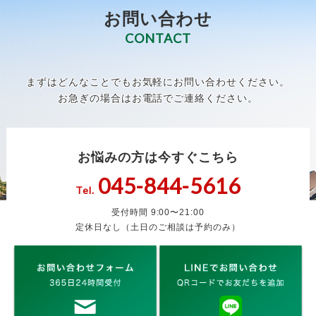
お問い合わせ
CONTACT
まずはどんなことでもお気軽にお問い合わせください。
お急ぎの場合はお電話でご連絡ください。
お悩みの方は今すぐこちら
045-844-5616
Tel.
受付時間 9:00〜21:00
定休日なし（土日のご相談は予約のみ）