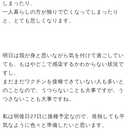
しまったり、
一人暮らしの方が独りで亡くなってしまったり
と、とても悲しくなります。
明日は我が身と思いながら気を付けて過ごしてい
ても、もはやどこで感染するかわからない状況で
すし、
まだまだワクチンを接種できていない人も多いと
のことなので、うつらないことも大事ですが、う
つさないことも大事ですね。
私は明後日27日に接種予定なので、発熱しても平
気なように色々と準備したいと思います。