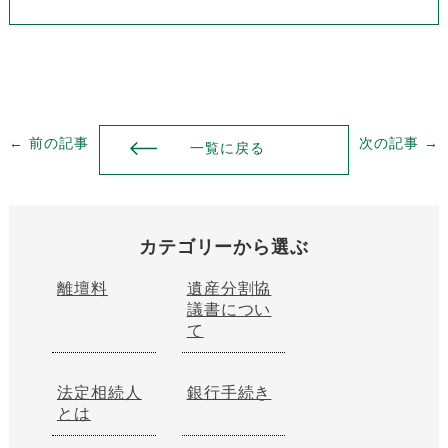
← 前の記事
次の記事 →
一覧に戻る
カテゴリーから選ぶ
離壇料
遺産分割協
議書につい
て
法定相続人
銀行手続き
とは