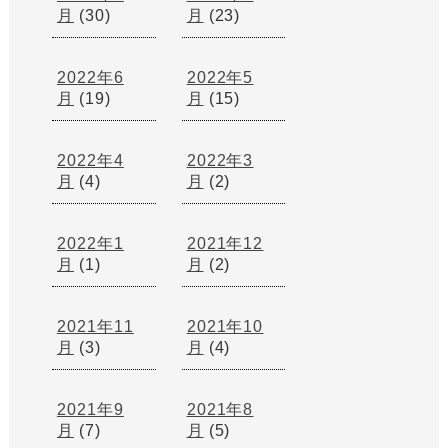
月
(30)
月
(23)
2022年6
2022年5
月
(19)
月
(15)
2022年4
2022年3
月
(4)
月
(2)
2022年1
2021年12
月
(1)
月
(2)
2021年11
2021年10
月
(3)
月
(4)
2021年9
2021年8
月
(7)
月
(5)