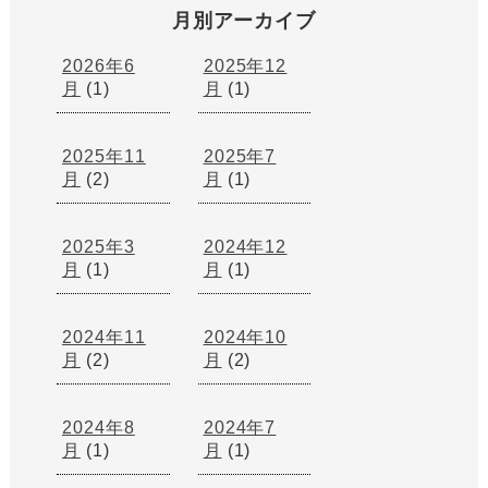
月別アーカイブ
2026年6
2025年12
月
(1)
月
(1)
2025年11
2025年7
月
(2)
月
(1)
2025年3
2024年12
月
(1)
月
(1)
2024年11
2024年10
月
(2)
月
(2)
2024年8
2024年7
月
(1)
月
(1)