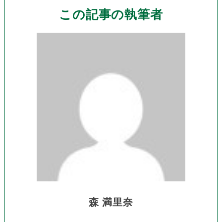
この記事の執筆者
森 満里奈