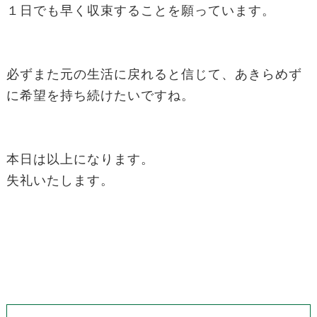
１日でも早く収束することを願っています。
必ずまた元の生活に戻れると信じて、あきらめず
に希望を持ち続けたいですね。
本日は以上になります。
失礼いたします。