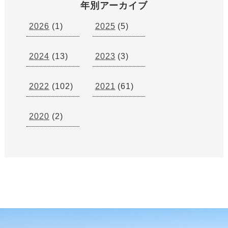
年別アーカイブ
2026
(1)
2025
(5)
2024
(13)
2023
(3)
2022
(102)
2021
(61)
2020
(2)