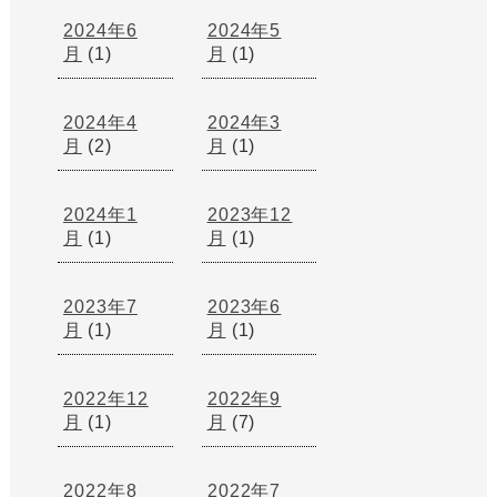
2024年6
2024年5
月
(1)
月
(1)
2024年4
2024年3
月
(2)
月
(1)
2024年1
2023年12
月
(1)
月
(1)
2023年7
2023年6
月
(1)
月
(1)
2022年12
2022年9
月
(1)
月
(7)
2022年8
2022年7