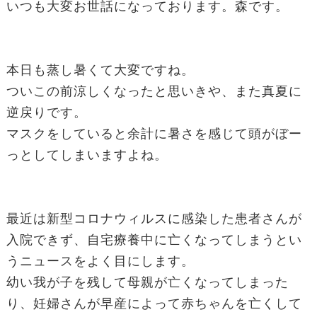
いつも大変お世話になっております。森です。
本日も蒸し暑くて大変ですね。
ついこの前涼しくなったと思いきや、また真夏に
逆戻りです。
マスクをしていると余計に暑さを感じて頭がぼー
っとしてしまいますよね。
最近は新型コロナウィルスに感染した患者さんが
入院できず、自宅療養中に亡くなってしまうとい
うニュースをよく目にします。
幼い我が子を残して母親が亡くなってしまった
り、妊婦さんが早産によって赤ちゃんを亡くして