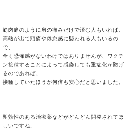
筋肉痛のように肩の痛みだけで済む人もいれば、
高熱が出て頭痛や倦怠感に襲われる人もいるの
で、
全く恐怖感がないわけではありませんが、ワクチ
ン接種することによって感染しても重症化が防げ
るのであれば、
接種していたほうが何倍も安心だと思いました。
即効性のある治療薬などがどんどん開発されてほ
しいですね。