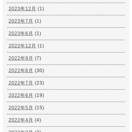
2023年12月
(1)
2023年7月
(1)
2023年6月
(1)
2022年12月
(1)
2022年9月
(7)
2022年8月
(30)
2022年7月
(23)
2022年6月
(19)
2022年5月
(15)
2022年4月
(4)