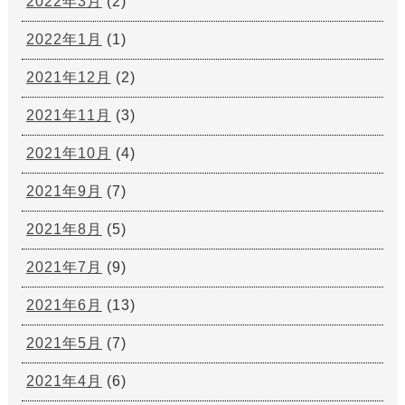
2022年3月
(2)
2022年1月
(1)
2021年12月
(2)
2021年11月
(3)
2021年10月
(4)
2021年9月
(7)
2021年8月
(5)
2021年7月
(9)
2021年6月
(13)
2021年5月
(7)
2021年4月
(6)