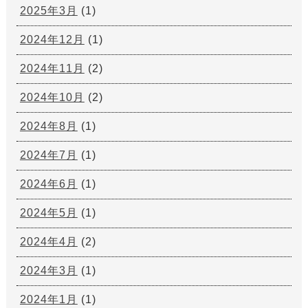
2025年3月
(1)
2024年12月
(1)
2024年11月
(2)
2024年10月
(2)
2024年8月
(1)
2024年7月
(1)
2024年6月
(1)
2024年5月
(1)
2024年4月
(2)
2024年3月
(1)
2024年1月
(1)