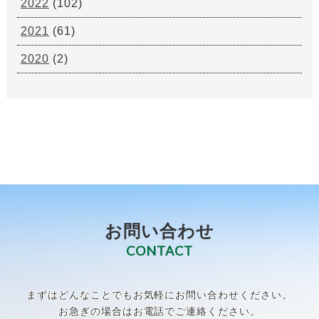
2022
(102)
2021
(61)
2020
(2)
お問い合わせ
CONTACT
まずはどんなことでもお気軽にお問い合わせください。
お急ぎの場合はお電話でご連絡ください。