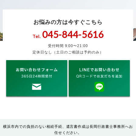
お悩みの方は今すぐこちら
045-844-5616
Tel.
受付時間 9:00〜21:00
定休日なし（土日のご相談は予約のみ）
横浜市内での負担のない相続手続、遺言書作成は長岡行政書士事務所へお
任せください。