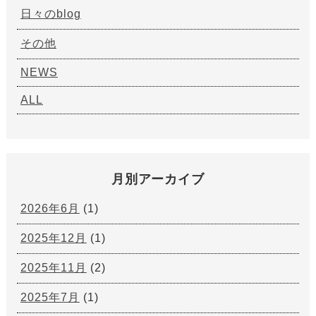
日々のblog
その他
NEWS
ALL
月別アーカイブ
2026年6月
(1)
2025年12月
(1)
2025年11月
(2)
2025年7月
(1)