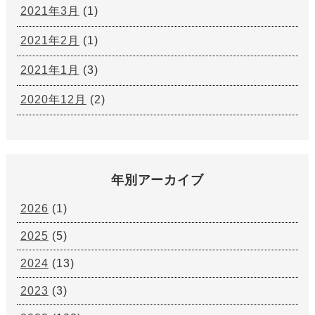
2021年3月
(1)
2021年2月
(1)
2021年1月
(3)
2020年12月
(2)
年別アーカイブ
2026
(1)
2025
(5)
2024
(13)
2023
(3)