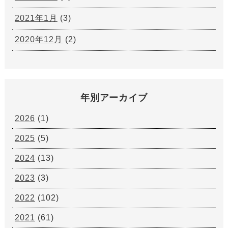
2021年1月
(3)
2020年12月
(2)
年別アーカイブ
2026
(1)
2025
(5)
2024
(13)
2023
(3)
2022
(102)
2021
(61)