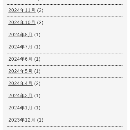
2024年11月
(2)
2024年10月
(2)
2024年8月
(1)
2024年7月
(1)
2024年6月
(1)
2024年5月
(1)
2024年4月
(2)
2024年3月
(1)
2024年1月
(1)
2023年12月
(1)