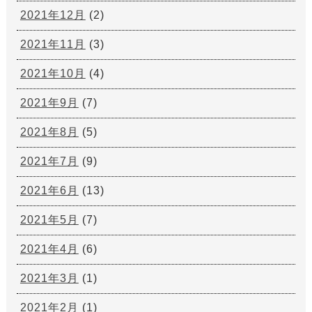
2021年12月
(2)
2021年11月
(3)
2021年10月
(4)
2021年9月
(7)
2021年8月
(5)
2021年7月
(9)
2021年6月
(13)
2021年5月
(7)
2021年4月
(6)
2021年3月
(1)
2021年2月
(1)