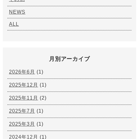
NEWS
ALL
月別アーカイブ
2026年6月
(1)
2025年12月
(1)
2025年11月
(2)
2025年7月
(1)
2025年3月
(1)
2024年12月
(1)