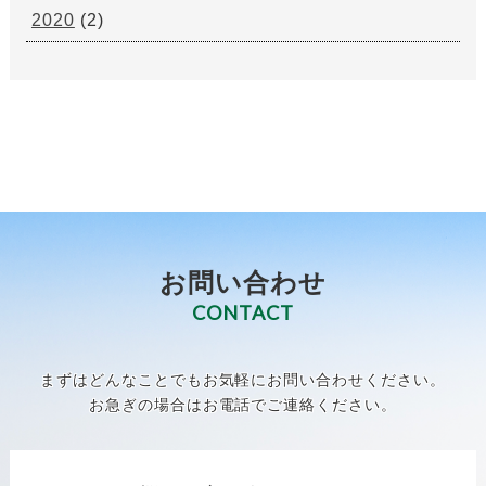
2020
(2)
お問い合わせ
CONTACT
まずはどんなことでもお気軽にお問い合わせください。
お急ぎの場合はお電話でご連絡ください。