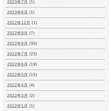
2023年7月
(1)
2023年6月
(1)
2022年12月
(1)
2022年9月
(7)
2022年8月
(30)
2022年7月
(23)
2022年6月
(19)
2022年5月
(15)
2022年4月
(4)
2022年3月
(2)
2022年1月
(1)