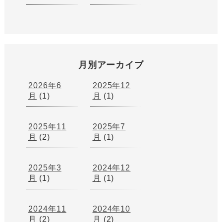
月別アーカイブ
2026年6
2025年12
月
(1)
月
(1)
2025年11
2025年7
月
(2)
月
(1)
2025年3
2024年12
月
(1)
月
(1)
2024年11
2024年10
月
(2)
月
(2)