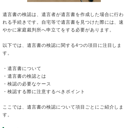
遺言書の検認は、遺言者が遺言書を作成した場合に行わ
れる手続きです。自宅等で遺言書を見つけた際には、速
やかに家庭裁判所へ申立てをする必要があります。
以下では、遺言書の検認に関する4つの項目に注目しま
す。
・遺言書について
・遺言書の検認とは
・検認の必要なケース
・検認する際に注意するべきポイント
ここでは、遺言書の検認について項目ごとにご紹介しま
す。