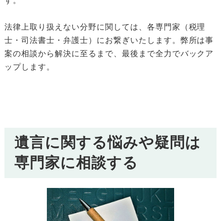
す。
法律上取り扱えない分野に関しては、各専門家（税理
士・司法書士・弁護士）にお繋ぎいたします。弊所は事
案の相談から解決に至るまで、最後まで全力でバックア
ップします。
遺言に関する悩みや疑問は
専門家に相談する