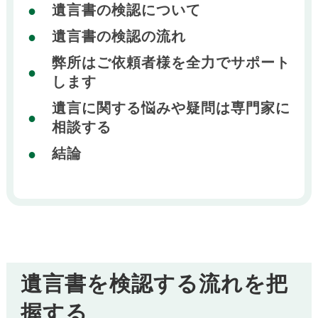
遺言書の検認について
遺言書の検認の流れ
弊所はご依頼者様を全力でサポート
します
遺言に関する悩みや疑問は専門家に
相談する
結論
遺言書を検認する流れを把
握する