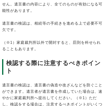
せん。遺言書の内容により、全てのものが有効になる可
能性があります。
遺言書の検認は、相続等の手続きを進める上で必要不可
欠です。
（※1）家庭裁判所以外で開封すると、罰則を科せられ
ることもあります。
検認する際に注意するべきポイン
ト
遺言書の検認は、遺言書の偽造や改ざんなどを防ぐこと
ができます。遺言者が遺言書を作成していた場合は、速
やかに家庭裁判所へ提出してください。（※1）ただ
し、検認をする場合は、注意するべきポイントがいくつ