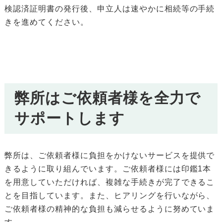
検認済証明書の発行後、申立人は速やかに相続等の手続
きを進めてください。
弊所はご依頼者様を全力で
サポートします
弊所は、ご依頼者様に負担をかけないサービスを提供で
きるように取り組んでいます。ご依頼者様には印鑑1本
を用意していただければ、複雑な手続きが完了できるこ
とを目指しています。また、ヒアリングを行いながら、
ご依頼者様の精神的な負担も減らせるように努めていま