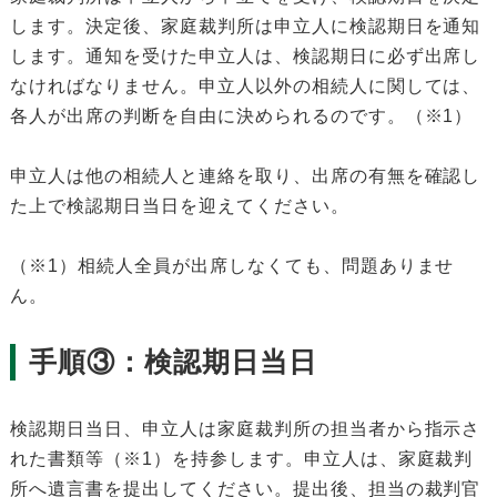
します。決定後、家庭裁判所は申立人に検認期日を通知
します。通知を受けた申立人は、検認期日に必ず出席し
なければなりません。申立人以外の相続人に関しては、
各人が出席の判断を自由に決められるのです。（※1）
申立人は他の相続人と連絡を取り、出席の有無を確認し
た上で検認期日当日を迎えてください。
（※1）相続人全員が出席しなくても、問題ありませ
ん。
手順③：検認期日当日
検認期日当日、申立人は家庭裁判所の担当者から指示さ
れた書類等（※1）を持参します。申立人は、家庭裁判
所へ遺言書を提出してください。提出後、担当の裁判官