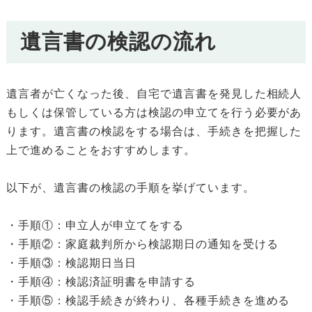
遺言書の検認の流れ
遺言者が亡くなった後、自宅で遺言書を発見した相続人
もしくは保管している方は検認の申立てを行う必要があ
ります。遺言書の検認をする場合は、手続きを把握した
上で進めることをおすすめします。
以下が、遺言書の検認の手順を挙げています。
・手順①：申立人が申立てをする
・手順②：家庭裁判所から検認期日の通知を受ける
・手順③：検認期日当日
・手順④：検認済証明書を申請する
・手順⑤：検認手続きが終わり、各種手続きを進める