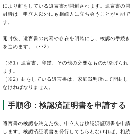
により封をしている遺言書が開封されます。遺言書の開
封時は、申立人以外にも相続人に立ち会うことが可能で
す。
開封後、遺言書の内容や存在を明確にし、検認の手続き
を進めます。（※2）
（※1）遺言書、印鑑、その他の必要なものが挙げられ
ます。
（※2）封をしている遺言書は、家庭裁判所にて開封し
なければなりません。
手順④：検認済証明書を申請する
遺言書の検認を終えた後、申立人は検認済証明書を申請
します。検認済証明書を発行してもらわなければ、相続