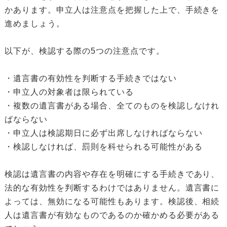
かあります。申立人は注意点を把握した上で、手続きを
進めましょう。
以下が、検認する際の5つの注意点です。
・遺言書の有効性を判断する手続きではない
・申立人の対象者は限られている
・複数の遺言書がある場合、全てのものを検認しなけれ
ばならない
・申立人は検認期日に必ず出席しなければならない
・検認しなければ、罰則を科せられる可能性がある
検認は遺言書の内容や存在を明確にする手続きであり、
法的な有効性を判断するわけではありません。遺言書に
よっては、無効になる可能性もあります。検認後、相続
人は遺言書が有効なものであるのか確かめる必要がある