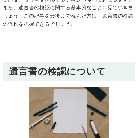
また、遺言書の検認に関する基本的なことも見ていきま
しょう。この記事を最後まで読んだ方は、遺言書の検認
の流れを把握できるでしょう。
遺言書の検認について