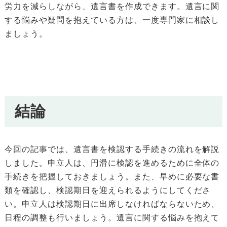
労力を減らしながら、遺言書を作成できます。遺言に関
する悩みや疑問を抱えている方は、一度専門家に相談し
ましょう。
結論
今回の記事では、遺言書を検認する手続きの流れを解説
しました。申立人は、円滑に検認を進めるために全体の
手続きを把握しておきましょう。また、早めに必要な書
類を確認し、検認期日を迎えられるようにしてくださ
い。申立人は検認期日に出席しなければならないため、
日程の調整も行いましょう。遺言に関する悩みを抱えて