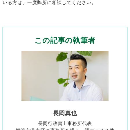
いる方は、一度弊所に相談してください。
この記事の執筆者
長岡真也
長岡行政書士事務所代表