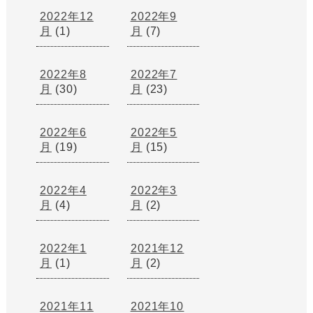
2022年12
2022年9
月
(1)
月
(7)
2022年8
2022年7
月
(30)
月
(23)
2022年6
2022年5
月
(19)
月
(15)
2022年4
2022年3
月
(4)
月
(2)
2022年1
2021年12
月
(1)
月
(2)
2021年11
2021年10