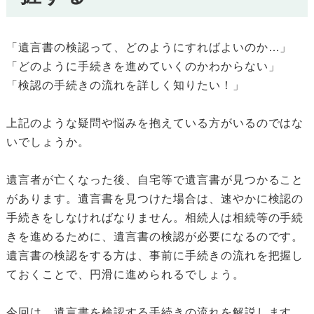
「遺言書の検認って、どのようにすればよいのか…」
「どのように手続きを進めていくのかわからない」
「検認の手続きの流れを詳しく知りたい！」
上記のような疑問や悩みを抱えている方がいるのではな
いでしょうか。
遺言者が亡くなった後、自宅等で遺言書が見つかること
があります。遺言書を見つけた場合は、速やかに検認の
手続きをしなければなりません。相続人は相続等の手続
きを進めるために、遺言書の検認が必要になるのです。
遺言書の検認をする方は、事前に手続きの流れを把握し
ておくことで、円滑に進められるでしょう。
今回は、遺言書を検認する手続きの流れを解説します。