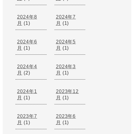
2024年8
2024年7
月
(1)
月
(1)
2024年6
2024年5
月
(1)
月
(1)
2024年4
2024年3
月
(2)
月
(1)
2024年1
2023年12
月
(1)
月
(1)
2023年7
2023年6
月
(1)
月
(1)