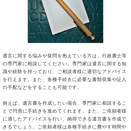
遺言に関する悩みや疑問を抱えている方は、行政書士等
の専門家に相談してください。専門家は遺言に関する知
識や経験を持っており、ご相談者様に適切なアドバイス
を行えます。また、各種手続きに必要な書類収集や証人
の手配などをすることも可能です。
例えば、遺言書を作成したい場合、専門家に相談するこ
とで円滑に手続きを進めてくれます。また、ご依頼者様
に適したアドバイスを行い、納得できる遺言書を作成で
きるでしょう。ご依頼者様は各種手続きに費やす時間や