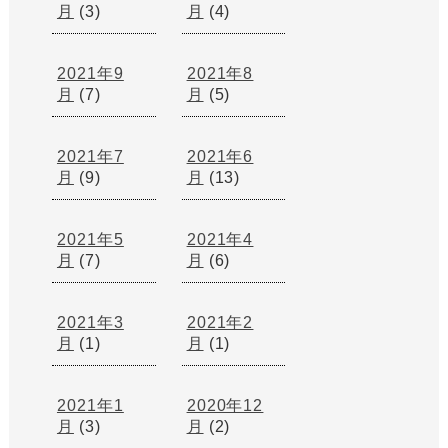
月
(3)
月
(4)
2021年9
2021年8
月
(7)
月
(5)
2021年7
2021年6
月
(9)
月
(13)
2021年5
2021年4
月
(7)
月
(6)
2021年3
2021年2
月
(1)
月
(1)
2021年1
2020年12
月
(3)
月
(2)