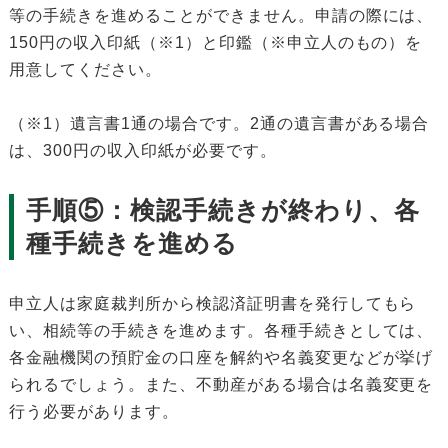
等の手続きを進めることができません。申請の際には、
150円の収入印紙（※1）と印鑑（※申立人のもの）を
用意してください。
（※1）遺言書1通の場合です。2通の遺言書がある場合
は、300円の収入印紙が必要です。
手順⑤：検認手続きが終わり、各
種手続きを進める
申立人は家庭裁判所から検認済証明書を発行してもら
い、相続等の手続きを進めます。各種手続きとしては、
各金融機関の預貯金の口座を解約や名義変更などが挙げ
られるでしょう。また、不動産がある場合は名義変更を
行う必要があります。