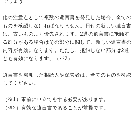
でしょう。
他の注意点として複数の遺言書を発見した場合、全ての
ものを検認しなければなりません。日付の新しい遺言書
は、古いものより優先されます。2通の遺言書に抵触す
る部分がある場合はその部分に関して、新しい遺言書の
内容が有効になります。ただし、抵触しない部分は2通
とも有効になります。（※2）
遺言書を発見した相続人や保管者は、全てのものを検認
してください。
（※1）事前に申立てをする必要があります。
（※2）有効な遺言書であることが前提です。