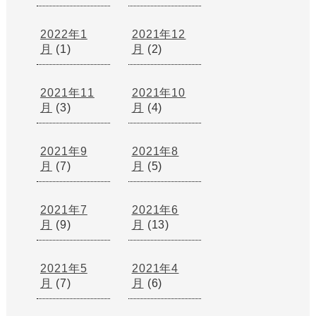
2022年1
2021年12
月
(1)
月
(2)
2021年11
2021年10
月
(3)
月
(4)
2021年9
2021年8
月
(7)
月
(5)
2021年7
2021年6
月
(9)
月
(13)
2021年5
2021年4
月
(7)
月
(6)