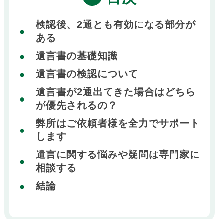
検認後、2通とも有効になる部分が
ある
遺言書の基礎知識
遺言書の検認について
遺言書が2通出てきた場合はどちら
が優先されるの？
弊所はご依頼者様を全力でサポート
します
遺言に関する悩みや疑問は専門家に
相談する
結論