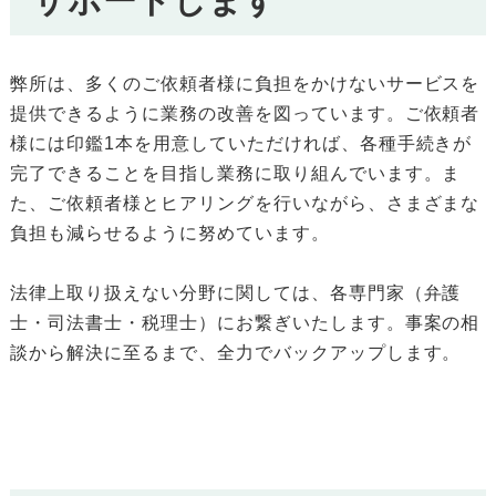
サポートします
弊所は、多くのご依頼者様に負担をかけないサービスを
提供できるように業務の改善を図っています。ご依頼者
様には印鑑1本を用意していただければ、各種手続きが
完了できることを目指し業務に取り組んでいます。ま
た、ご依頼者様とヒアリングを行いながら、さまざまな
負担も減らせるように努めています。
法律上取り扱えない分野に関しては、各専門家（弁護
士・司法書士・税理士）にお繋ぎいたします。事案の相
談から解決に至るまで、全力でバックアップします。