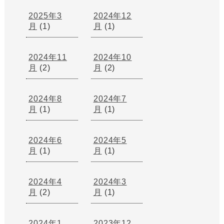
2025年3
2024年12
月
(1)
月
(1)
2024年11
2024年10
月
(2)
月
(2)
2024年8
2024年7
月
(1)
月
(1)
2024年6
2024年5
月
(1)
月
(1)
2024年4
2024年3
月
(2)
月
(1)
2024年1
2023年12