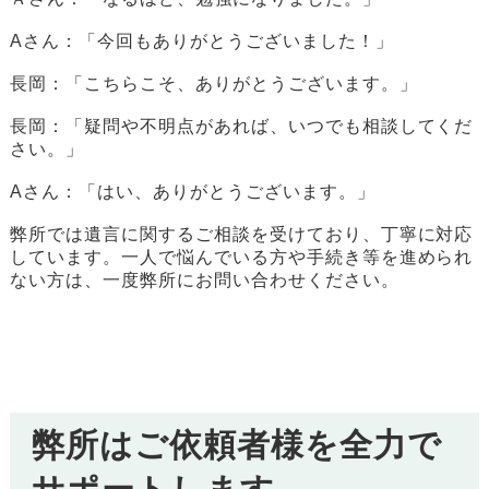
Aさん：「今回もありがとうございました！」
長岡：「こちらこそ、ありがとうございます。」
長岡：「疑問や不明点があれば、いつでも相談してくだ
さい。」
Aさん：「はい、ありがとうございます。」
弊所では遺言に関するご相談を受けており、丁寧に対応
しています。一人で悩んでいる方や手続き等を進められ
ない方は、一度弊所にお問い合わせください。
弊所はご依頼者様を全力で