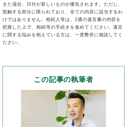
きた場合、日付が新しいものが優先されます。ただし、
抵触する部分に限られており、全ての内容に該当するわ
けではありません。相続人等は、2通の遺言書の内容を
把握した上で、相続等の手続きを進めてください。遺言
に関する悩みを抱えている方は、一度弊所に相談してく
ださい。
この記事の執筆者