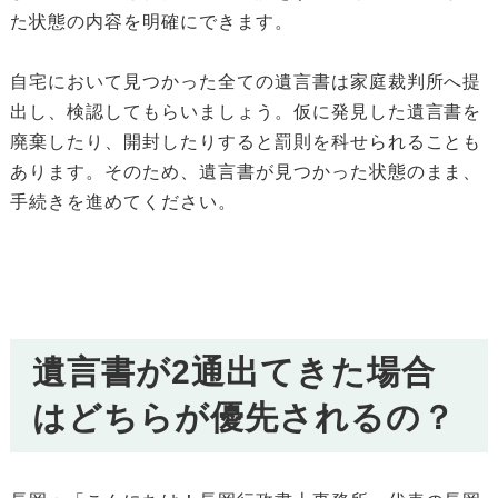
た状態の内容を明確にできます。
自宅において見つかった全ての遺言書は家庭裁判所へ提
出し、検認してもらいましょう。仮に発見した遺言書を
廃棄したり、開封したりすると罰則を科せられることも
あります。そのため、遺言書が見つかった状態のまま、
手続きを進めてください。
遺言書が2通出てきた場合
はどちらが優先されるの？