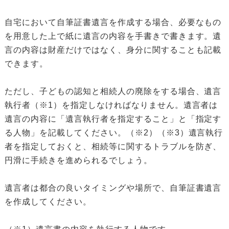
自宅において自筆証書遺言を作成する場合、必要なもの
を用意した上で紙に遺言の内容を手書きで書きます。遺
言の内容は財産だけではなく、身分に関することも記載
できます。
ただし、子どもの認知と相続人の廃除をする場合、遺言
執行者（※1）を指定しなければなりません。遺言者は
遺言の内容に「遺言執行者を指定すること」と「指定す
る人物」を記載してください。（※2）（※3）遺言執行
者を指定しておくと、相続等に関するトラブルを防ぎ、
円滑に手続きを進められるでしょう。
遺言者は都合の良いタイミングや場所で、自筆証書遺言
を作成してください。