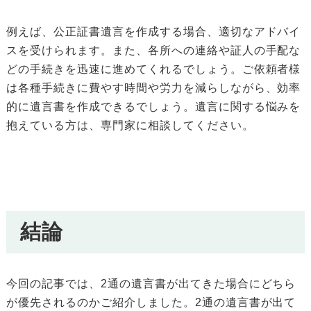
例えば、公正証書遺言を作成する場合、適切なアドバイ
スを受けられます。また、各所への連絡や証人の手配な
どの手続きを迅速に進めてくれるでしょう。ご依頼者様
は各種手続きに費やす時間や労力を減らしながら、効率
的に遺言書を作成できるでしょう。遺言に関する悩みを
抱えている方は、専門家に相談してください。
結論
今回の記事では、2通の遺言書が出てきた場合にどちら
が優先されるのかご紹介しました。2通の遺言書が出て