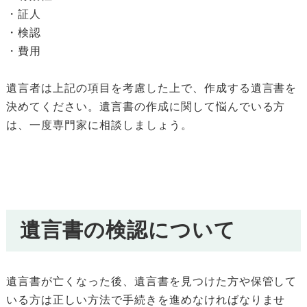
・証人
・検認
・費用
遺言者は上記の項目を考慮した上で、作成する遺言書を
決めてください。遺言書の作成に関して悩んでいる方
は、一度専門家に相談しましょう。
遺言書の検認について
遺言書が亡くなった後、遺言書を見つけた方や保管して
いる方は正しい方法で手続きを進めなければなりませ