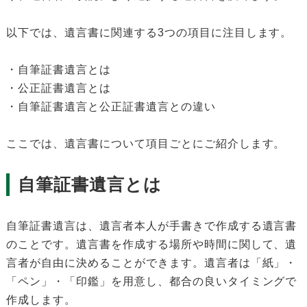
以下では、遺言書に関連する3つの項目に注目します。
・自筆証書遺言とは
・公正証書遺言とは
・自筆証書遺言と公正証書遺言との違い
ここでは、遺言書について項目ごとにご紹介します。
自筆証書遺言とは
自筆証書遺言は、遺言者本人が手書きで作成する遺言書
のことです。遺言書を作成する場所や時間に関して、遺
言者が自由に決めることができます。遺言者は「紙」・
「ペン」・「印鑑」を用意し、都合の良いタイミングで
作成します。