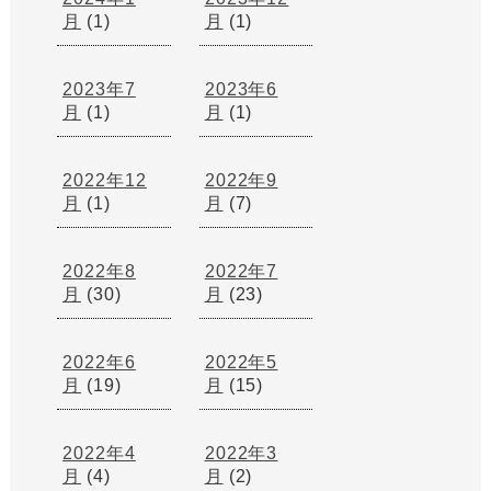
月
(1)
月
(1)
2023年7
2023年6
月
(1)
月
(1)
2022年12
2022年9
月
(1)
月
(7)
2022年8
2022年7
月
(30)
月
(23)
2022年6
2022年5
月
(19)
月
(15)
2022年4
2022年3
月
(4)
月
(2)