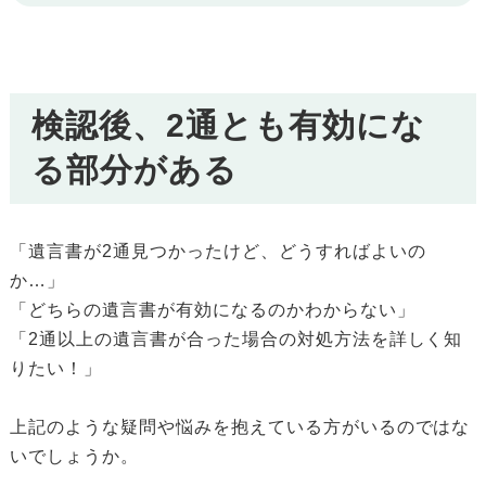
検認後、2通とも有効にな
る部分がある
「遺言書が2通見つかったけど、どうすればよいの
か…」
「どちらの遺言書が有効になるのかわからない」
「2通以上の遺言書が合った場合の対処方法を詳しく知
りたい！」
上記のような疑問や悩みを抱えている方がいるのではな
いでしょうか。