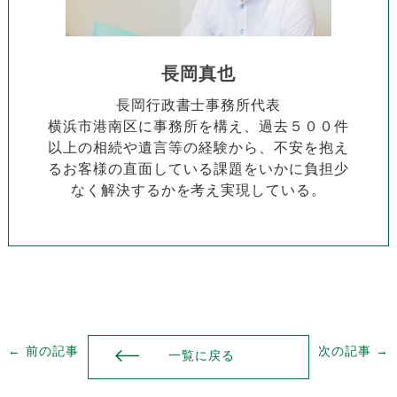
長岡真也
長岡行政書士事務所代表
横浜市港南区に事務所を構え、過去５００件
以上の相続や遺言等の経験から、不安を抱え
るお客様の直面している課題をいかに負担少
なく解決するかを考え実現している。
← 前の記事
次の記事 →
一覧に戻る