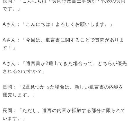
長岡：「こんにちは！長岡行政書士事務所・代表の長岡
です。」
Aさん：「こんにちは！よろしくお願いします。」
Aさん：「今回は、遺言書に関することで質問がありま
す！」
Aさん：「遺言書が2通出てきた場合って、どちらが優先
されるのですか？」
長岡：「2通見つかった場合は、新しい遺言書の内容を
優先します。」
長岡：「ただし、遺言の内容が抵触する部分に限られて
います。」