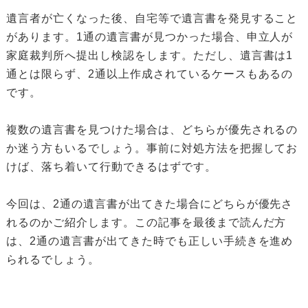
遺言者が亡くなった後、自宅等で遺言書を発見すること
があります。1通の遺言書が見つかった場合、申立人が
家庭裁判所へ提出し検認をします。ただし、遺言書は1
通とは限らず、2通以上作成されているケースもあるの
です。
複数の遺言書を見つけた場合は、どちらが優先されるの
か迷う方もいるでしょう。事前に対処方法を把握してお
けば、落ち着いて行動できるはずです。
今回は、2通の遺言書が出てきた場合にどちらが優先さ
れるのかご紹介します。この記事を最後まで読んだ方
は、2通の遺言書が出てきた時でも正しい手続きを進め
られるでしょう。