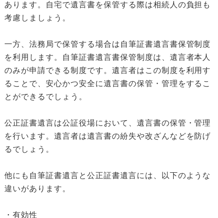
あります。自宅で遺言書を保管する際は相続人の負担も
考慮しましょう。
一方、法務局で保管する場合は自筆証書遺言書保管制度
を利用します。自筆証書遺言書保管制度は、遺言者本人
のみが申請できる制度です。遺言者はこの制度を利用す
ることで、安心かつ安全に遺言書の保管・管理をするこ
とができるでしょう。
公正証書遺言は公証役場において、遺言書の保管・管理
を行います。遺言者は遺言書の紛失や改ざんなどを防げ
るでしょう。
他にも自筆証書遺言と公正証書遺言には、以下のような
違いがあります。
・有効性