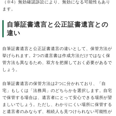
（※4）無効確認訴訟により、無効になる可能性もあり
ます。
自筆証書遺言と公正証書遺言との
違い
自筆証書遺言と公正証書遺言の違いとして、保管方法が
挙げられます。2つの遺言書は作成方法だけではなく保
管方法も異なるため、双方を把握しておく必要があるで
しょう。
自筆証書遺言の保管方法は2つに分かれており、「自
宅」もしくは「法務局」のどちらかを選択します。自宅
で保管する場合は、遺言者にとって安心できる場所が望
ましいでしょう。ただし、わかりにくい場所に保管する
と遺言者のみならず、相続人も見つけられない可能性が