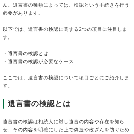
ん。遺言書の種類によっては、検認という手続きを行う
必要があります。
以下では、遺言書の検認に関する2つの項目に注目しま
す。
・遺言書の検認とは
・遺言書の検認が必要なケース
ここでは、遺言書の検認について項目ごとにご紹介しま
す。
遺言書の検認とは
遺言書の検認は相続人に対し遺言の内容や存在を知ら
せ、その内容を明確にした上で偽造や改ざんを防ぐため