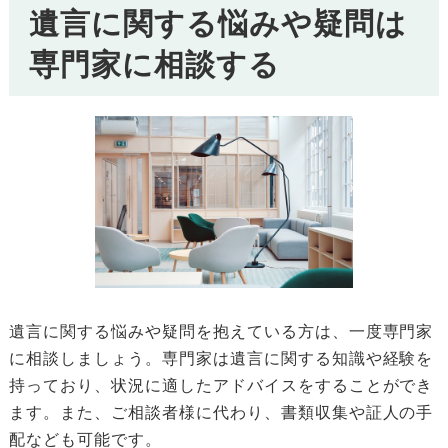
遺言に関する悩みや疑問は
専門家に相談する
遺言に関する悩みや疑問を抱えている方は、一度専門家
に相談しましょう。専門家は遺言に関する知識や経験を
持っており、状況に適したアドバイスをすることができ
ます。また、ご相談者様に代わり、書類収集や証人の手
配なども可能です。