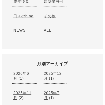
成年後見
建築業許可
日々のblog
その他
NEWS
ALL
月別アーカイブ
2026年6
2025年12
月
(1)
月
(1)
2025年11
2025年7
月
(2)
月
(1)