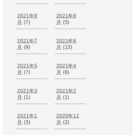
2021年9
2021年8
月
(7)
月
(5)
2021年7
2021年6
月
(9)
月
(13)
2021年5
2021年4
月
(7)
月
(6)
2021年3
2021年2
月
(1)
月
(1)
2021年1
2020年12
月
(3)
月
(2)