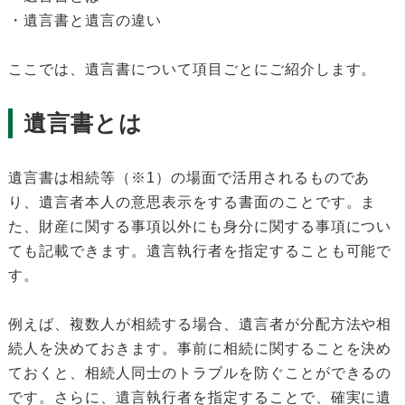
・遺言書と遺言の違い
ここでは、遺言書について項目ごとにご紹介します。
遺言書とは
遺言書は相続等（※1）の場面で活用されるものであ
り、遺言者本人の意思表示をする書面のことです。ま
た、財産に関する事項以外にも身分に関する事項につい
ても記載できます。遺言執行者を指定することも可能で
す。
例えば、複数人が相続する場合、遺言者が分配方法や相
続人を決めておきます。事前に相続に関することを決め
ておくと、相続人同士のトラブルを防ぐことができるの
です。さらに、遺言執行者を指定することで、確実に遺