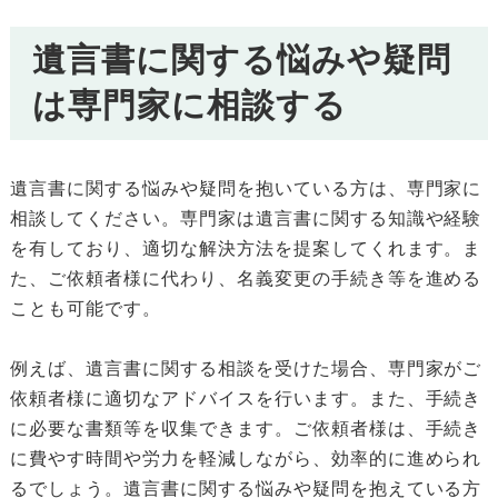
遺言書に関する悩みや疑問
は専門家に相談する
遺言書に関する悩みや疑問を抱いている方は、専門家に
相談してください。専門家は遺言書に関する知識や経験
を有しており、適切な解決方法を提案してくれます。ま
た、ご依頼者様に代わり、名義変更の手続き等を進める
ことも可能です。
例えば、遺言書に関する相談を受けた場合、専門家がご
依頼者様に適切なアドバイスを行います。また、手続き
に必要な書類等を収集できます。ご依頼者様は、手続き
に費やす時間や労力を軽減しながら、効率的に進められ
るでしょう。遺言書に関する悩みや疑問を抱えている方