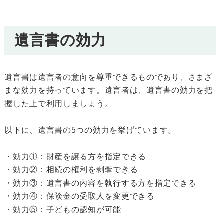
遺言書の効力
遺言書は遺言者の意向を尊重できるものであり、さまざ
まな効力を持っています。遺言者は、遺言書の効力を把
握した上で利用しましょう。
以下に、遺言書の5つの効力を挙げています。
・効力①：財産を譲る方を指定できる
・効力②：相続の権利を剥奪できる
・効力③：遺言書の内容を執行する方を指定できる
・効力④：保険金の受取人を変更できる
・効力⑤：子どもの認知が可能