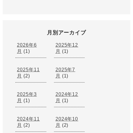
月別アーカイブ
2026年6
2025年12
月
(1)
月
(1)
2025年11
2025年7
月
(2)
月
(1)
2025年3
2024年12
月
(1)
月
(1)
2024年11
2024年10
月
(2)
月
(2)