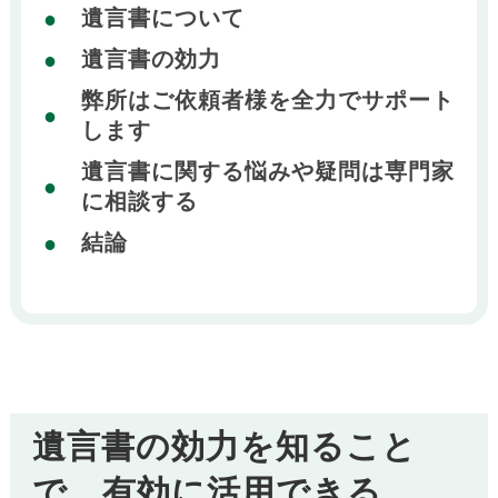
遺言書について
遺言書の効力
弊所はご依頼者様を全力でサポート
します
遺言書に関する悩みや疑問は専門家
に相談する
結論
遺言書の効力を知ること
で、有効に活用できる