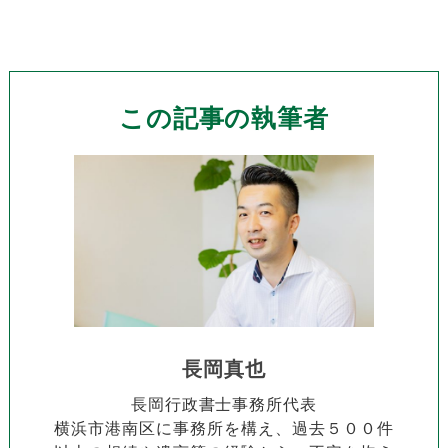
この記事の執筆者
長岡真也
長岡行政書士事務所代表
横浜市港南区に事務所を構え、過去５００件