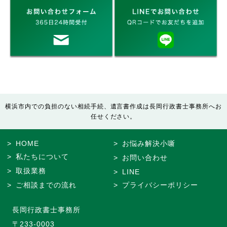
横浜市内での負担のない相続手続、遺言書作成は長岡行政書士事務所へお
任せください。
HOME
お悩み解決小噺
私たちについて
お問い合わせ
取扱業務
LINE
ご相談までの流れ
プライバシーポリシー
長岡行政書士事務所
〒233-0003