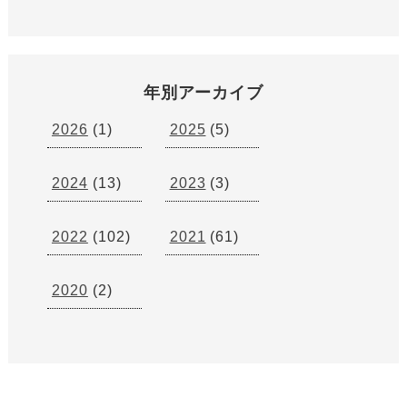
年別アーカイブ
2026
(1)
2025
(5)
2024
(13)
2023
(3)
2022
(102)
2021
(61)
2020
(2)