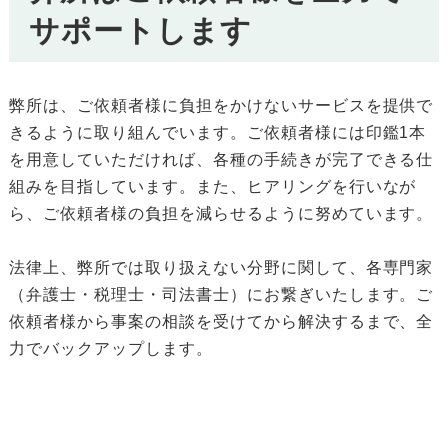
サポートします
弊所は、ご依頼者様に負担をかけないサービスを提供で
きるように取り組んでいます。ご依頼者様には印鑑1本
を用意していただければ、各種の手続きが完了できる仕
組みを目指しています。また、ヒアリングを行いなが
ら、ご依頼者様の負担を減らせるように努めています。
法律上、弊所では取り扱えない分野に関して、各専門家
（弁護士・税理士・司法書士）にお繋ぎいたします。ご
依頼者様から事案の相談を受けてから解決するまで、全
力でバックアップします。