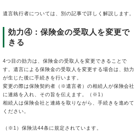
遺言執行者については、別の記事で詳しく解説します。
効力④：保険金の受取人を変更で
きる
4つ目の効力は、保険金の受取人を変更できることで
す。遺言による保険金の受取人を変更する場合は、効力
が生じた後に手続きを行います。
変更の際は保険契約者（※遺言者）の相続人が保険会社
に連絡を入れ、その旨を伝えます。（※1）
相続人は保険会社と連絡を取りながら、手続きを進めて
ください。
（※1）保険法44条に規定されています。