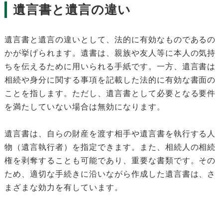
遺言書と遺言の違い
遺言書と遺言の違いとして、法的に有効なものであるの
かが挙げられます。遺書は、親族や友人等に本人の気持
ちを伝えるために用いられる手紙です。一方、遺言書は
相続や身分に関する事項を記載した法的に有効な書面の
ことを指します。ただし、遺言書として必要となる要件
を満たしていない場合は無効になります。
遺言書は、自らの財産を渡す相手や遺言書を執行する人
物（遺言執行者）を指定できます。また、相続人の相続
権を剥奪することも可能であり、重要な書類です。その
ため、適切な手続きに沿いながら作成した遺言書は、さ
まざまな効力を有しています。