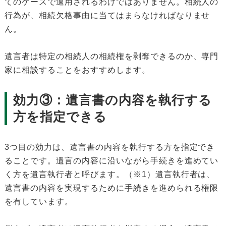
てのケースで適用されるわけではありません。相続人の
行為が、相続欠格事由に当てはまらなければなりませ
ん。
遺言者は特定の相続人の相続権を剥奪できるのか、専門
家に相談することをおすすめします。
効力③：遺言書の内容を執行する
方を指定できる
3つ目の効力は、遺言書の内容を執行する方を指定でき
ることです。遺言の内容に沿いながら手続きを進めてい
く方を遺言執行者と呼びます。（※1）遺言執行者は、
遺言書の内容を実現するために手続きを進められる権限
を有しています。