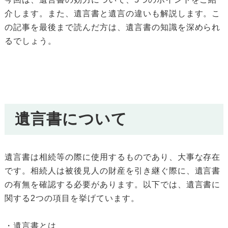
介します。また、遺言書と遺言の違いも解説します。こ
の記事を最後まで読んだ方は、遺言書の知識を深められ
るでしょう。
遺言書について
遺言書は相続等の際に使用するものであり、大事な存在
です。相続人は被後見人の財産を引き継ぐ際に、遺言書
の有無を確認する必要があります。以下では、遺言書に
関する2つの項目を挙げています。
・遺言書とは