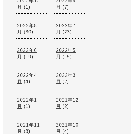
2022年12
2022年9
月
(1)
月
(7)
2022年8
2022年7
月
(30)
月
(23)
2022年6
2022年5
月
(19)
月
(15)
2022年4
2022年3
月
(4)
月
(2)
2022年1
2021年12
月
(1)
月
(2)
2021年11
2021年10
月
(3)
月
(4)