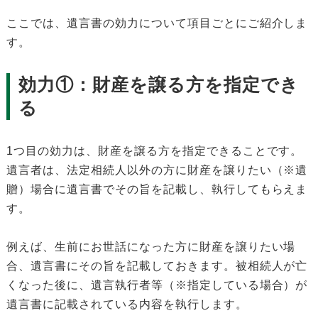
ここでは、遺言書の効力について項目ごとにご紹介しま
す。
効力①：財産を譲る方を指定でき
る
1つ目の効力は、財産を譲る方を指定できることです。
遺言者は、法定相続人以外の方に財産を譲りたい（※遺
贈）場合に遺言書でその旨を記載し、執行してもらえま
す。
例えば、生前にお世話になった方に財産を譲りたい場
合、遺言書にその旨を記載しておきます。被相続人が亡
くなった後に、遺言執行者等（※指定している場合）が
遺言書に記載されている内容を執行します。