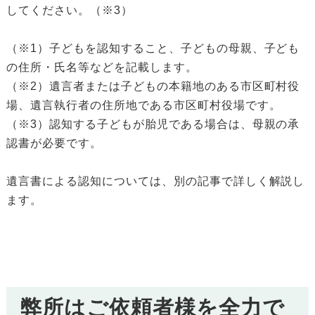
してください。（※3）
（※1）子どもを認知すること、子どもの母親、子ども
の住所・氏名等などを記載します。
（※2）遺言者または子どもの本籍地のある市区町村役
場、遺言執行者の住所地である市区町村役場です。
（※3）認知する子どもが胎児である場合は、母親の承
認書が必要です。
遺言書による認知については、別の記事で詳しく解説し
ます。
弊所はご依頼者様を全力で