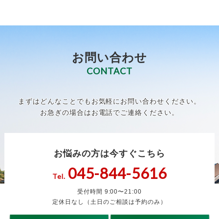
お問い合わせ
CONTACT
まずはどんなことでもお気軽にお問い合わせください。
お急ぎの場合はお電話でご連絡ください。
お悩みの方は今すぐこちら
045-844-5616
Tel.
受付時間 9:00〜21:00
定休日なし（土日のご相談は予約のみ）