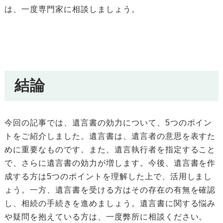
は、一度専門家に相談しましょう。
結論
今回の記事では、遺言書の効力について、5つのポイン
トをご紹介しました。遺言書は、遺言者の意思を表すた
めに重要なものです。また、遺言執行者を指定すること
で、さらに遺言書の効力が増します。今後、遺言書を作
成する方は5つのポイントを理解した上で、活用しまし
ょう。一方、遺言書を受ける方はその存在の有無を確認
し、相続の手続きを進めましょう。遺言書に関する悩み
や疑問を抱えている方は、一度弊所に相談ください。