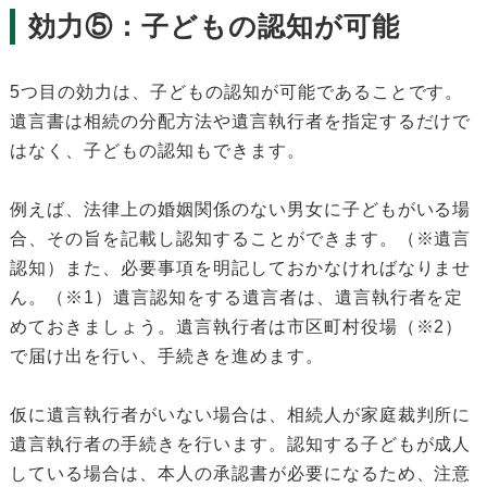
効力⑤：子どもの認知が可能
5つ目の効力は、子どもの認知が可能であることです。
遺言書は相続の分配方法や遺言執行者を指定するだけで
はなく、子どもの認知もできます。
例えば、法律上の婚姻関係のない男女に子どもがいる場
合、その旨を記載し認知することができます。（※遺言
認知）また、必要事項を明記しておかなければなりませ
ん。（※1）遺言認知をする遺言者は、遺言執行者を定
めておきましょう。遺言執行者は市区町村役場（※2）
で届け出を行い、手続きを進めます。
仮に遺言執行者がいない場合は、相続人が家庭裁判所に
遺言執行者の手続きを行います。認知する子どもが成人
している場合は、本人の承認書が必要になるため、注意