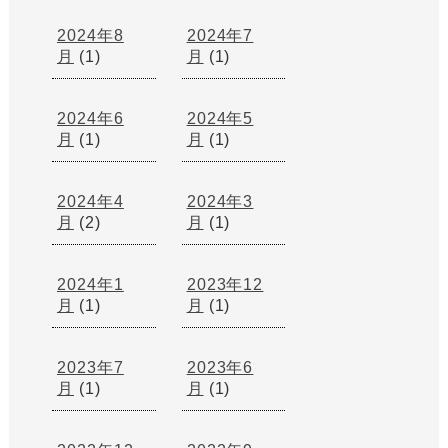
2024年8
2024年7
月
(1)
月
(1)
2024年6
2024年5
月
(1)
月
(1)
2024年4
2024年3
月
(2)
月
(1)
2024年1
2023年12
月
(1)
月
(1)
2023年7
2023年6
月
(1)
月
(1)