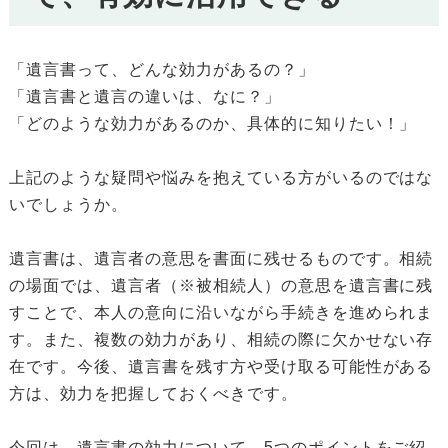
「遺言書って、どんな効力があるの？」
「遺言書と遺言の違いは、なに？」
「どのような効力があるのか、具体的に知りたい！」
上記のような疑問や悩みを抱えている方がいるのではな
いでしょうか。
遺言書は、遺言者の意思を書面に残せるものです。相続
の場面では、遺言者（※被相続人）の意思を遺言書に残
すことで、本人の意向に沿いながら手続きを進められま
す。また、複数の効力があり、相続の際に欠かせない存
在です。今後、遺言書を残す方や受け取る可能性がある
方は、効力を把握しておくべきです。
今回は、遺言書の効力について、5つのポイントをご紹