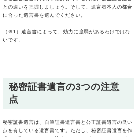
との違いを把握しましょう。そして、遺言者本人の都合
に合った遺言書を選んでください。
（※1）遺言書によって、効力に強弱があるわけではな
いです。
秘密証書遺言の3つの注意
点
秘密証書遺言は、自筆証書遺言書と公正証書遺言の良い
点を有している遺言書です。ただし、秘密証書遺言を作