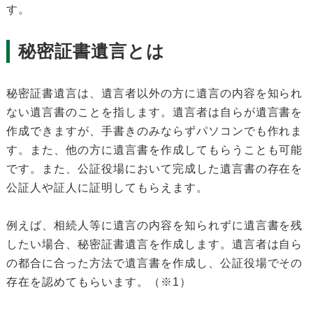
す。
秘密証書遺言とは
秘密証書遺言は、遺言者以外の方に遺言の内容を知られ
ない遺言書のことを指します。遺言者は自らが遺言書を
作成できますが、手書きのみならずパソコンでも作れま
す。また、他の方に遺言書を作成してもらうことも可能
です。また、公証役場において完成した遺言書の存在を
公証人や証人に証明してもらえます。
例えば、相続人等に遺言の内容を知られずに遺言書を残
したい場合、秘密証書遺言を作成します。遺言者は自ら
の都合に合った方法で遺言書を作成し、公証役場でその
存在を認めてもらいます。（※1）