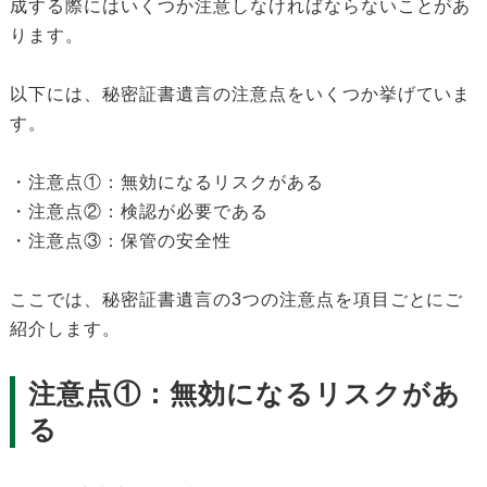
成する際にはいくつか注意しなければならないことがあ
ります。
以下には、秘密証書遺言の注意点をいくつか挙げていま
す。
・注意点①：無効になるリスクがある
・注意点②：検認が必要である
・注意点③：保管の安全性
ここでは、秘密証書遺言の3つの注意点を項目ごとにご
紹介します。
注意点①：無効になるリスクがあ
る