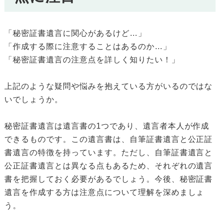
「秘密証書遺言に関心があるけど…」
「作成する際に注意することはあるのか…」
「秘密証書遺言の注意点を詳しく知りたい！」
上記のような疑問や悩みを抱えている方がいるのではな
いでしょうか。
秘密証書遺言は遺言書の1つであり、遺言者本人が作成
できるものです。この遺言書は、自筆証書遺言と公正証
書遺言の特徴を持っています。ただし、自筆証書遺言と
公正証書遺言とは異なる点もあるため、それぞれの遺言
書を把握しておく必要があるでしょう。今後、秘密証書
遺言を作成する方は注意点について理解を深めましょ
う。