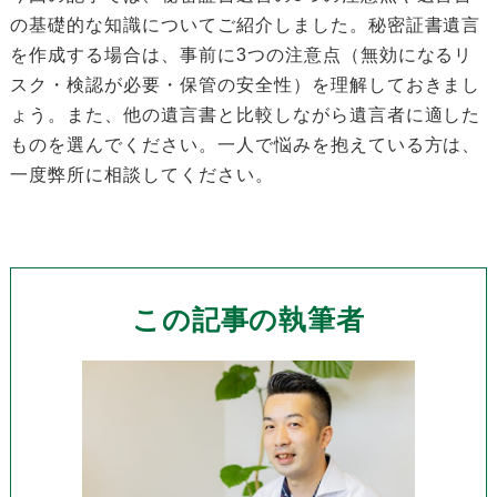
の基礎的な知識についてご紹介しました。秘密証書遺言
を作成する場合は、事前に3つの注意点（無効になるリ
スク・検認が必要・保管の安全性）を理解しておきまし
ょう。また、他の遺言書と比較しながら遺言者に適した
ものを選んでください。一人で悩みを抱えている方は、
一度弊所に相談してください。
この記事の執筆者