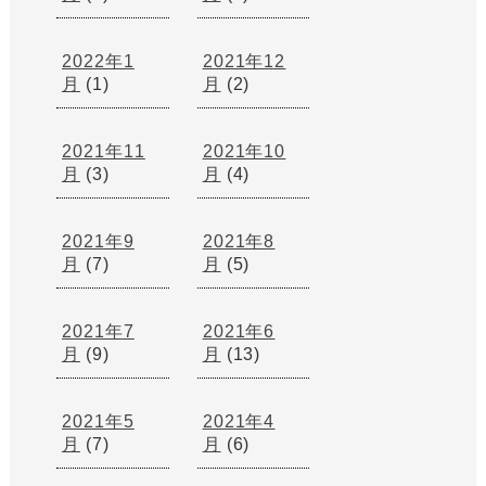
2022年1
2021年12
月
(1)
月
(2)
2021年11
2021年10
月
(3)
月
(4)
2021年9
2021年8
月
(7)
月
(5)
2021年7
2021年6
月
(9)
月
(13)
2021年5
2021年4
月
(7)
月
(6)