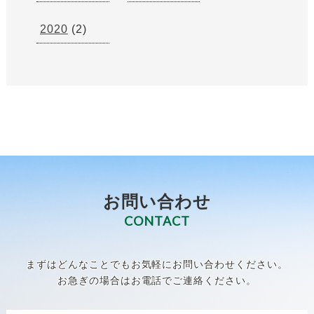
2020
(2)
お問い合わせ
CONTACT
まずはどんなことでもお気軽にお問い合わせください。
お急ぎの場合はお電話でご連絡ください。