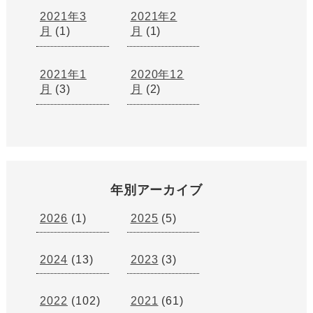
2021年3
2021年2
月
(1)
月
(1)
2021年1
2020年12
月
(3)
月
(2)
年別アーカイブ
2026
(1)
2025
(5)
2024
(13)
2023
(3)
2022
(102)
2021
(61)