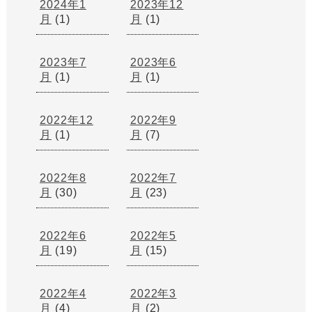
2024年1
2023年12
月
(1)
月
(1)
2023年7
2023年6
月
(1)
月
(1)
2022年12
2022年9
月
(1)
月
(7)
2022年8
2022年7
月
(30)
月
(23)
2022年6
2022年5
月
(19)
月
(15)
2022年4
2022年3
月
(4)
月
(2)