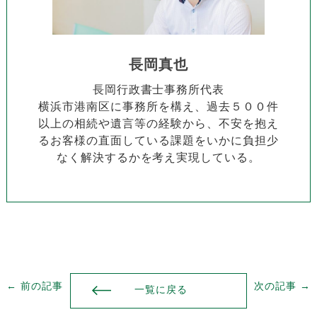
長岡真也
長岡行政書士事務所代表
横浜市港南区に事務所を構え、過去５００件
以上の相続や遺言等の経験から、不安を抱え
るお客様の直面している課題をいかに負担少
なく解決するかを考え実現している。
← 前の記事
次の記事 →
一覧に戻る