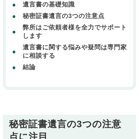
遺言書の基礎知識
秘密証書遺言の3つの注意点
弊所はご依頼者様を全力でサポート
します
遺言書に関する悩みや疑問は専門家
に相談する
結論
秘密証書遺言の3つの注意
点に注目