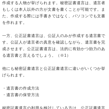
作成する人物が挙げられます。秘密証書遺言は、遺言者
もしくは本人以外の方が文書を書くことが可能です。ま
た、作成する際には手書きではなく、パソコンでも文書
を作れます。
一方、公正証書遺言は、公証人のみが作成する遺言書で
す。公証人が遺言者の真意を確認しながら、遺言書を完
成させます。公正証書遺言は、法的に有効かつ効力のあ
る遺言書と言えるでしょう。（※1）
他にも秘密証書遺言と公正証書遺言に違いがいくつか挙
げられます。
・遺言書の作成方法
・遺言書の保管方法
秘密証書遺言の利用を検討している方は、公正証書遺言