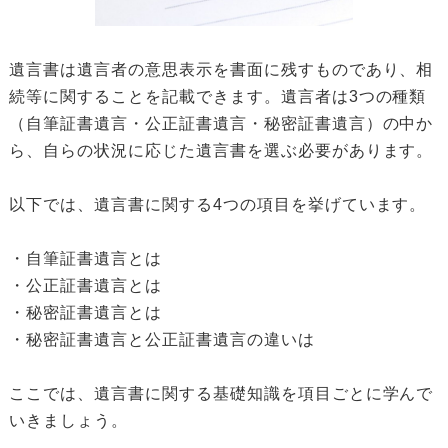
遺言書は遺言者の意思表示を書面に残すものであり、相
続等に関することを記載できます。遺言者は3つの種類
（自筆証書遺言・公正証書遺言・秘密証書遺言）の中か
ら、自らの状況に応じた遺言書を選ぶ必要があります。
以下では、遺言書に関する4つの項目を挙げています。
・自筆証書遺言とは
・公正証書遺言とは
・秘密証書遺言とは
・秘密証書遺言と公正証書遺言の違いは
ここでは、遺言書に関する基礎知識を項目ごとに学んで
いきましょう。