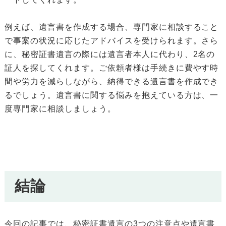
例えば、遺言書を作成する場合、専門家に相談すること
で事案の状況に応じたアドバイスを受けられます。さら
に、秘密証書遺言の際には遺言者本人に代わり、2名の
証人を探してくれます。ご依頼者様は手続きに費やす時
間や労力を減らしながら、納得できる遺言書を作成でき
るでしょう。遺言書に関する悩みを抱えている方は、一
度専門家に相談しましょう。
結論
今回の記事では、秘密証書遺言の3つの注意点や遺言書