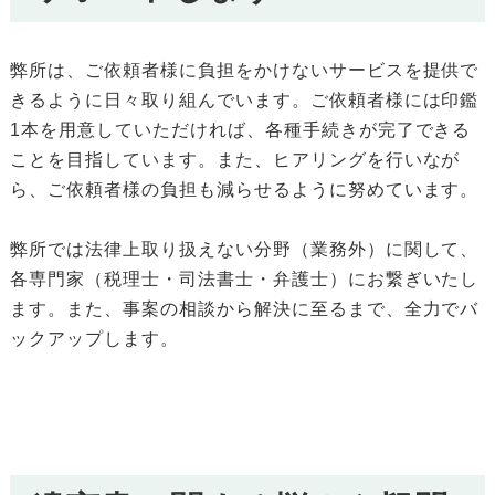
弊所は、ご依頼者様に負担をかけないサービスを提供で
きるように日々取り組んでいます。ご依頼者様には印鑑
1本を用意していただければ、各種手続きが完了できる
ことを目指しています。また、ヒアリングを行いなが
ら、ご依頼者様の負担も減らせるように努めています。
弊所では法律上取り扱えない分野（業務外）に関して、
各専門家（税理士・司法書士・弁護士）にお繋ぎいたし
ます。また、事案の相談から解決に至るまで、全力でバ
ックアップします。