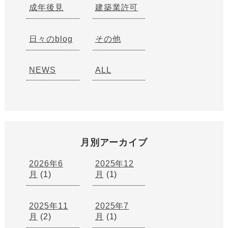
成年後見
建築業許可
日々のblog
その他
NEWS
ALL
月別アーカイブ
2026年6
2025年12
月
(1)
月
(1)
2025年11
2025年7
月
(2)
月
(1)