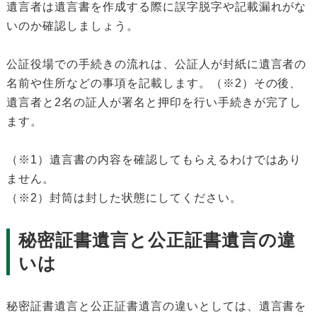
遺言者は遺言書を作成する際に誤字脱字や記載漏れがな
いのか確認しましょう。
公証役場での手続きの流れは、公証人が封紙に遺言者の
名前や住所などの事項を記載します。（※2）その後、
遺言者と2名の証人が署名と押印を行い手続きが完了し
ます。
（※1）遺言書の内容を確認してもらえるわけではあり
ません。
（※2）封筒は封した状態にしてください。
秘密証書遺言と公正証書遺言の違
いは
秘密証書遺言と公正証書遺言の違いとしては、遺言書を