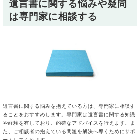
遺言書に関する悩みや疑問
は専門家に相談する
遺言書に関する悩みを抱えている方は、専門家に相談す
ることをおすすめします。専門家は遺言書に関する知識
や経験を有しており、的確なアドバイスを行えます。ま
た、ご相談者の抱えている問題を解決へ導くためにサポ
ートしてくれます。