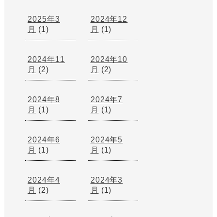
2025年3
2024年12
月
(1)
月
(1)
2024年11
2024年10
月
(2)
月
(2)
2024年8
2024年7
月
(1)
月
(1)
2024年6
2024年5
月
(1)
月
(1)
2024年4
2024年3
月
(2)
月
(1)