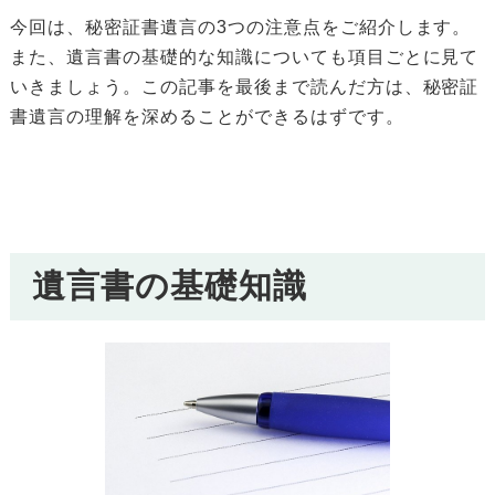
今回は、秘密証書遺言の3つの注意点をご紹介します。
また、遺言書の基礎的な知識についても項目ごとに見て
いきましょう。この記事を最後まで読んだ方は、秘密証
書遺言の理解を深めることができるはずです。
遺言書の基礎知識