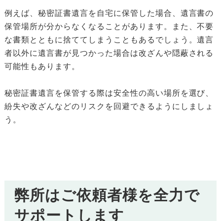
例えば、秘密証書遺言を自宅に保管した場合、遺言書の
保管場所が分からなくなることがあります。また、不要
な書類とともに捨ててしまうこともあるでしょう。遺言
者以外に遺言書が見つかった場合は改ざんや隠蔽される
可能性もあります。
秘密証書遺言を保管する際は安全性の高い場所を選び、
紛失や改ざんなどのリスクを回避できるようにしましょ
う。
弊所はご依頼者様を全力で
サポートします