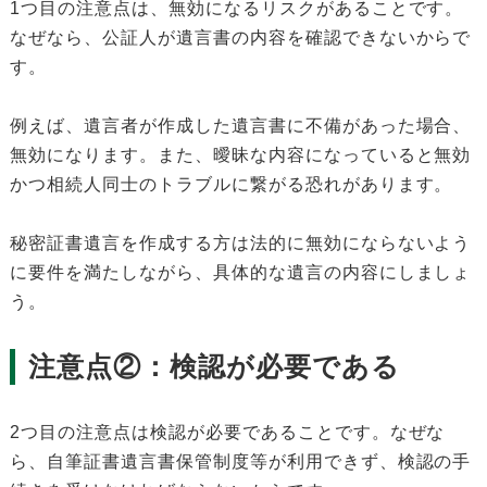
1つ目の注意点は、無効になるリスクがあることです。
なぜなら、公証人が遺言書の内容を確認できないからで
す。
例えば、遺言者が作成した遺言書に不備があった場合、
無効になります。また、曖昧な内容になっていると無効
かつ相続人同士のトラブルに繋がる恐れがあります。
秘密証書遺言を作成する方は法的に無効にならないよう
に要件を満たしながら、具体的な遺言の内容にしましょ
う。
注意点②：検認が必要である
2つ目の注意点は検認が必要であることです。なぜな
ら、自筆証書遺言書保管制度等が利用できず、検認の手