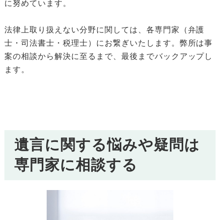
に努めています。
法律上取り扱えない分野に関しては、各専門家（弁護
士・司法書士・税理士）にお繋ぎいたします。弊所は事
案の相談から解決に至るまで、最後までバックアップし
ます。
遺言に関する悩みや疑問は
専門家に相談する