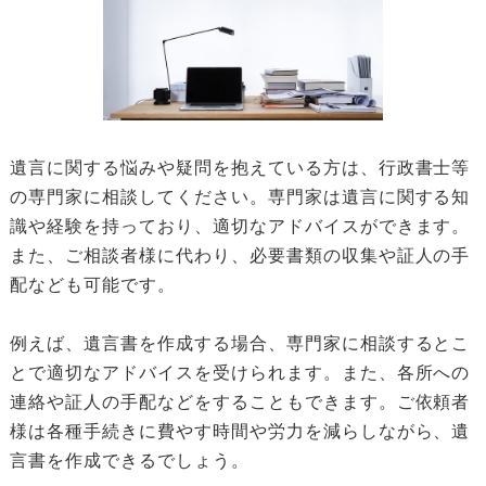
遺言に関する悩みや疑問を抱えている方は、行政書士等
の専門家に相談してください。専門家は遺言に関する知
識や経験を持っており、適切なアドバイスができます。
また、ご相談者様に代わり、必要書類の収集や証人の手
配なども可能です。
例えば、遺言書を作成する場合、専門家に相談するとこ
とで適切なアドバイスを受けられます。また、各所への
連絡や証人の手配などをすることもできます。ご依頼者
様は各種手続きに費やす時間や労力を減らしながら、遺
言書を作成できるでしょう。