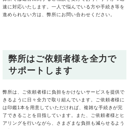
速に対応いたします。一人で悩んでいる方や手続き等を
進められない方は、弊所にお問い合わせください。
弊所はご依頼者様を全力で
サポートします
弊所は、ご依頼者様に負担をかけないサービスを提供で
きるように日々全力で取り組んでいます。ご依頼者様に
は印鑑1本を用意していただければ、複雑な手続きが完
了できることを目指しています。また、ご依頼者様とヒ
アリングを行いながら、さまざまな負担も減らせるよう