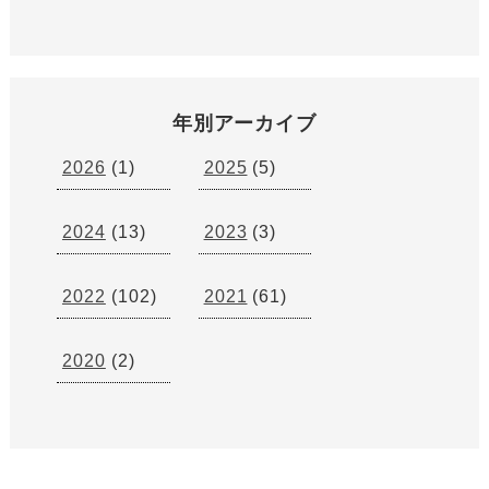
年別アーカイブ
2026
(1)
2025
(5)
2024
(13)
2023
(3)
2022
(102)
2021
(61)
2020
(2)