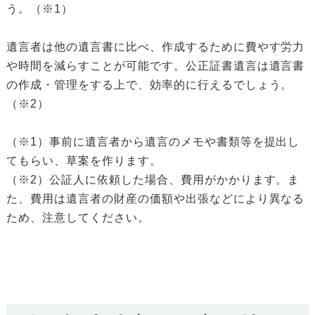
う。（※1）
遺言者は他の遺言書に比べ、作成するために費やす労力
や時間を減らすことが可能です。公正証書遺言は遺言書
の作成・管理をする上で、効率的に行えるでしょう。
（※2）
（※1）事前に遺言者から遺言のメモや書類等を提出し
てもらい、草案を作ります。
（※2）公証人に依頼した場合、費用がかかります。ま
た、費用は遺言者の財産の価額や出張などにより異なる
ため、注意してください。