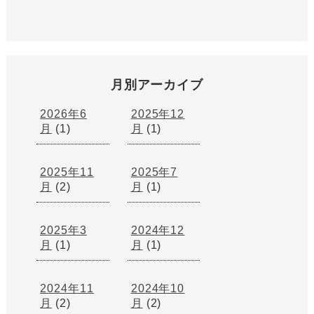
月別アーカイブ
2026年6
2025年12
月
(1)
月
(1)
2025年11
2025年7
月
(2)
月
(1)
2025年3
2024年12
月
(1)
月
(1)
2024年11
2024年10
月
(2)
月
(2)