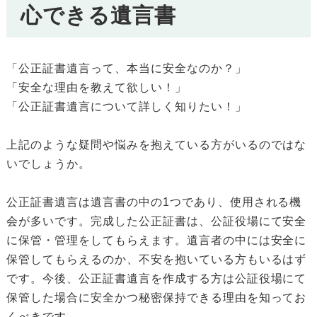
心できる遺言書
「公正証書遺言って、本当に安全なのか？」
「安全な理由を教えて欲しい！」
「公正証書遺言について詳しく知りたい！」
上記のような疑問や悩みを抱えている方がいるのではな
いでしょうか。
公正証書遺言は遺言書の中の1つであり、使用される機
会が多いです。完成した公正証書は、公証役場にて安全
に保管・管理をしてもらえます。遺言者の中には安全に
保管してもらえるのか、不安を抱いている方もいるはず
です。今後、公正証書遺言を作成する方は公証役場にて
保管した場合に安全かつ秘密保持できる理由を知ってお
くべきです。