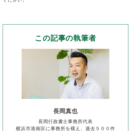
この記事の執筆者
長岡真也
長岡行政書士事務所代表
横浜市港南区に事務所を構え、過去５００件