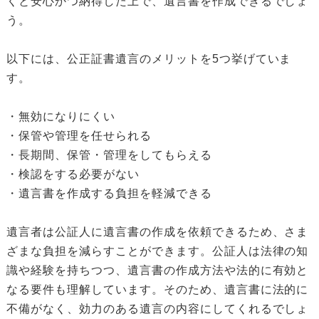
くと安心かつ納得した上で、遺言書を作成できるでしょ
う。
以下には、公正証書遺言のメリットを5つ挙げていま
す。
・無効になりにくい
・保管や管理を任せられる
・長期間、保管・管理をしてもらえる
・検認をする必要がない
・遺言書を作成する負担を軽減できる
遺言者は公証人に遺言書の作成を依頼できるため、さま
ざまな負担を減らすことができます。公証人は法律の知
識や経験を持ちつつ、遺言書の作成方法や法的に有効と
なる要件も理解しています。そのため、遺言書に法的に
不備がなく、効力のある遺言の内容にしてくれるでしょ