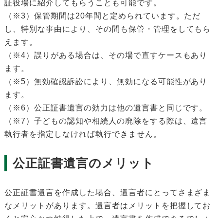
証役場に紹介してもらうことも可能です。
（※3）保管期間は20年間と定められています。ただ
し、特別な事由により、その間も保管・管理をしてもら
えます。
（※4）誤りがある場合は、その場で直すケースもあり
ます。
（※5）無効確認訴訟により、無効になる可能性があり
ます。
（※6）公正証書遺言の効力は他の遺言書と同じです。
（※7）子どもの認知や相続人の廃除をする際は、遺言
執行者を指定しなければ執行できません。
公正証書遺言のメリット
公正証書遺言を作成した場合、遺言者にとってさまざま
なメリットがあります。遺言者はメリットを把握してお