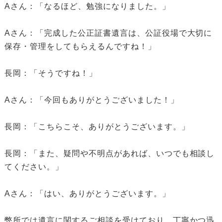
Aさん：「なるほど、勉強になりました。」
Aさん：「完成した公正証書遺言は、公証役場で大切に
保存・管理をしてもらえるんですね！」
長岡：「そうですね！」
Aさん：「今回もありがとうございました！」
長岡：「こちらこそ、ありがとうございます。」
長岡：「また、疑問や不明点があれば、いつでも相談し
てください。」
Aさん：「はい、ありがとうございます。」
弊所では遺言に関するご相談を受けており、丁寧かつ迅