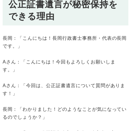
公正証書遺言が秘密保持を
できる理由
長岡：「こんにちは！長岡行政書士事務所・代表の長岡
です。」
Aさん：「こんにちは！今回もよろしくお願いしま
す。」
Aさん：「今回は、公正証書遺言について質問がありま
す！」
長岡：「わかりました！どのようなことが気になってい
るのでしょうか？」