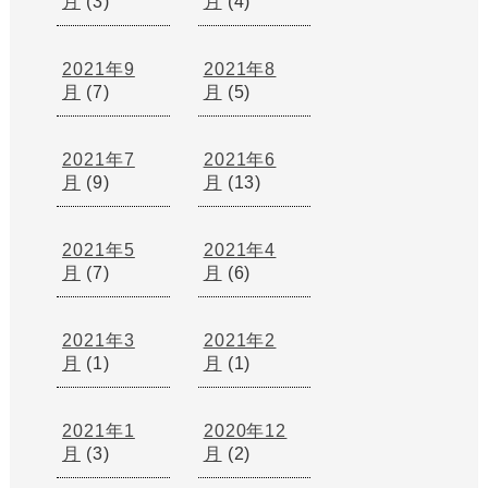
月
(3)
月
(4)
2021年9
2021年8
月
(7)
月
(5)
2021年7
2021年6
月
(9)
月
(13)
2021年5
2021年4
月
(7)
月
(6)
2021年3
2021年2
月
(1)
月
(1)
2021年1
2020年12
月
(3)
月
(2)