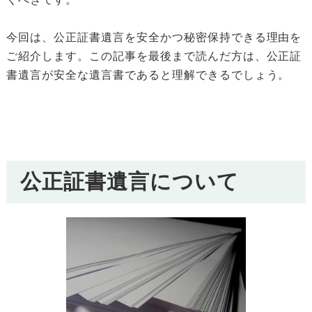
今回は、公正証書遺言を安全かつ秘密保持できる理由を
ご紹介します。この記事を最後まで読んだ方は、公正証
書遺言が安全な遺言書であると理解できるでしょう。
公正証書遺言について