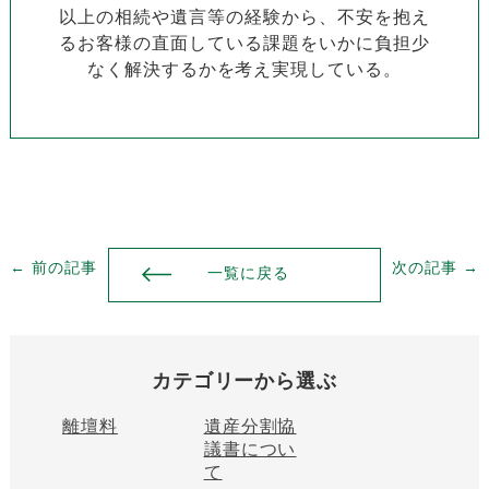
以上の相続や遺言等の経験から、不安を抱え
るお客様の直面している課題をいかに負担少
なく解決するかを考え実現している。
← 前の記事
次の記事 →
一覧に戻る
カテゴリーから選ぶ
離壇料
遺産分割協
議書につい
て