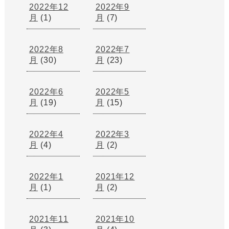
2022年12
2022年9
月
(1)
月
(7)
2022年8
2022年7
月
(30)
月
(23)
2022年6
2022年5
月
(19)
月
(15)
2022年4
2022年3
月
(4)
月
(2)
2022年1
2021年12
月
(1)
月
(2)
2021年11
2021年10