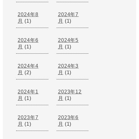
2024年8
2024年7
月
(1)
月
(1)
2024年6
2024年5
月
(1)
月
(1)
2024年4
2024年3
月
(2)
月
(1)
2024年1
2023年12
月
(1)
月
(1)
2023年7
2023年6
月
(1)
月
(1)