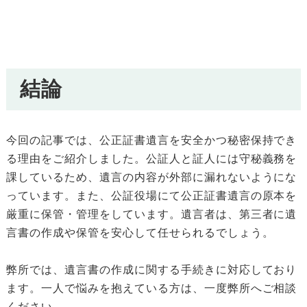
結論
今回の記事では、公正証書遺言を安全かつ秘密保持でき
る理由をご紹介しました。公証人と証人には守秘義務を
課しているため、遺言の内容が外部に漏れないようにな
っています。また、公証役場にて公正証書遺言の原本を
厳重に保管・管理をしています。遺言者は、第三者に遺
言書の作成や保管を安心して任せられるでしょう。
弊所では、遺言書の作成に関する手続きに対応しており
ます。一人で悩みを抱えている方は、一度弊所へご相談
ください。