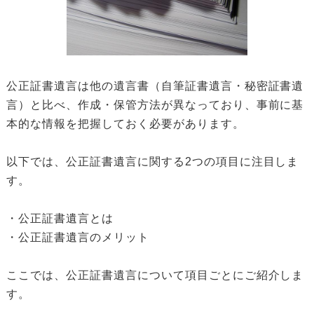
公正証書遺言は他の遺言書（自筆証書遺言・秘密証書遺
言）と比べ、作成・保管方法が異なっており、事前に基
本的な情報を把握しておく必要があります。
以下では、公正証書遺言に関する2つの項目に注目しま
す。
・公正証書遺言とは
・公正証書遺言のメリット
ここでは、公正証書遺言について項目ごとにご紹介しま
す。