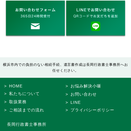
横浜市内での負担のない相続手続、遺言書作成は長岡行政書士事務所へお
任せください。
HOME
お悩み解決小噺
私たちについて
お問い合わせ
取扱業務
LINE
ご相談までの流れ
プライバシーポリシー
長岡行政書士事務所