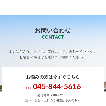
お問い合わせ
CONTACT
まずはどんなことでもお気軽にお問い合わせください。
お急ぎの場合はお電話でご連絡ください。
お悩みの方は今すぐこちら
045-844-5616
Tel.
受付時間 9:00〜21:00
定休日なし（土日のご相談は予約のみ）