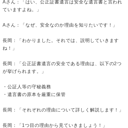
Aさん：「はい、公正証書遺言は安全な遺言書と言われ
ていますよね。」
Aさん：「なぜ、安全なのか理由を知りたいです！」
長岡：「わかりました。それでは、説明していきます
ね！」
長岡：「公正証書遺言の安全である理由は、以下の2つ
が挙げられます。」
・公証人等の守秘義務
・遺言書の原本を厳重に保管
長岡：「それぞれの理由について詳しく解説します！」
長岡：「1つ目の理由から見ていきましょう！」