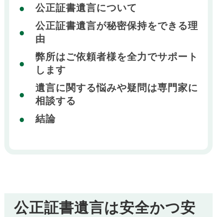
公正証書遺言について
公正証書遺言が秘密保持をできる理
由
弊所はご依頼者様を全力でサポート
します
遺言に関する悩みや疑問は専門家に
相談する
結論
公正証書遺言は安全かつ安