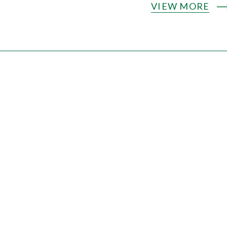
VIEW MORE