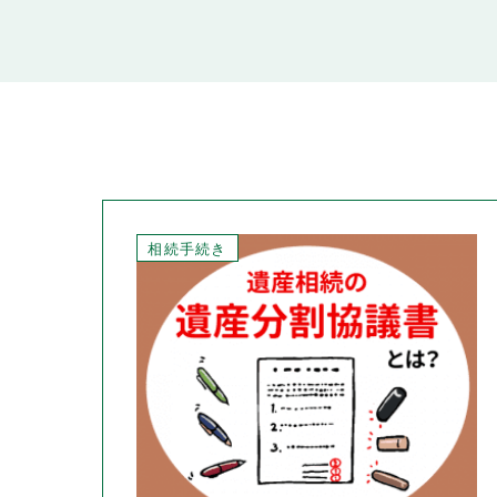
相続手続き