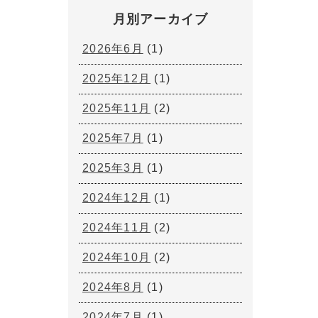
月別アーカイブ
2026年6月
(1)
2025年12月
(1)
2025年11月
(2)
2025年7月
(1)
2025年3月
(1)
2024年12月
(1)
2024年11月
(2)
2024年10月
(2)
2024年8月
(1)
2024年7月
(1)