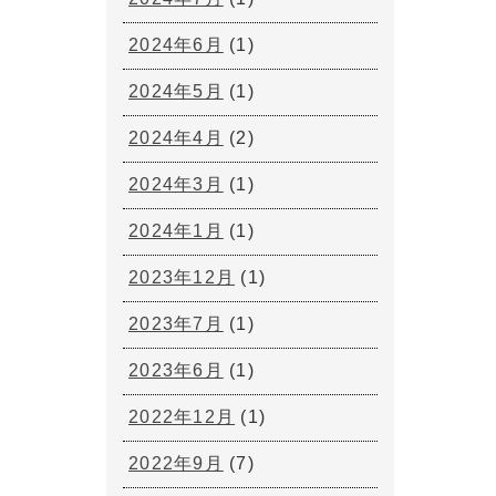
2024年6月
(1)
2024年5月
(1)
2024年4月
(2)
2024年3月
(1)
2024年1月
(1)
2023年12月
(1)
2023年7月
(1)
2023年6月
(1)
2022年12月
(1)
2022年9月
(7)