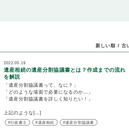
新しい順
古
2022.05.19
遺産相続の遺産分割協議書とは？作成までの流れ
を解説
「遺産分割協議書って、なに？」
「どのような場面で必要になるのか…」
「遺産分割協議書を詳しく知りたい！」
上記のような[...]
行政書士
遺産相続
遺産分割協議書