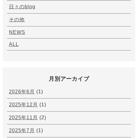
日々のblog
その他
NEWS
ALL
月別アーカイブ
2026年6月
(1)
2025年12月
(1)
2025年11月
(2)
2025年7月
(1)