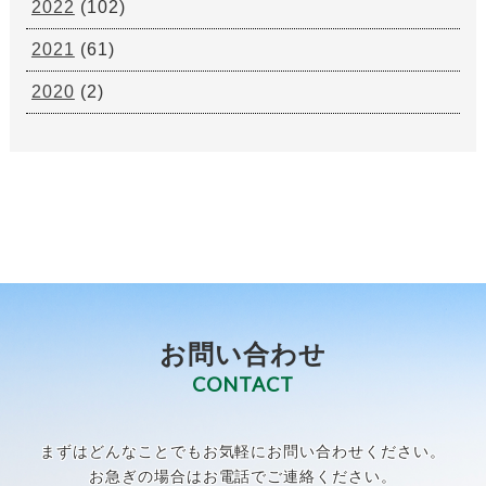
2022
(102)
2021
(61)
2020
(2)
お問い合わせ
CONTACT
まずはどんなことでもお気軽にお問い合わせください。
お急ぎの場合はお電話でご連絡ください。