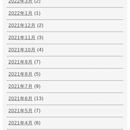
2022年3月
(2)
2022年1月
(1)
2021年12月
(2)
2021年11月
(3)
2021年10月
(4)
2021年9月
(7)
2021年8月
(5)
2021年7月
(9)
2021年6月
(13)
2021年5月
(7)
2021年4月
(6)