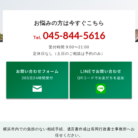
お悩みの方は今すぐこちら
045-844-5616
Tel.
受付時間 9:00〜21:00
定休日なし（土日のご相談は予約のみ）
横浜市内での負担のない相続手続、遺言書作成は長岡行政書士事務所へお
任せください。