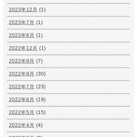
2023年12月
(1)
2023年7月
(1)
2023年6月
(1)
2022年12月
(1)
2022年9月
(7)
2022年8月
(30)
2022年7月
(23)
2022年6月
(19)
2022年5月
(15)
2022年4月
(4)