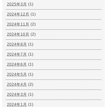
2025年3月
(1)
2024年12月
(1)
2024年11月
(2)
2024年10月
(2)
2024年8月
(1)
2024年7月
(1)
2024年6月
(1)
2024年5月
(1)
2024年4月
(2)
2024年3月
(1)
2024年1月
(1)