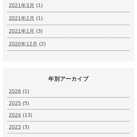
2021年3月
(1)
2021年2月
(1)
2021年1月
(3)
2020年12月
(2)
年別アーカイブ
2026
(1)
2025
(5)
2024
(13)
2023
(3)