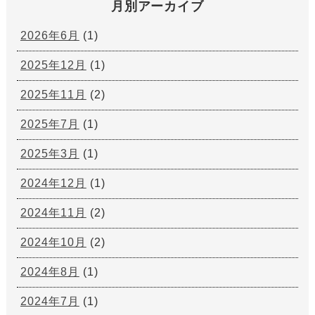
月別アーカイブ
2026年6月
(1)
2025年12月
(1)
2025年11月
(2)
2025年7月
(1)
2025年3月
(1)
2024年12月
(1)
2024年11月
(2)
2024年10月
(2)
2024年8月
(1)
2024年7月
(1)