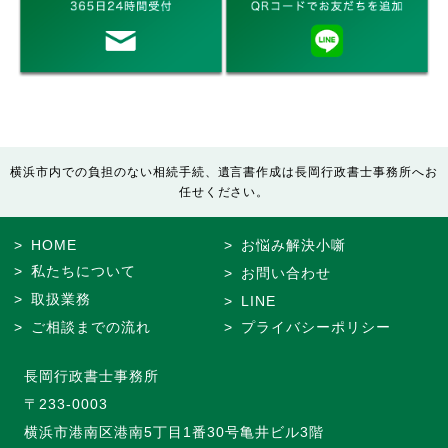
横浜市内での負担のない相続手続、遺言書作成は長岡行政書士事務所へお
任せください。
HOME
お悩み解決小噺
私たちについて
お問い合わせ
取扱業務
LINE
ご相談までの流れ
プライバシーポリシー
長岡行政書士事務所
〒233-0003
横浜市港南区港南5丁目1番30号亀井ビル3階