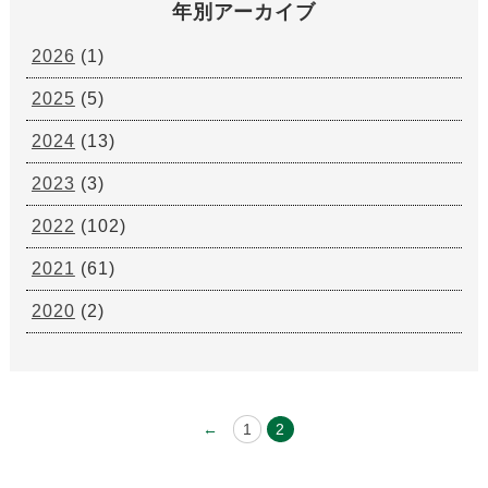
年別アーカイブ
2026
(1)
2025
(5)
2024
(13)
2023
(3)
2022
(102)
2021
(61)
2020
(2)
←
1
2