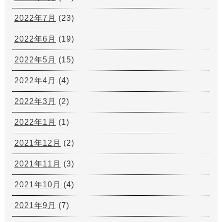
2022年7月
(23)
2022年6月
(19)
2022年5月
(15)
2022年4月
(4)
2022年3月
(2)
2022年1月
(1)
2021年12月
(2)
2021年11月
(3)
2021年10月
(4)
2021年9月
(7)