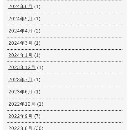
2024年6月
(1)
2024年5月
(1)
2024年4月
(2)
2024年3月
(1)
2024年1月
(1)
2023年12月
(1)
2023年7月
(1)
2023年6月
(1)
2022年12月
(1)
2022年9月
(7)
2022年8月
(30)