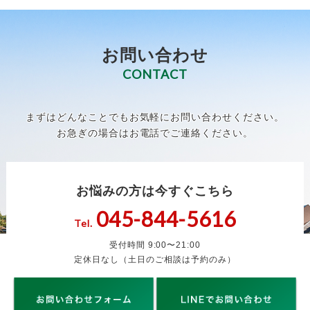
お問い合わせ
CONTACT
まずはどんなことでもお気軽にお問い合わせください。
お急ぎの場合はお電話でご連絡ください。
お悩みの方は今すぐこちら
045-844-5616
Tel.
受付時間 9:00〜21:00
定休日なし（土日のご相談は予約のみ）