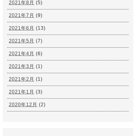
2021年8月
(5)
2021年7月
(9)
2021年6月
(13)
2021年5月
(7)
2021年4月
(6)
2021年3月
(1)
2021年2月
(1)
2021年1月
(3)
2020年12月
(2)