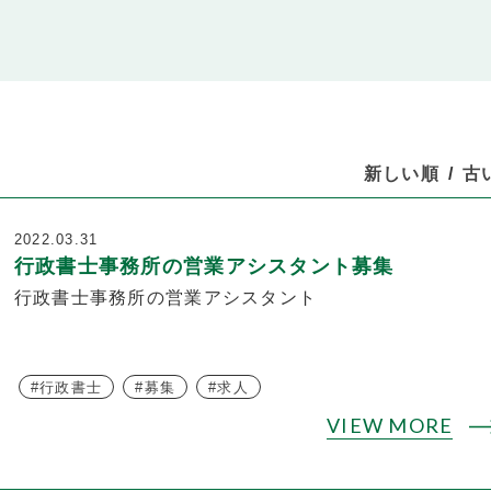
新しい順
古
2022.03.31
行政書士事務所の営業アシスタント募集
行政書士事務所の営業アシスタント
行政書士
募集
求人
VIEW MORE