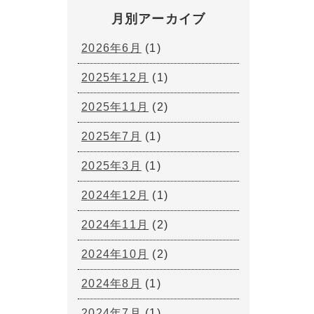
月別アーカイブ
2026年6月
(1)
2025年12月
(1)
2025年11月
(2)
2025年7月
(1)
2025年3月
(1)
2024年12月
(1)
2024年11月
(2)
2024年10月
(2)
2024年8月
(1)
2024年7月
(1)