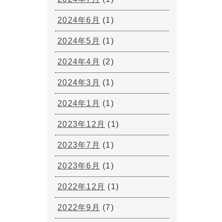
2024年6月
(1)
2024年5月
(1)
2024年4月
(2)
2024年3月
(1)
2024年1月
(1)
2023年12月
(1)
2023年7月
(1)
2023年6月
(1)
2022年12月
(1)
2022年9月
(7)