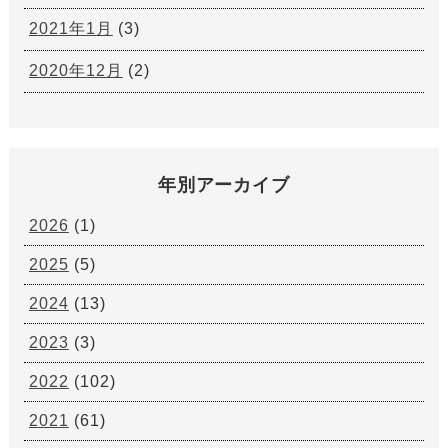
2021年1月
(3)
2020年12月
(2)
年別アーカイブ
2026
(1)
2025
(5)
2024
(13)
2023
(3)
2022
(102)
2021
(61)