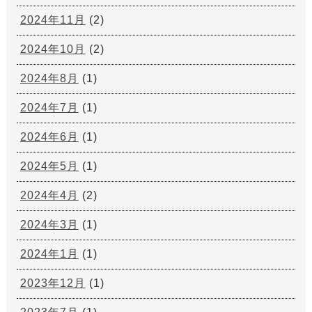
2024年11月
(2)
2024年10月
(2)
2024年8月
(1)
2024年7月
(1)
2024年6月
(1)
2024年5月
(1)
2024年4月
(2)
2024年3月
(1)
2024年1月
(1)
2023年12月
(1)