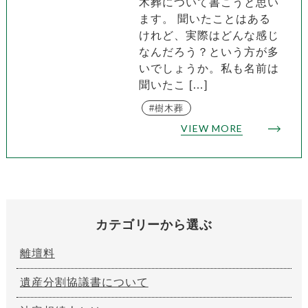
木葬について書こうと思い
ます。 聞いたことはある
けれど、実際はどんな感じ
なんだろう？という方が多
いでしょうか。私も名前は
聞いたこ […]
樹木葬
VIEW MORE
カテゴリーから選ぶ
離壇料
遺産分割協議書について