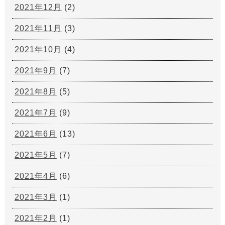
2021年12月
(2)
2021年11月
(3)
2021年10月
(4)
2021年9月
(7)
2021年8月
(5)
2021年7月
(9)
2021年6月
(13)
2021年5月
(7)
2021年4月
(6)
2021年3月
(1)
2021年2月
(1)