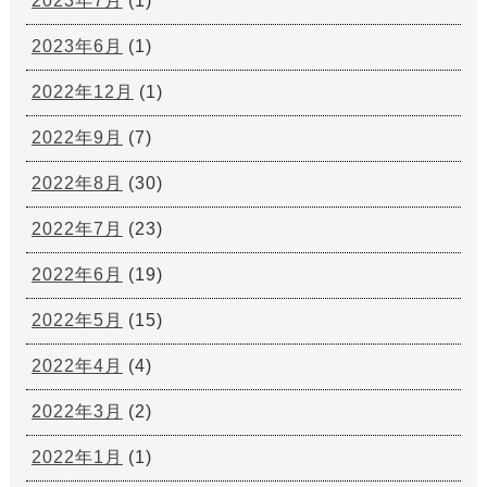
2023年7月
(1)
2023年6月
(1)
2022年12月
(1)
2022年9月
(7)
2022年8月
(30)
2022年7月
(23)
2022年6月
(19)
2022年5月
(15)
2022年4月
(4)
2022年3月
(2)
2022年1月
(1)