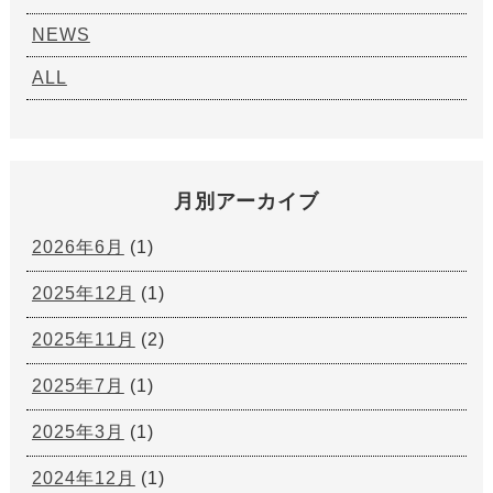
NEWS
ALL
月別アーカイブ
2026年6月
(1)
2025年12月
(1)
2025年11月
(2)
2025年7月
(1)
2025年3月
(1)
2024年12月
(1)