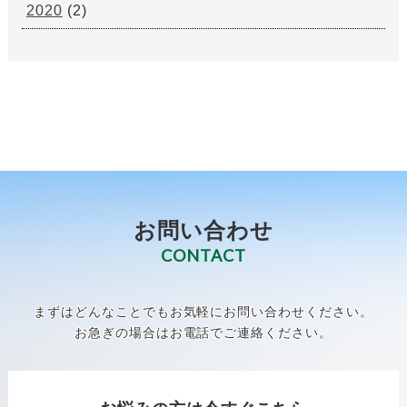
2020
(2)
お問い合わせ
CONTACT
まずはどんなことでもお気軽にお問い合わせください。
お急ぎの場合はお電話でご連絡ください。