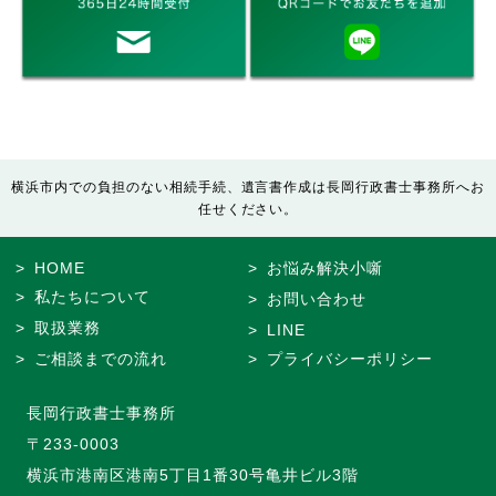
横浜市内での負担のない相続手続、遺言書作成は長岡行政書士事務所へお
任せください。
HOME
お悩み解決小噺
私たちについて
お問い合わせ
取扱業務
LINE
ご相談までの流れ
プライバシーポリシー
長岡行政書士事務所
〒233-0003
横浜市港南区港南5丁目1番30号亀井ビル3階