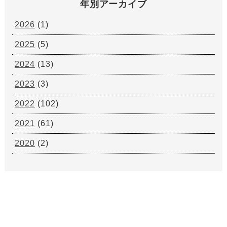
年別アーカイブ
2026
(1)
2025
(5)
2024
(13)
2023
(3)
2022
(102)
2021
(61)
2020
(2)