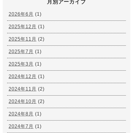
月別アーカイブ
2026年6月
(1)
2025年12月
(1)
2025年11月
(2)
2025年7月
(1)
2025年3月
(1)
2024年12月
(1)
2024年11月
(2)
2024年10月
(2)
2024年8月
(1)
2024年7月
(1)