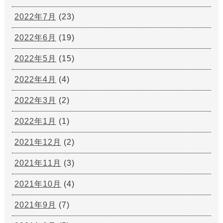
2022年7月
(23)
2022年6月
(19)
2022年5月
(15)
2022年4月
(4)
2022年3月
(2)
2022年1月
(1)
2021年12月
(2)
2021年11月
(3)
2021年10月
(4)
2021年9月
(7)