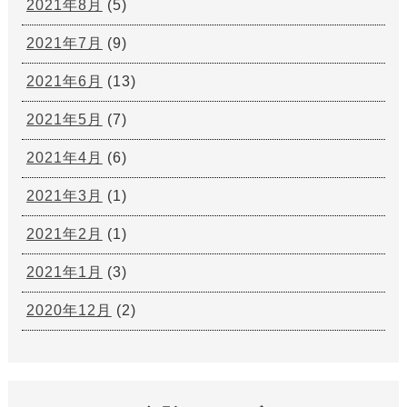
2021年8月
(5)
2021年7月
(9)
2021年6月
(13)
2021年5月
(7)
2021年4月
(6)
2021年3月
(1)
2021年2月
(1)
2021年1月
(3)
2020年12月
(2)