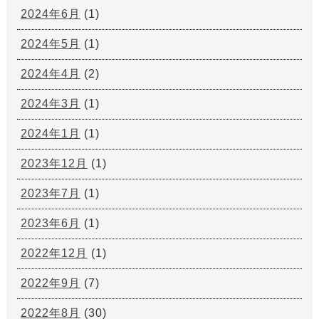
2024年6月
(1)
2024年5月
(1)
2024年4月
(2)
2024年3月
(1)
2024年1月
(1)
2023年12月
(1)
2023年7月
(1)
2023年6月
(1)
2022年12月
(1)
2022年9月
(7)
2022年8月
(30)