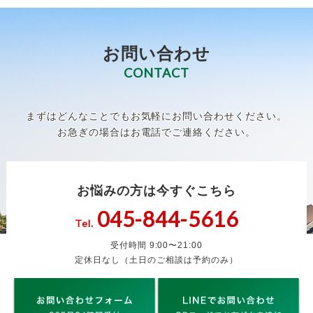
お問い合わせ
CONTACT
まずはどんなことでもお気軽にお問い合わせください。
お急ぎの場合はお電話でご連絡ください。
お悩みの方は今すぐこちら
045-844-5616
Tel.
受付時間 9:00〜21:00
定休日なし（土日のご相談は予約のみ）