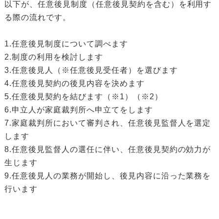
以下が、任意後見制度（任意後見契約を含む）を利用す
る際の流れです。
1.任意後見制度について調べます
2.制度の利用を検討します
3.任意後見人（※任意後見受任者）を選びます
4.任意後見契約の後見内容を決めます
5.任意後見契約を結びます（※1）（※2）
6.申立人が家庭裁判所へ申立てをします
7.家庭裁判所において審判され、任意後見監督人を選定
します
8.任意後見監督人の選任に伴い、任意後見契約の効力が
生じます
9.任意後見人の業務が開始し、後見内容に沿った業務を
行います