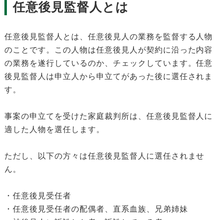
任意後見監督人とは
任意後見監督人とは、任意後見人の業務を監督する人物
のことです。この人物は任意後見人が契約に沿った内容
の業務を遂行しているのか、チェックしています。任意
後見監督人は申立人から申立てがあった後に選任されま
す。
事案の申立てを受けた家庭裁判所は、任意後見監督人に
適した人物を選任します。
ただし、以下の方々は任意後見監督人に選任されませ
ん。
・任意後見受任者
・任意後見受任者の配偶者、直系血族、兄弟姉妹