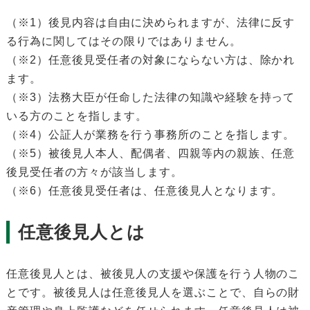
（※1）後見内容は自由に決められますが、法律に反す
る行為に関してはその限りではありません。
（※2）任意後見受任者の対象にならない方は、除かれ
ます。
（※3）法務大臣が任命した法律の知識や経験を持って
いる方のことを指します。
（※4）公証人が業務を行う事務所のことを指します。
（※5）被後見人本人、配偶者、四親等内の親族、任意
後見受任者の方々が該当します。
（※6）任意後見受任者は、任意後見人となります。
任意後見人とは
任意後見人とは、被後見人の支援や保護を行う人物のこ
とです。被後見人は任意後見人を選ぶことで、自らの財