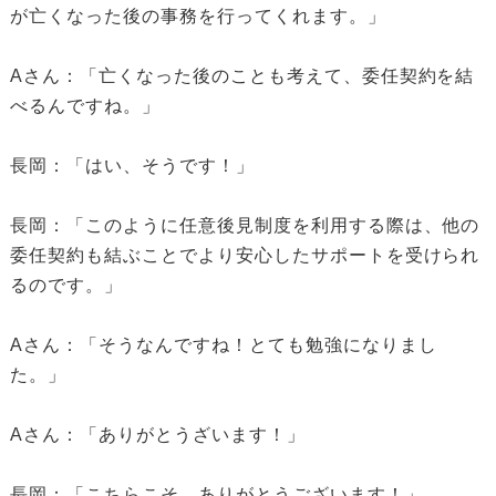
が亡くなった後の事務を行ってくれます。」
Aさん：「亡くなった後のことも考えて、委任契約を結
べるんですね。」
長岡：「はい、そうです！」
長岡：「このように任意後見制度を利用する際は、他の
委任契約も結ぶことでより安心したサポートを受けられ
るのです。」
Aさん：「そうなんですね！とても勉強になりまし
た。」
Aさん：「ありがとうざいます！」
長岡：「こちらこそ、ありがとうございます！」