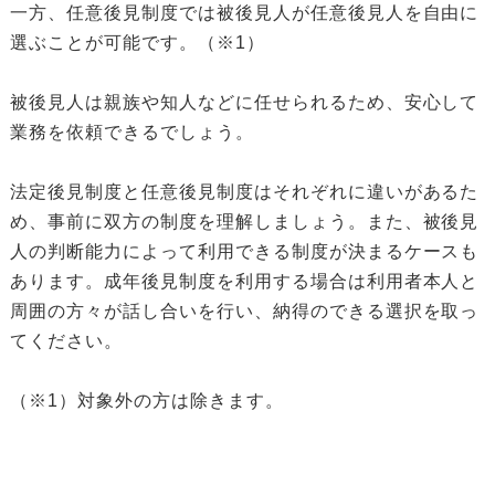
一方、任意後見制度では被後見人が任意後見人を自由に
選ぶことが可能です。（※1）
被後見人は親族や知人などに任せられるため、安心して
業務を依頼できるでしょう。
法定後見制度と任意後見制度はそれぞれに違いがあるた
め、事前に双方の制度を理解しましょう。また、被後見
人の判断能力によって利用できる制度が決まるケースも
あります。成年後見制度を利用する場合は利用者本人と
周囲の方々が話し合いを行い、納得のできる選択を取っ
てください。
（※1）対象外の方は除きます。