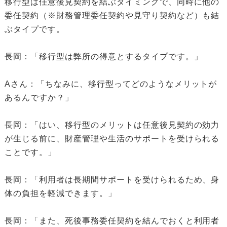
移行型は任意後見契約を結ぶタイミングで、同時に他の
委任契約（※財務管理委任契約や見守り契約など）も結
ぶタイプです。
長岡：「移行型は弊所の得意とするタイプです。」
Aさん：「ちなみに、移行型ってどのようなメリットが
あるんですか？」
長岡：「はい、移行型のメリットは任意後見契約の効力
が生じる前に、財産管理や生活のサポートを受けられる
ことです。」
長岡：「利用者は長期間サポートを受けられるため、身
体の負担を軽減できます。」
長岡：「また、死後事務委任契約を結んでおくと利用者