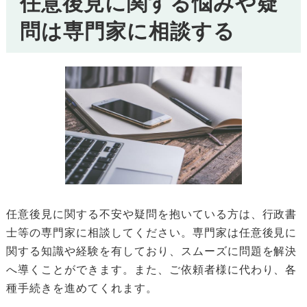
任意後見に関する悩みや疑
問は専門家に相談する
任意後見に関する不安や疑問を抱いている方は、行政書
士等の専門家に相談してください。専門家は任意後見に
関する知識や経験を有しており、スムーズに問題を解決
へ導くことができます。また、ご依頼者様に代わり、各
種手続きを進めてくれます。