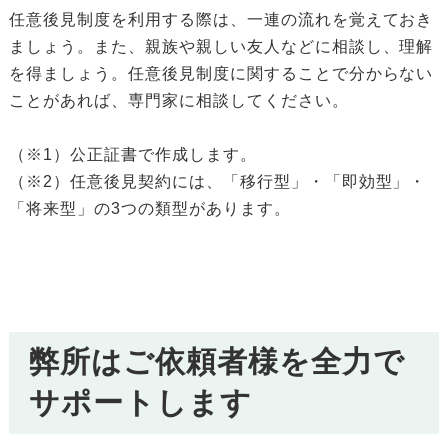
任意後見制度を利用する際は、一連の流れを覚えておき
ましょう。また、親族や親しい友人などに相談し、理解
を得ましょう。任意後見制度に関することで分からない
ことがあれば、専門家に相談してください。
（※1）公正証書で作成します。
（※2）任意後見契約には、「移行型」・「即効型」・
「将来型」の3つの類型があります。
弊所はご依頼者様を全力で
サポートします