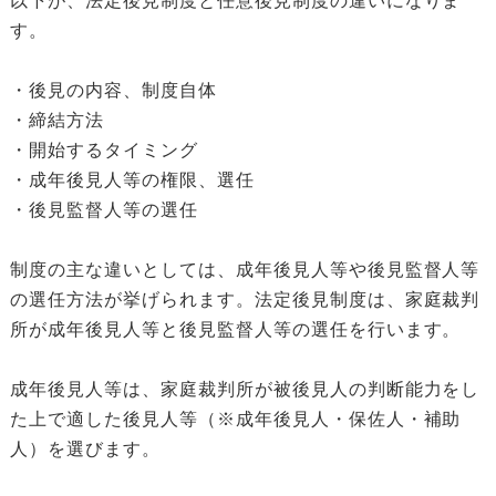
以下が、法定後見制度と任意後見制度の違いになりま
す。
・後見の内容、制度自体
・締結方法
・開始するタイミング
・成年後見人等の権限、選任
・後見監督人等の選任
制度の主な違いとしては、成年後見人等や後見監督人等
の選任方法が挙げられます。法定後見制度は、家庭裁判
所が成年後見人等と後見監督人等の選任を行います。
成年後見人等は、家庭裁判所が被後見人の判断能力をし
た上で適した後見人等（※成年後見人・保佐人・補助
人）を選びます。