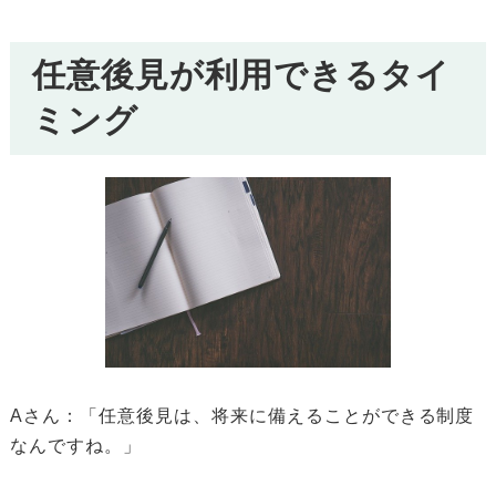
任意後見が利用できるタイ
ミング
Aさん：「任意後見は、将来に備えることができる制度
なんですね。」