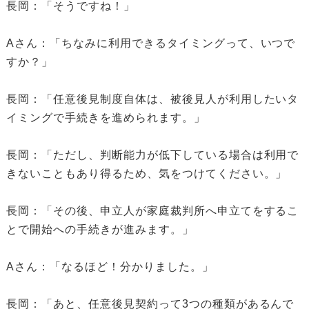
長岡：「そうですね！」
Aさん：「ちなみに利用できるタイミングって、いつで
すか？」
長岡：「任意後見制度自体は、被後見人が利用したいタ
イミングで手続きを進められます。」
長岡：「ただし、判断能力が低下している場合は利用で
きないこともあり得るため、気をつけてください。」
長岡：「その後、申立人が家庭裁判所へ申立てをするこ
とで開始への手続きが進みます。」
Aさん：「なるほど！分かりました。」
長岡：「あと、任意後見契約って3つの種類があるんで