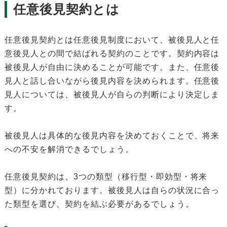
任意後見契約とは
任意後見契約とは任意後見制度において、被後見人と任
意後見人との間で結ばれる契約のことです。契約内容は
被後見人が自由に決めることが可能です。また、任意後
見人と話し合いながら後見内容を決められます。任意後
見人については、被後見人が自らの判断により決定しま
す。
被後見人は具体的な後見内容を決めておくことで、将来
への不安を解消できるでしょう。
任意後見契約は、3つの類型（移行型・即効型・将来
型）に分かれております。被後見人は自らの状況に合っ
た類型を選び、契約を結ぶ必要があるでしょう。