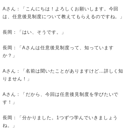
Aさん：「こんにちは！よろしくお願いします。今回
は、任意後見制度について教えてもらえるのですね。」
長岡：「はい、そうです。」
長岡：「Aさんは任意後見制度って、知っています
か？」
Aさん：「名前は聞いたことがありますけど…詳しく知
りません！」
Aさん：「だから、今回は任意後見制度を学びたいで
す！」
長岡：「分かりました。1つずつ学んでいきましょう
ね。」