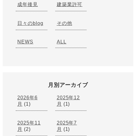
成年後見
建築業許可
日々のblog
その他
NEWS
ALL
月別アーカイブ
2026年6
2025年12
月
(1)
月
(1)
2025年11
2025年7
月
(2)
月
(1)