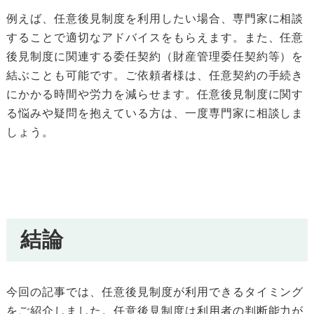
例えば、任意後見制度を利用したい場合、専門家に相談
することで適切なアドバイスをもらえます。また、任意
後見制度に関連する委任契約（財産管理委任契約等）を
結ぶことも可能です。ご依頼者様は、任意契約の手続き
にかかる時間や労力を減らせます。任意後見制度に関す
る悩みや疑問を抱えている方は、一度専門家に相談しま
しょう。
結論
今回の記事では、任意後見制度が利用できるタイミング
をご紹介しました。任意後見制度は利用者の判断能力が