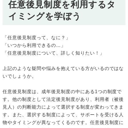
任意後見制度を利用するタ
イミングを学ぼう
「任意後見制度って、なに？」
「いつから利用できるの…」
「任意後見制度について、詳しく知りたい！」
上記のような疑問や悩みを抱えている方がいるのではな
いでしょうか。
任意後見制度は、成年後見制度の中にある1つの制度で
す。他の制度として法定後見制度があり、利用者（被後
見人）の判断能力によって選択する制度が変わってきま
す。また、選択する制度によって、サポートを受ける人
物やタイミングが異なってくるのです。任意後見制度に