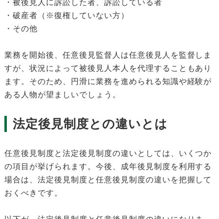
・被後見人に訴訟した者、訴訟している者
・破産者（※復権していない方）
・その他
業務を開始後、任意後見監督人は任意後見人を監督しま
すが、状況によって被後見人本人を代理することもあり
ます。そのため、円滑に業務を進められる知識や経験が
ある人物が望ましいでしょう。
法定後見制度との違いとは
任意後見制度と法定後見制度の違いとしては、いくつか
の項目が挙げられます。今後、成年後見制度を利用する
場合は、法定後見制度と任意後見制度の違いを把握して
おくべきです。