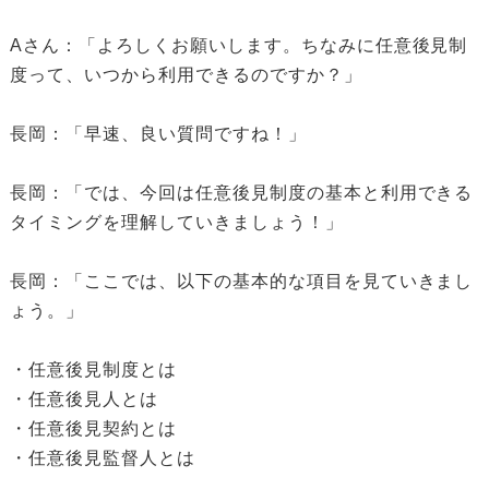
Aさん：「よろしくお願いします。ちなみに任意後見制
度って、いつから利用できるのですか？」
長岡：「早速、良い質問ですね！」
長岡：「では、今回は任意後見制度の基本と利用できる
タイミングを理解していきましょう！」
長岡：「ここでは、以下の基本的な項目を見ていきまし
ょう。」
・任意後見制度とは
・任意後見人とは
・任意後見契約とは
・任意後見監督人とは