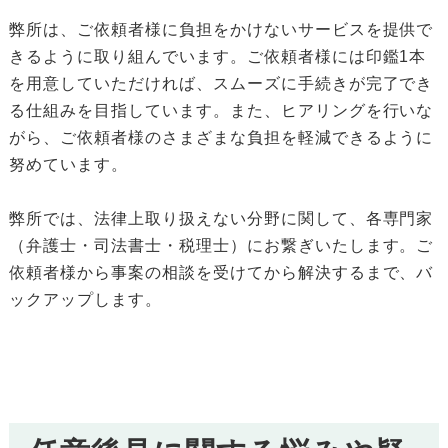
弊所は、ご依頼者様に負担をかけないサービスを提供で
きるように取り組んでいます。ご依頼者様には印鑑1本
を用意していただければ、スムーズに手続きが完了でき
る仕組みを目指しています。また、ヒアリングを行いな
がら、ご依頼者様のさまざまな負担を軽減できるように
努めています。
弊所では、法律上取り扱えない分野に関して、各専門家
（弁護士・司法書士・税理士）にお繋ぎいたします。ご
依頼者様から事案の相談を受けてから解決するまで、バ
ックアップします。