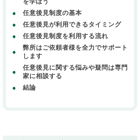
を学ぼう
任意後見制度の基本
任意後見が利用できるタイミング
任意後見制度を利用する流れ
弊所はご依頼者様を全力でサポート
します
任意後見に関する悩みや疑問は専門
家に相談する
結論