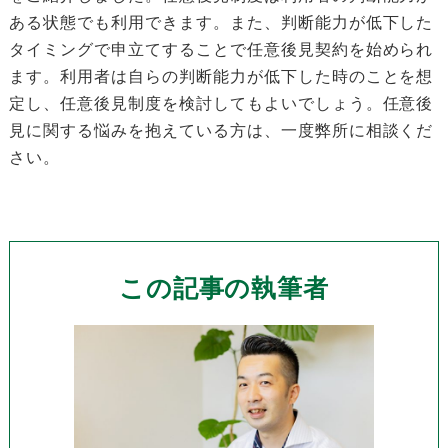
ある状態でも利用できます。また、判断能力が低下した
タイミングで申立てすることで任意後見契約を始められ
ます。利用者は自らの判断能力が低下した時のことを想
定し、任意後見制度を検討してもよいでしょう。任意後
見に関する悩みを抱えている方は、一度弊所に相談くだ
さい。
この記事の執筆者