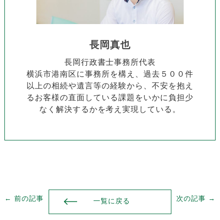
長岡真也
長岡行政書士事務所代表
横浜市港南区に事務所を構え、過去５００件
以上の相続や遺言等の経験から、不安を抱え
るお客様の直面している課題をいかに負担少
なく解決するかを考え実現している。
← 前の記事
次の記事 →
一覧に戻る