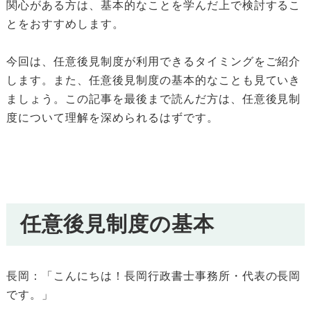
関心がある方は、基本的なことを学んだ上で検討するこ
とをおすすめします。
今回は、任意後見制度が利用できるタイミングをご紹介
します。また、任意後見制度の基本的なことも見ていき
ましょう。この記事を最後まで読んだ方は、任意後見制
度について理解を深められるはずです。
任意後見制度の基本
長岡：「こんにちは！長岡行政書士事務所・代表の長岡
です。」