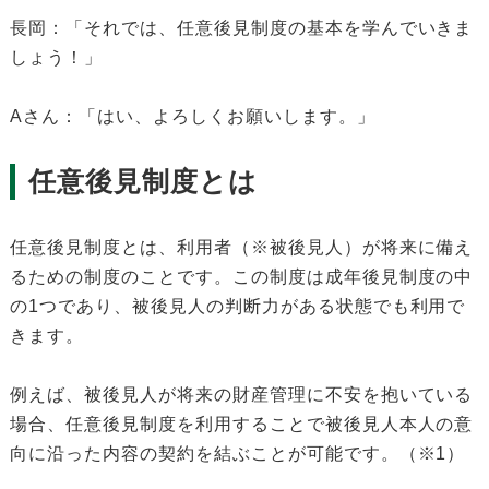
長岡：「それでは、任意後見制度の基本を学んでいきま
しょう！」
Aさん：「はい、よろしくお願いします。」
任意後見制度とは
任意後見制度とは、利用者（※被後見人）が将来に備え
るための制度のことです。この制度は成年後見制度の中
の1つであり、被後見人の判断力がある状態でも利用で
きます。
例えば、被後見人が将来の財産管理に不安を抱いている
場合、任意後見制度を利用することで被後見人本人の意
向に沿った内容の契約を結ぶことが可能です。（※1）