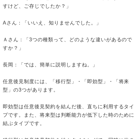
すけど、ご存じでしたか？」
Aさん：「いいえ、知りませんでした。」
Ａさん：「3つの種類って、どのような違いがあるので
すか？」
長岡：「では、簡単に説明しますね。」
任意後見制度には、「移行型」・「即効型」・「将来
型」の3つがあります。
即効型は任意後見契約を結んだ後、直ちに利用するタイ
プです。また、将来型は判断能力が低下した時のために
結ぶタイプです。