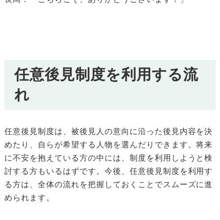
任意後見制度を利用する流
れ
任意後見制度は、被後見人の意向に沿った後見内容を決
めたり、自らが希望する人物を選んだりできます。将来
に不安を抱えている方の中には、制度を利用しようと検
討する方もいるはずです。今後、任意後見制度を利用す
る方は、全体の流れを把握しておくことでスムーズに進
められます。