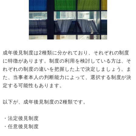
成年後見制度は2種類に分かれており、それぞれの制度
に特徴があります。制度の利用を検討している方は、そ
れぞれの制度の違いを把握した上で決定しましょう。ま
た、当事者本人の判断能力によって、選択する制度が決
定する可能性もあります。
以下が、成年後見制度の2種類です。
・法定後見制度
・任意後見制度