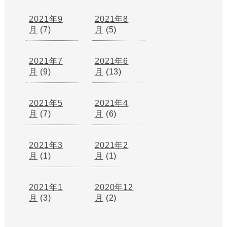
2021年9
2021年8
月
(7)
月
(5)
2021年7
2021年6
月
(9)
月
(13)
2021年5
2021年4
月
(7)
月
(6)
2021年3
2021年2
月
(1)
月
(1)
2021年1
2020年12
月
(3)
月
(2)