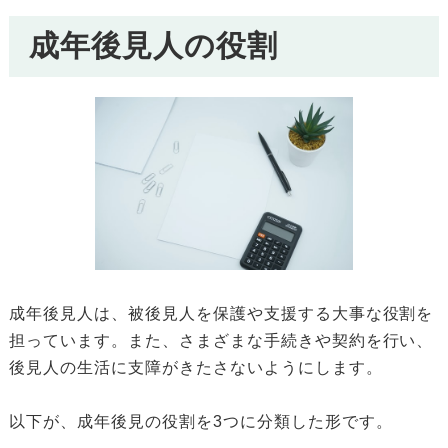
成年後見人の役割
成年後見人は、被後見人を保護や支援する大事な役割を
担っています。また、さまざまな手続きや契約を行い、
後見人の生活に支障がきたさないようにします。
以下が、成年後見の役割を3つに分類した形です。