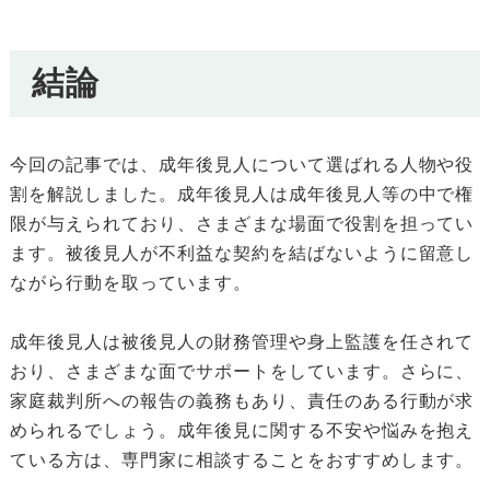
結論
今回の記事では、成年後見人について選ばれる人物や役
割を解説しました。成年後見人は成年後見人等の中で権
限が与えられており、さまざまな場面で役割を担ってい
ます。被後見人が不利益な契約を結ばないように留意し
ながら行動を取っています。
成年後見人は被後見人の財務管理や身上監護を任されて
おり、さまざまな面でサポートをしています。さらに、
家庭裁判所への報告の義務もあり、責任のある行動が求
められるでしょう。成年後見に関する不安や悩みを抱え
ている方は、専門家に相談することをおすすめします。