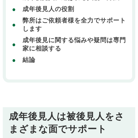
成年後見人の役割
弊所はご依頼者様を全力でサポート
します
成年後見に関する悩みや疑問は専門
家に相談する
結論
成年後見人は被後見人をさ
まざまな面でサポート