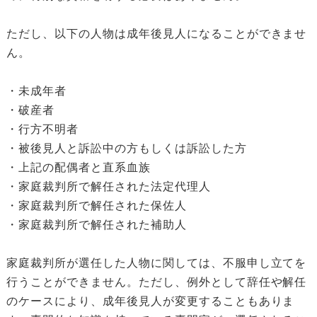
ただし、以下の人物は成年後見人になることができませ
ん。
・未成年者
・破産者
・行方不明者
・被後見人と訴訟中の方もしくは訴訟した方
・上記の配偶者と直系血族
・家庭裁判所で解任された法定代理人
・家庭裁判所で解任された保佐人
・家庭裁判所で解任された補助人
家庭裁判所が選任した人物に関しては、不服申し立てを
行うことができません。ただし、例外として辞任や解任
のケースにより、成年後見人が変更することもありま