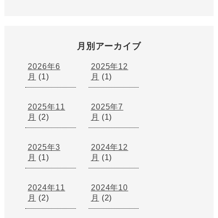
月別アーカイブ
2026年6
2025年12
月
(1)
月
(1)
2025年11
2025年7
月
(2)
月
(1)
2025年3
2024年12
月
(1)
月
(1)
2024年11
2024年10
月
(2)
月
(2)