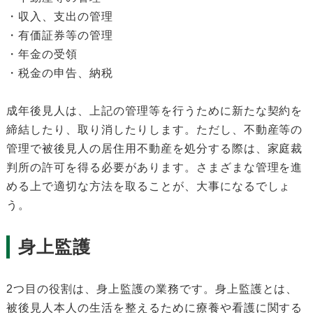
・収入、支出の管理
・有価証券等の管理
・年金の受領
・税金の申告、納税
成年後見人は、上記の管理等を行うために新たな契約を
締結したり、取り消したりします。ただし、不動産等の
管理で被後見人の居住用不動産を処分する際は、家庭裁
判所の許可を得る必要があります。さまざまな管理を進
める上で適切な方法を取ることが、大事になるでしょ
う。
身上監護
2つ目の役割は、身上監護の業務です。身上監護とは、
被後見人本人の生活を整えるために療養や看護に関する