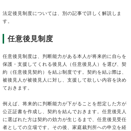
法定後見制度については、別の記事で詳しく解説しま
す。
任意後見制度
任意後見制度は、判断能力がある本人が将来的に自らを
保護・支援してくれる後見人（任意後見人）を選び、契
約（任意後見契約）を結ぶ制度です。契約を結ぶ際は、
被後見人が被後見人に対し、支援して欲しい内容を決め
ておきます。
例えば、将来的に判断能力が下がることを想定した方が
公正証書を作成し、契約を結んでおきます。任意後見人
に選ばれた方は契約の効力が生じるまで、任意後見受任
者としての立場です。その後、家庭裁判所への申立を経