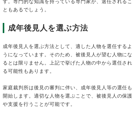
す。専門的な知識を持っている専門家が、選任されるこ
ともあるでしょう。
成年後見人を選ぶ方法
成年後見人を選ぶ方法として、適した人物を選任するよ
うになっています。そのため、被後見人が望む人物にな
るとは限りません。上記で挙げた人物の中から選任され
る可能性もあります。
家庭裁判所は後見の審判に伴い、成年後見人等の選任も
開始します。適切な人物を選ぶことで、被後見人の保護
や支援を行うことが可能です。