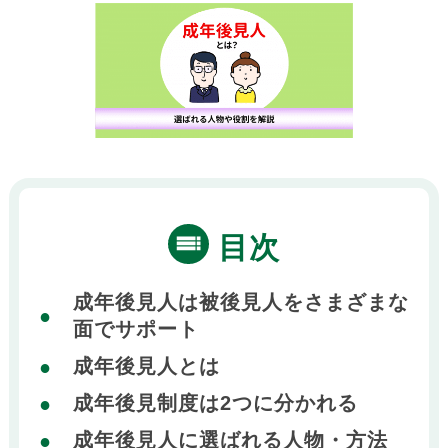
目次
成年後見人は被後見人をさまざまな
面でサポート
成年後見人とは
成年後見制度は2つに分かれる
成年後見人に選ばれる人物・方法