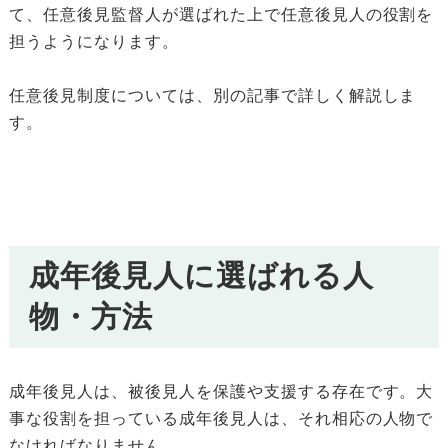
て、任意後見監督人が選ばれた上で任意後見人の役割を
担うようになります。
任意後見制度については、別の記事で詳しく解説しま
す。
成年後見人に選ばれる人
物・方法
成年後見人は、被後見人を保護や支援する存在です。大
事な役割を担っている成年後見人は、それ相応の人物で
なければなりません。