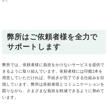
弊所はご依頼者様を全力で
サポートします
弊所では、依頼者様に負担をかけないサービスを提供で
きるように取り組んでいます。依頼者様には印鑑1本を
用意していただければ、手続きが完了できる仕組みを目
指しています。弊所は依頼者様とコミュニケーションを
図りながら、さまざまな負担を軽減できるように努めて
います。