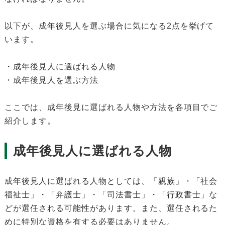
以下が、成年後見人を選ぶ場合に気になる2点を挙げて
います。
・成年後見人に選ばれる人物
・成年後見人を選ぶ方法
ここでは、成年後見に選ばれる人物や方法を各項目でご
紹介します。
成年後見人に選ばれる人物
成年後見人に選ばれる人物としては、「親族」・「社会
福祉士」・「弁護士」・「司法書士」・「行政書士」な
どが選任される可能性があります。また、選任されるた
めに特別な資格を有する必要はありません。