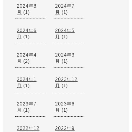
2024年8
2024年7
月
(1)
月
(1)
2024年6
2024年5
月
(1)
月
(1)
2024年4
2024年3
月
(2)
月
(1)
2024年1
2023年12
月
(1)
月
(1)
2023年7
2023年6
月
(1)
月
(1)
2022年12
2022年9