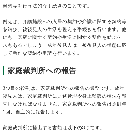
契約等を行う法的な手続きのことです。
例えば、介護施設への入居の契約や介護に関する契約等
を結び、被後見人の生活を整える手続きを行います。他
にも、医療に関する契約や生活に関する契約を結ぶケー
スもあるでしょう。成年後見人は、被後見人の状態に応
じて新たな契約や申請を行います。
家庭裁判所への報告
3つ目の役割は、家庭裁判所への報告の業務です。成年
後見人は、家庭裁判所に財務管理や身上監護の状況を報
告しなければなりません。家庭裁判所への報告は原則年
1回、自主的に報告します。
家庭裁判所に提出する書類は以下の3つです。