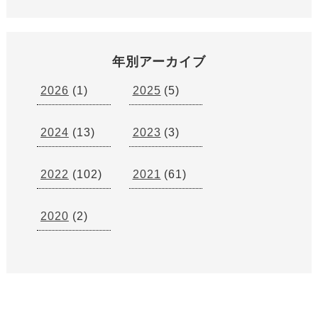
年別アーカイブ
2026
(1)
2025
(5)
2024
(13)
2023
(3)
2022
(102)
2021
(61)
2020
(2)