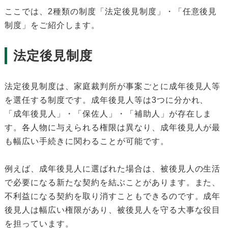
ここでは、2種類の制度「法定後見制度」・「任意後見
制度」をご紹介します。
法定後見制度
法定後見制度は、家庭裁判所が事案ごとに成年後見人等
を選任する制度です。成年後見人等は3つに分かれ、
「成年後見人」・「保佐人」・「補助人」が存在しま
す。各人物に与えられる権限は異なり、成年後見人が最
も幅広い手続きに関わることが可能です。
例えば、成年後見人に選ばれた場合は、被後見人の生活
で必要になる新たな契約を結ぶことがあります。また、
不利益になる契約を取り消すこともできるのです。成年
後見人は幅広い権限があり、被後見人を守る大事な役目
を担っています。