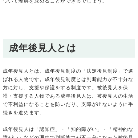
ついて理解を深めることができるでしょう。
成年後見人とは
成年後見人とは、成年後見制度の「法定後見制度」で選
ばれる人物です。成年後見制度とは判断能力が不十分な
方に対し、支援や保護をする制度です。被後見人を保
護・支援する人物である成年後見人は、被後見人の生活
で不利益になることを防いだり、支障が出ないように手
続きを進めます。
成年後見人は「認知症」・「知的障がい」・「精神的な
障がい」などの理由で判断能力が不十分になった被後見