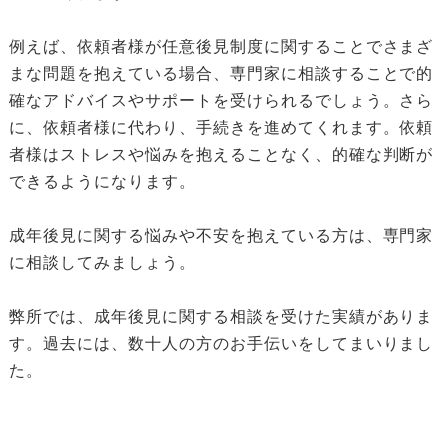
例えば、依頼者様が任意後見制度に関することでさまざ
まな問題を抱えている場合、専門家に相談することで的
確なアドバイスやサポートを受けられるでしょう。さら
に、依頼者様に代わり、手続きを進めてくれます。依頼
者様はストレスや悩みを抱えることなく、的確な判断が
できるようになります。
成年後見に関する悩みや不安を抱えている方は、専門家
に相談してみましょう。
弊所では、成年後見に関する相談を受けた実績がありま
す。過去には、数十人の方のお手伝いをしてまいりまし
た。