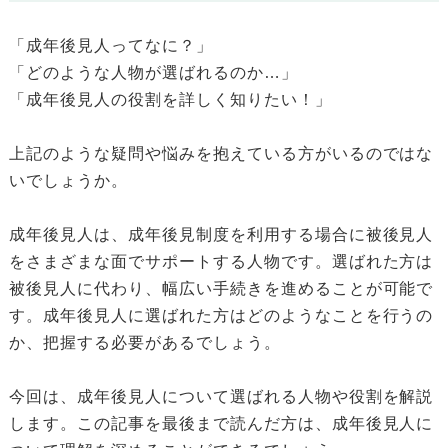
「成年後見人ってなに？」
「どのような人物が選ばれるのか…」
「成年後見人の役割を詳しく知りたい！」
上記のような疑問や悩みを抱えている方がいるのではな
いでしょうか。
成年後見人は、成年後見制度を利用する場合に被後見人
をさまざまな面でサポートする人物です。選ばれた方は
被後見人に代わり、幅広い手続きを進めることが可能で
す。成年後見人に選ばれた方はどのようなことを行うの
か、把握する必要があるでしょう。
今回は、成年後見人について選ばれる人物や役割を解説
します。この記事を最後まで読んだ方は、成年後見人に