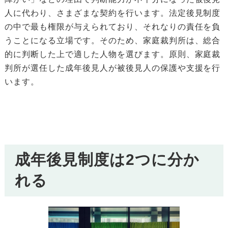
人に代わり、さまざまな契約を行います。法定後見制度
の中で最も権限が与えられており、それなりの責任を負
うことになる立場です。そのため、家庭裁判所は、総合
的に判断した上で適した人物を選びます。原則、家庭裁
判所が選任した成年後見人が被後見人の保護や支援を行
います。
成年後見制度は2つに分か
れる