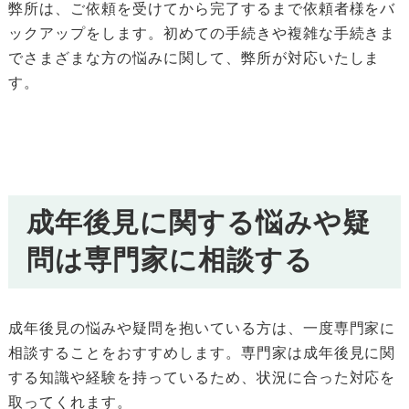
弊所は、ご依頼を受けてから完了するまで依頼者様をバ
ックアップをします。初めての手続きや複雑な手続きま
でさまざまな方の悩みに関して、弊所が対応いたしま
す。
成年後見に関する悩みや疑
問は専門家に相談する
成年後見の悩みや疑問を抱いている方は、一度専門家に
相談することをおすすめします。専門家は成年後見に関
する知識や経験を持っているため、状況に合った対応を
取ってくれます。