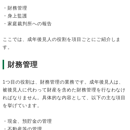
・財務管理
・身上監護
・家庭裁判所への報告
ここでは、成年後見人の役割を項目ごとにご紹介しま
す。
財務管理
1つ目の役割は、財務管理の業務です。成年後見人は、
被後見人に代わって財産を含めた財務管理を行なわなけ
ればなりません。具体的な内容として、以下の主な項目
を挙げています。
・現金、預貯金の管理
・不動産等の管理