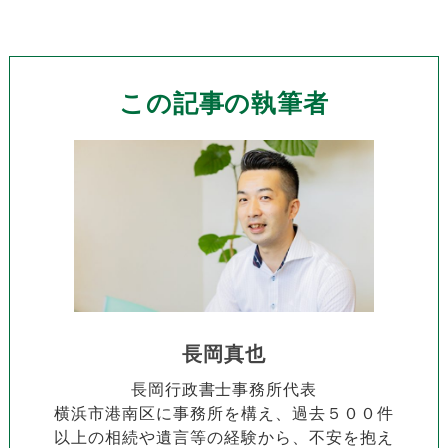
この記事の執筆者
長岡真也
長岡行政書士事務所代表
横浜市港南区に事務所を構え、過去５００件
以上の相続や遺言等の経験から、不安を抱え