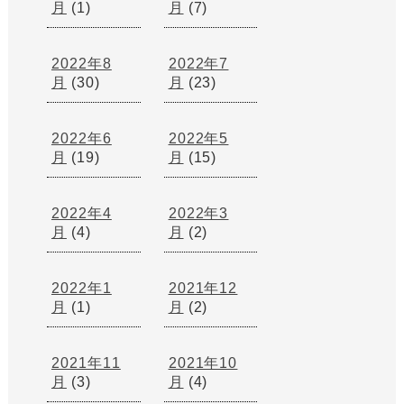
月
(1)
月
(7)
2022年8
2022年7
月
(30)
月
(23)
2022年6
2022年5
月
(19)
月
(15)
2022年4
2022年3
月
(4)
月
(2)
2022年1
2021年12
月
(1)
月
(2)
2021年11
2021年10
月
(3)
月
(4)