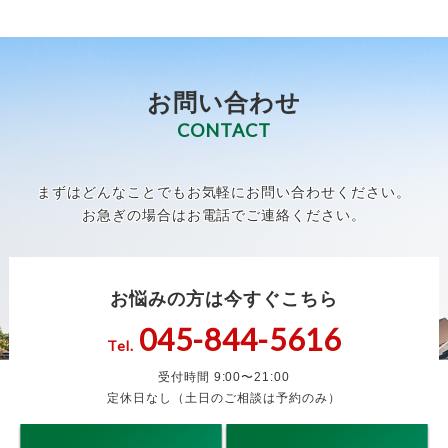
お問い合わせ
CONTACT
まずはどんなことでもお気軽にお問い合わせください。
お急ぎの場合はお電話でご連絡ください。
お悩みの方は今すぐこちら
045-844-5616
Tel.
受付時間 9:00〜21:00
定休日なし（土日のご相談は予約のみ）