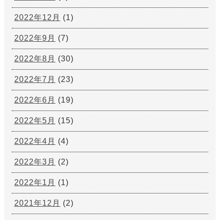
2022年12月
(1)
2022年9月
(7)
2022年8月
(30)
2022年7月
(23)
2022年6月
(19)
2022年5月
(15)
2022年4月
(4)
2022年3月
(2)
2022年1月
(1)
2021年12月
(2)