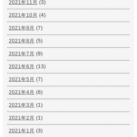
2021年11月
(3)
2021年10月
(4)
2021年9月
(7)
2021年8月
(5)
2021年7月
(9)
2021年6月
(13)
2021年5月
(7)
2021年4月
(6)
2021年3月
(1)
2021年2月
(1)
2021年1月
(3)