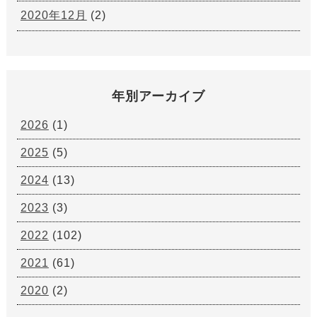
2020年12月
(2)
年別アーカイブ
2026
(1)
2025
(5)
2024
(13)
2023
(3)
2022
(102)
2021
(61)
2020
(2)