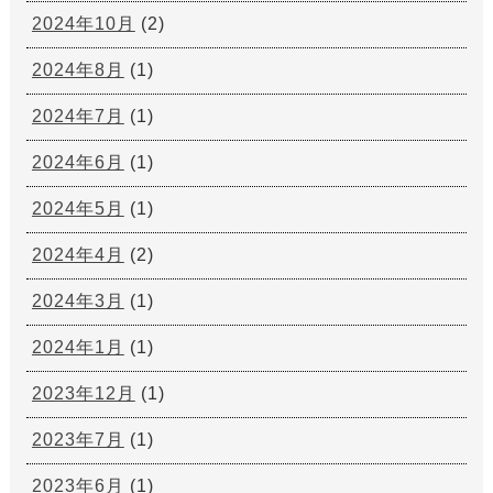
2024年10月
(2)
2024年8月
(1)
2024年7月
(1)
2024年6月
(1)
2024年5月
(1)
2024年4月
(2)
2024年3月
(1)
2024年1月
(1)
2023年12月
(1)
2023年7月
(1)
2023年6月
(1)