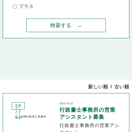
プラス
新しい順
古い順
2022.03.31
営業
アシ
行政書士事務所の営業
スタ
ント
アシスタント募集
募集
行政書士事務所の営業アシ