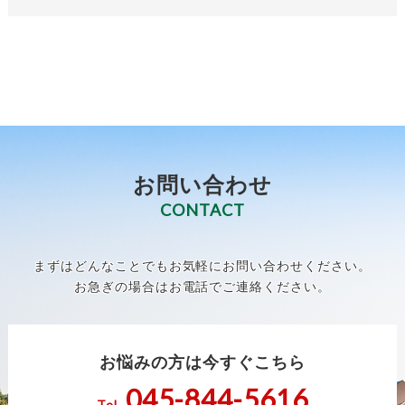
お問い合わせ
CONTACT
まずはどんなことでもお気軽にお問い合わせください。
お急ぎの場合はお電話でご連絡ください。
お悩みの方は今すぐこちら
045-844-5616
Tel.