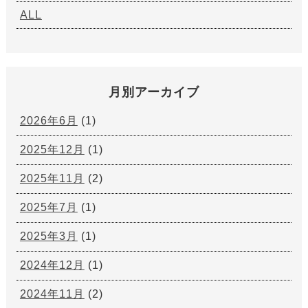
ALL
月別アーカイブ
2026年6月
(1)
2025年12月
(1)
2025年11月
(2)
2025年7月
(1)
2025年3月
(1)
2024年12月
(1)
2024年11月
(2)